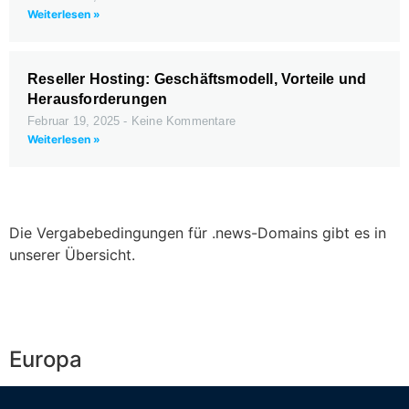
Weiterlesen »
Reseller Hosting: Geschäftsmodell, Vorteile und
Herausforderungen
Februar 19, 2025
Keine Kommentare
Weiterlesen »
Die Vergabebedingungen für .news-Domains gibt es in
unserer Übersicht.
Europa