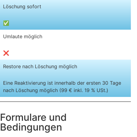
Löschung sofort
✅
Umlaute möglich
❌
Restore nach Löschung möglich
Eine Reaktivierung ist innerhalb der ersten 30 Tage
nach Löschung möglich (99 € inkl. 19 % USt.)
Formulare und
Bedingungen