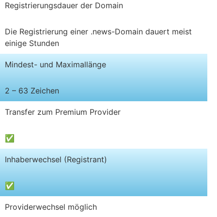
Registrierungsdauer der Domain
Die Registrierung einer .news-Domain dauert meist
einige Stunden
Mindest- und Maximallänge
2 – 63 Zeichen
Transfer zum Premium Provider
✅
Inhaberwechsel (Registrant)
✅
Providerwechsel möglich