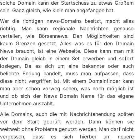
solche Domain kann der Startschuss zu etwas Großem
sein. Ganz gleich, wie klein man angefangen hat.
Wer die richtigen news-Domains besitzt, macht alles
richtig. Man kann regionale Nachrichten genauso
verteilen, wie Börsennews. Den Möglichkeiten sind
kaum Grenzen gesetzt. Alles was es für den Domain
News braucht, ist eine Webseite. Diese kann man mit
der Domain gleich in einem Set erwerben und sofort
loslegen. Da es sich um eine bekannte oder auch
beliebte Endung handelt, muss man aufpassen, dass
diese nicht vergriffen ist. Mit einem Domainfinder kann
man aber schon vorweg sehen, was noch möglich ist
und ob sich der News Domain Name für das eigene
Unternehmen auszahlt.
Alle Domains, auch die mit Nachrichtenendung sollten
vor dem Start geprüft werden. Dann können sie
weltweit ohne Probleme genutzt werden. Man darf nicht
vergessen, dass es sich hierbei um neuere