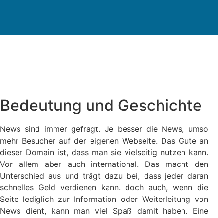
Bedeutung und Geschichte
News sind immer gefragt. Je besser die News, umso
mehr Besucher auf der eigenen Webseite. Das Gute an
dieser Domain ist, dass man sie vielseitig nutzen kann.
Vor allem aber auch international. Das macht den
Unterschied aus und trägt dazu bei, dass jeder daran
schnelles Geld verdienen kann. doch auch, wenn die
Seite lediglich zur Information oder Weiterleitung von
News dient, kann man viel Spaß damit haben. Eine