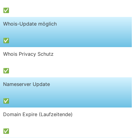
✅
Whois-Update möglich
✅
Whois Privacy Schutz
✅
Nameserver Update
✅
Domain Expire (Laufzeitende)
✅