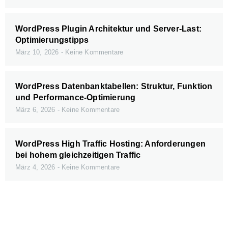
WordPress Plugin Architektur und Server-Last:
Optimierungstipps
März 10, 2026
Keine Kommentare
WordPress Datenbanktabellen: Struktur, Funktion
und Performance-Optimierung
März 6, 2026
Keine Kommentare
WordPress High Traffic Hosting: Anforderungen
bei hohem gleichzeitigen Traffic
März 4, 2026
Keine Kommentare