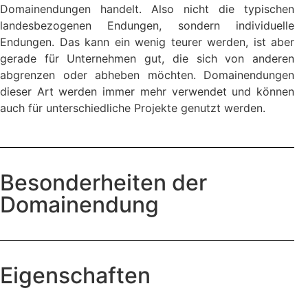
Domainendungen handelt. Also nicht die typischen
landesbezogenen Endungen, sondern individuelle
Endungen. Das kann ein wenig teurer werden, ist aber
gerade für Unternehmen gut, die sich von anderen
abgrenzen oder abheben möchten. Domainendungen
dieser Art werden immer mehr verwendet und können
auch für unterschiedliche Projekte genutzt werden.
Besonderheiten der
Domainendung
Eigenschaften