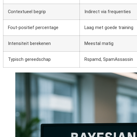
Contextueel begrip
Indirect via frequenties
Fout-positief percentage
Laag met goede training
Intensiteit berekenen
Meestal matig
Typisch gereedschap
Rspamd, SpamAssassin