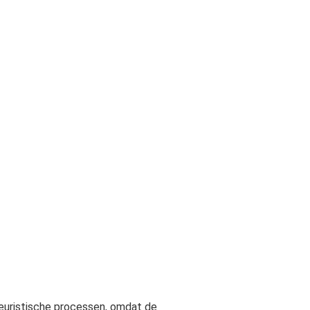
heuristische processen, omdat de