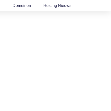
r
Domeinen
Hosting Nieuws