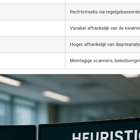
Rechtstreeks via regelgebaseerde
Variabel afhankelijk van de kwalite
Hoger, afhankelijk van diepteanaly
Meerlagige scanners, beleidsengi