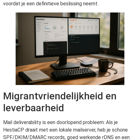
voordat je een definitieve beslissing neemt.
Migrantvriendelijkheid en
leverbaarheid
Mail deliverability is een doorlopend probleem: Als je
HestiaCP draait met een lokale mailserver, heb je schone
SPF/DKIM/DMARC records, goed werkende rDNS en een