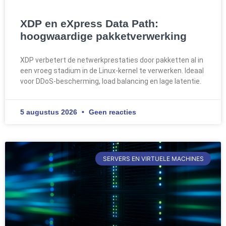
XDP en eXpress Data Path:
hoogwaardige pakketverwerking
XDP verbetert de netwerkprestaties door pakketten al in
een vroeg stadium in de Linux-kernel te verwerken. Ideaal
voor DDoS-bescherming, load balancing en lage latentie.
5 augustus 2026
Geen reacties
SERVERS EN VIRTUELE MACHINES