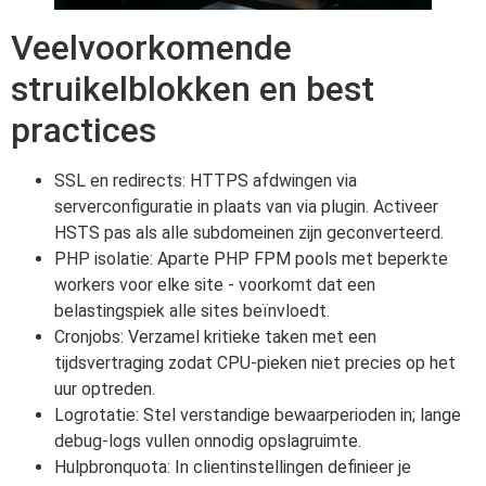
Veelvoorkomende
struikelblokken en best
practices
SSL en redirects: HTTPS afdwingen via
serverconfiguratie in plaats van via plugin. Activeer
HSTS pas als alle subdomeinen zijn geconverteerd.
PHP isolatie: Aparte PHP FPM pools met beperkte
workers voor elke site - voorkomt dat een
belastingspiek alle sites beïnvloedt.
Cronjobs: Verzamel kritieke taken met een
tijdsvertraging zodat CPU-pieken niet precies op het
uur optreden.
Logrotatie: Stel verstandige bewaarperioden in; lange
debug-logs vullen onnodig opslagruimte.
Hulpbronquota: In clientinstellingen definieer je