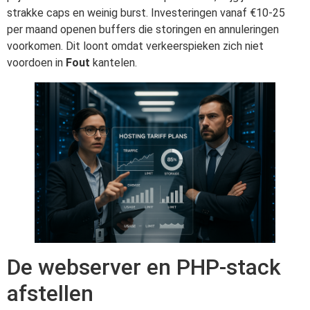
strakke caps en weinig burst. Investeringen vanaf €10-25
per maand openen buffers die storingen en annuleringen
voorkomen. Dit loont omdat verkeerspieken zich niet
voordoen in
Fout
kantelen.
De webserver en PHP-stack
afstellen