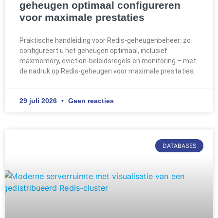
geheugen optimaal configureren
voor maximale prestaties
Praktische handleiding voor Redis-geheugenbeheer: zo
configureert u het geheugen optimaal, inclusief
maxmemory, eviction-beleidsregels en monitoring – met
de nadruk op Redis-geheugen voor maximale prestaties.
29 juli 2026
Geen reacties
DATABASES