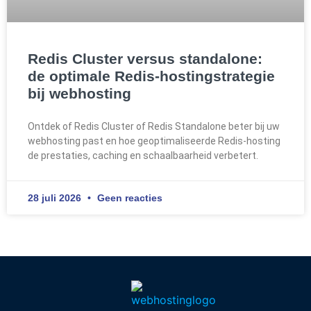
Redis Cluster versus standalone:
de optimale Redis-hostingstrategie
bij webhosting
Ontdek of Redis Cluster of Redis Standalone beter bij uw
webhosting past en hoe geoptimaliseerde Redis-hosting
de prestaties, caching en schaalbaarheid verbetert.
28 juli 2026
Geen reacties