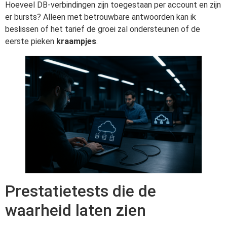
Hoeveel DB-verbindingen zijn toegestaan per account en zijn
er bursts? Alleen met betrouwbare antwoorden kan ik
beslissen of het tarief de groei zal ondersteunen of de
eerste pieken
kraampjes
.
Prestatietests die de
waarheid laten zien