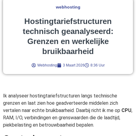
webhosting
Hostingtariefstructuren
technisch geanalyseerd:
Grenzen en werkelijke
bruikbaarheid
Webhosting
3 Maart 2026
8:36 Uur
Ik analyseer hostingtariefstructuren langs technische
grenzen en laat zien hoe geadverteerde middelen zich
vertalen naar echte bruikbaarheid. Daarbij richt ik me op
CPU
,
RAM, I/O, verbindingen en grenswaarden die de laadtijd,
piekbelasting en betrouwbaarheid bepalen.