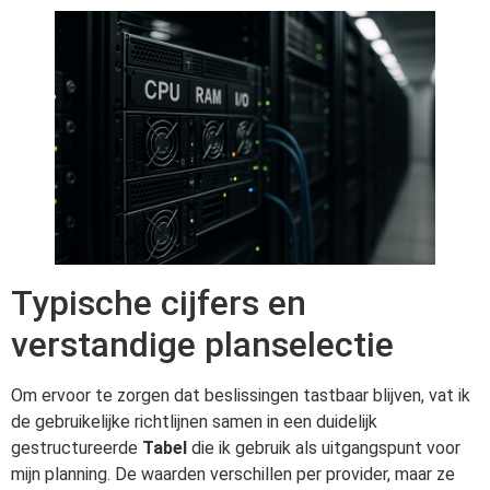
Typische cijfers en
verstandige planselectie
Om ervoor te zorgen dat beslissingen tastbaar blijven, vat ik
de gebruikelijke richtlijnen samen in een duidelijk
gestructureerde
Tabel
die ik gebruik als uitgangspunt voor
mijn planning. De waarden verschillen per provider, maar ze