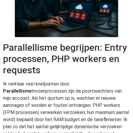
Parallellisme begrijpen: Entry
processen, PHP workers en
requests
Ik verklaar veel knelpunten door
Parallellisme
Invoerprocessen zijn de poortwachters van
mijn account. Als het quotum op is, wachten er nieuwe
aanvragen of worden er fouten ontvangen. PHP workers
(FPM processen) verwerken verzoeken; hun maximum aantal
wordt bepaald door het RAM budget en de tarieflimieten. Ik
plan zo dat het aantal gelijktijdige dynamische verzoeken