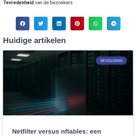
Tevredenheid
van de bezoekers.
Huidige artikelen
BEVEILIGING
Netfilter versus nftables: een