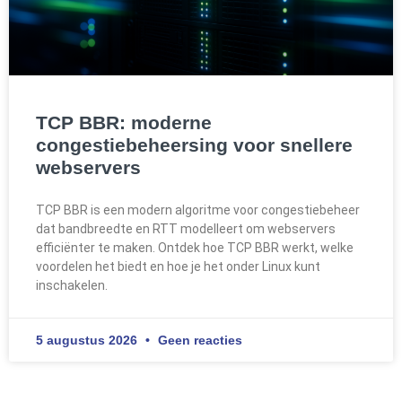
TCP BBR: moderne
congestiebeheersing voor snellere
webservers
TCP BBR is een modern algoritme voor congestiebeheer
dat bandbreedte en RTT modelleert om webservers
efficiënter te maken. Ontdek hoe TCP BBR werkt, welke
voordelen het biedt en hoe je het onder Linux kunt
inschakelen.
5 augustus 2026
Geen reacties