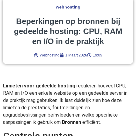
webhosting
Beperkingen op bronnen bij
gedeelde hosting: CPU, RAM
en I/O in de praktijk
Webhosting
1 Maart 2026
19:09
Limieten voor gedeelde hosting
reguleren hoeveel CPU,
RAM en I/O een enkele website op een gedeelde server in
de praktijk mag gebruiken. Ik laat duidelijk zien hoe deze
limieten de prestaties, foutmeldingen en
upgradebeslissingen beïnvloeden en welke specifieke
aanpassingen ik gebruik om
Bronnen
efficiënt.
Centrale punten