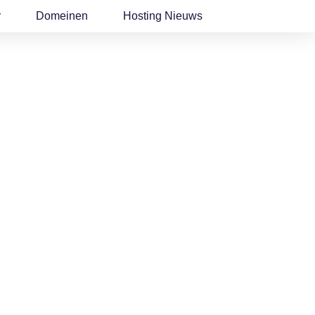
r
Domeinen
Hosting Nieuws