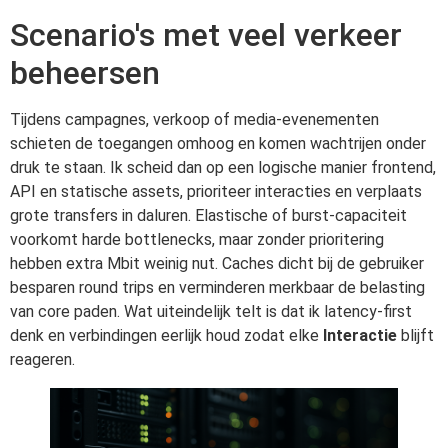
Scenario's met veel verkeer
beheersen
Tijdens campagnes, verkoop of media-evenementen
schieten de toegangen omhoog en komen wachtrijen onder
druk te staan. Ik scheid dan op een logische manier frontend,
API en statische assets, prioriteer interacties en verplaats
grote transfers in daluren. Elastische of burst-capaciteit
voorkomt harde bottlenecks, maar zonder prioritering
hebben extra Mbit weinig nut. Caches dicht bij de gebruiker
besparen round trips en verminderen merkbaar de belasting
van core paden. Wat uiteindelijk telt is dat ik latency-first
denk en verbindingen eerlijk houd zodat elke
Interactie
blijft
reageren.