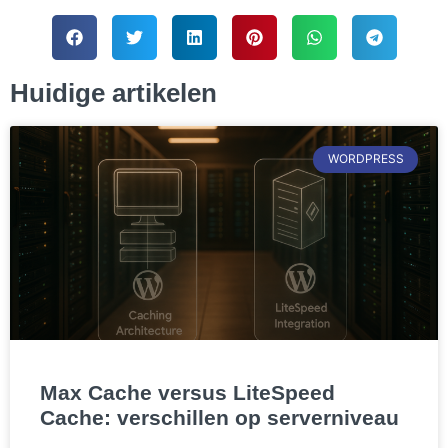
Huidige artikelen
WORDPRESS
Max Cache versus LiteSpeed
Cache: verschillen op serverniveau