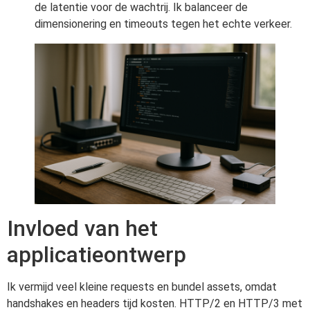
de latentie voor de wachtrij. Ik balanceer de
dimensionering en timeouts tegen het echte verkeer.
Invloed van het
applicatieontwerp
Ik vermijd veel kleine requests en bundel assets, omdat
handshakes en headers tijd kosten. HTTP/2 en HTTP/3 met