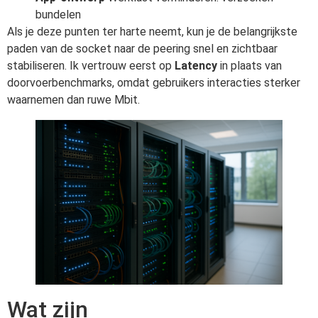
bundelen
Als je deze punten ter harte neemt, kun je de belangrijkste
paden van de socket naar de peering snel en zichtbaar
stabiliseren. Ik vertrouw eerst op
Latency
in plaats van
doorvoerbenchmarks, omdat gebruikers interacties sterker
waarnemen dan ruwe Mbit.
Wat zijn