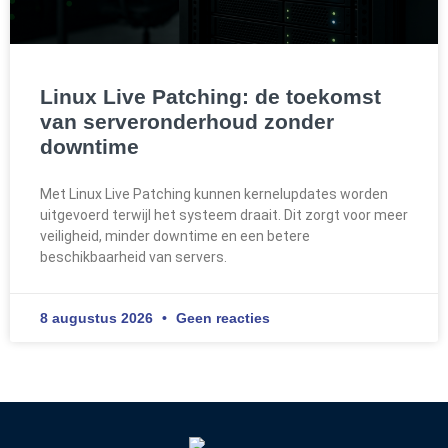
Linux Live Patching: de toekomst
van serveronderhoud zonder
downtime
Met Linux Live Patching kunnen kernelupdates worden
uitgevoerd terwijl het systeem draait. Dit zorgt voor meer
veiligheid, minder downtime en een betere
beschikbaarheid van servers.
8 augustus 2026
Geen reacties