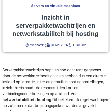
Servers en virtuele machines
Inzicht in
serverpakketwachtrijen en
netwerkstabiliteit bij hosting
Webhosting
31 Mei 2026
11:48 Uur
Serverpakketwachtrijen bepalen hoe constant gegevens
door de netwerkinterfaces gaan en hebben dus een directe
invloed op latentie, jitter en gebruik in hostingopstellingen;
inzicht hierin houdt de responstijden kort en
verbindingsonderbrekingen op afstand. Voor
netwerkstabiliteit hosting
Dit betekent: ik regel wachtrijen
op zo'n manier dat belastingspieken worden afgevlakt