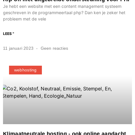
Je hebt een website met een content management systeem
geschreven in de programmeertaal php? Dan ken je zeker het
probleem met de vele
LEES "
11 januari 2023
Geen reacties
webhosting
Klimaatneutrale hosting - ook online aandacht