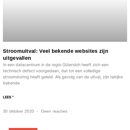
Stroomuitval: Veel bekende websites zijn
uitgevallen
In een datacentrum in de regio Gütersloh heeft zich een
technisch defect voorgedaan, dat tot een volledige
stroomstoring heeft geleid. Als gevolg van de uitval, zijn talrijke
bekende
LEES "
30 oktober 2020
Geen reacties