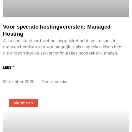
Voor speciale hostingvereisten: Managed
Hosting
Als u een standaard webhostingpakket hebt, zult u snel de
grenzen bereiken van wat mogelijk is als u speciale eisen hebt
die ongebruikelijke serverconfiguraties noodzakelijk maken.
LEES "
30 oktober 2020
Geen reacties
algemeen