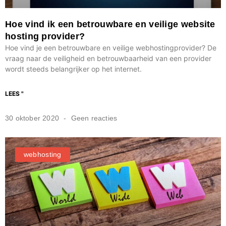
Hoe vind ik een betrouwbare en veilige website
hosting provider?
Hoe vind je een betrouwbare en veilige webhostingprovider? De
vraag naar de veiligheid en betrouwbaarheid van een provider
wordt steeds belangrijker op het internet.
LEES "
30 oktober 2020
Geen reacties
webhosting