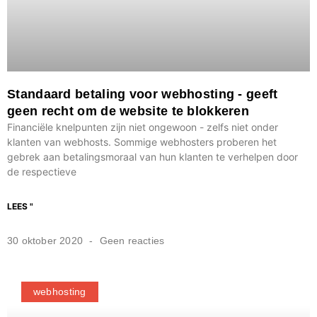
Standaard betaling voor webhosting - geeft
geen recht om de website te blokkeren
Financiële knelpunten zijn niet ongewoon - zelfs niet onder
klanten van webhosts. Sommige webhosters proberen het
gebrek aan betalingsmoraal van hun klanten te verhelpen door
de respectieve
LEES "
30 oktober 2020
Geen reacties
webhosting