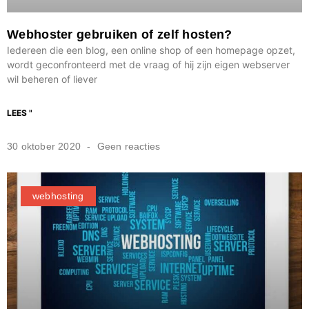
Webhoster gebruiken of zelf hosten?
Iedereen die een blog, een online shop of een homepage opzet,
wordt geconfronteerd met de vraag of hij zijn eigen webserver
wil beheren of liever
LEES "
30 oktober 2020
Geen reacties
webhosting