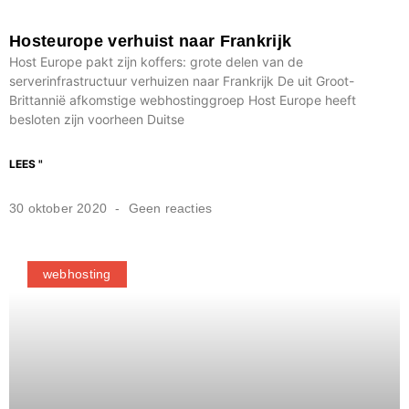
Hosteurope verhuist naar Frankrijk
Host Europe pakt zijn koffers: grote delen van de
serverinfrastructuur verhuizen naar Frankrijk De uit Groot-
Brittannië afkomstige webhostinggroep Host Europe heeft
besloten zijn voorheen Duitse
LEES "
30 oktober 2020
Geen reacties
webhosting