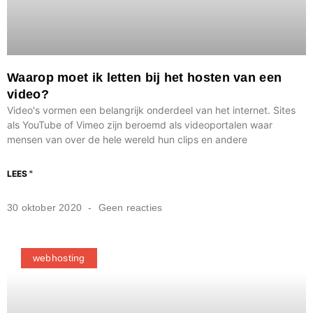
Waarop moet ik letten bij het hosten van een
video?
Video's vormen een belangrijk onderdeel van het internet. Sites
als YouTube of Vimeo zijn beroemd als videoportalen waar
mensen van over de hele wereld hun clips en andere
LEES "
30 oktober 2020
Geen reacties
webhosting