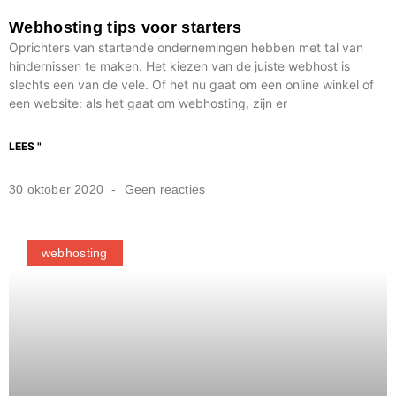
Webhosting tips voor starters
Oprichters van startende ondernemingen hebben met tal van
hindernissen te maken. Het kiezen van de juiste webhost is
slechts een van de vele. Of het nu gaat om een online winkel of
een website: als het gaat om webhosting, zijn er
LEES "
30 oktober 2020
Geen reacties
webhosting