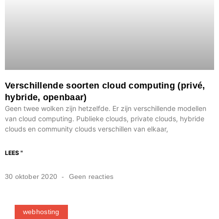
Verschillende soorten cloud computing (privé,
hybride, openbaar)
Geen twee wolken zijn hetzelfde. Er zijn verschillende modellen
van cloud computing. Publieke clouds, private clouds, hybride
clouds en community clouds verschillen van elkaar,
LEES "
30 oktober 2020
Geen reacties
webhosting