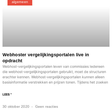
algemeen
Webhoster vergelijkingsportalen live in
opdracht
Webhost-vergelijkingsportalen leven van commissies Iedereen
die webhost-vergelijkingsportalen gebruikt, moet de structuren
erachter kennen. Webhost-vergelijkingsportalen kunnen alleen
basisinformatie verstrekken en prijzen tonen. Tijdens het zoeken
LEES "
30 oktober 2020
Geen reacties