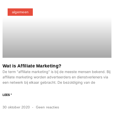
algemeen
Wat is Affiliate Marketing?
De term "affiliate marketing" is bij de meeste mensen bekend. Bij
affiliate marketing worden adverteerders en dienstverleners via
een netwerk bij elkaar gebracht. De bezoldiging van de
LEES "
30 oktober 2020
Geen reacties