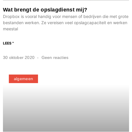
Wat brengt de opslagdienst mij?
Dropbox is vooral handig voor mensen of bedrijven die met grote
bestanden werken. Ze vereisen veel opslagcapaciteit en werken
meestal
LEES "
30 oktober 2020
Geen reacties
algemeen