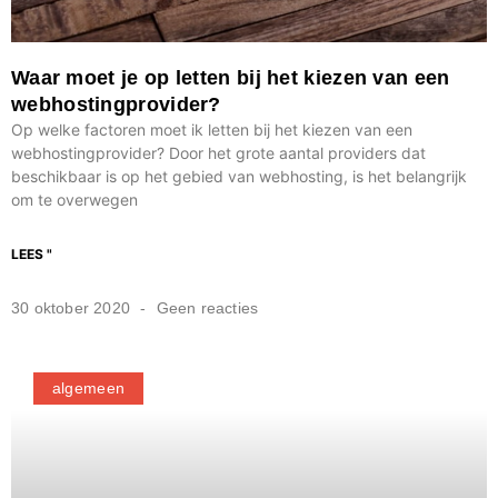
Waar moet je op letten bij het kiezen van een
webhostingprovider?
Op welke factoren moet ik letten bij het kiezen van een
webhostingprovider? Door het grote aantal providers dat
beschikbaar is op het gebied van webhosting, is het belangrijk
om te overwegen
LEES "
30 oktober 2020
Geen reacties
algemeen