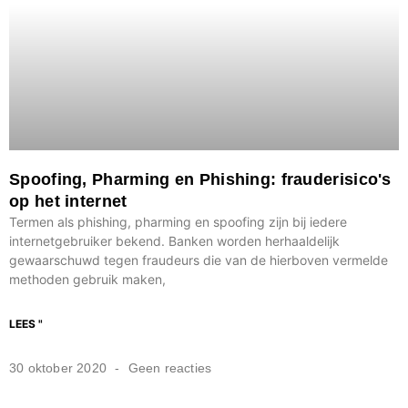
Spoofing, Pharming en Phishing: frauderisico's
op het internet
Termen als phishing, pharming en spoofing zijn bij iedere
internetgebruiker bekend. Banken worden herhaaldelijk
gewaarschuwd tegen fraudeurs die van de hierboven vermelde
methoden gebruik maken,
LEES "
30 oktober 2020
Geen reacties