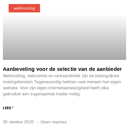
webhosting
Aanbeveling voor de selectie van de aanbieder
Webhosting, webruimte en verkeerslimiet zijn de belangrijkste
hostingdiensten Tegenwoordig hebben veel mensen hun eigen
website. Voor zijn eigen internetaanwezigheid heeft elke
gebruiker een zogenaamde hoster nodig.
LEES "
30 oktober 2020
Geen reacties