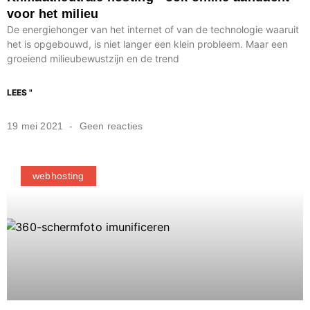
voor het milieu
De energiehonger van het internet of van de technologie waaruit
het is opgebouwd, is niet langer een klein probleem. Maar een
groeiend milieubewustzijn en de trend
LEES "
19 mei 2021
Geen reacties
webhosting