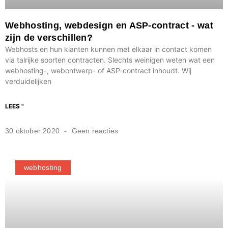
Webhosting, webdesign en ASP-contract - wat
zijn de verschillen?
Webhosts en hun klanten kunnen met elkaar in contact komen
via talrijke soorten contracten. Slechts weinigen weten wat een
webhosting-, webontwerp- of ASP-contract inhoudt. Wij
verduidelijken
LEES "
30 oktober 2020
Geen reacties
webhosting