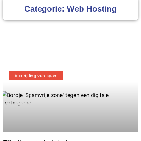
Categorie: Web Hosting
bestrijding van spam