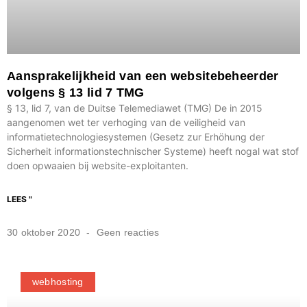
Aansprakelijkheid van een websitebeheerder
volgens § 13 lid 7 TMG
§ 13, lid 7, van de Duitse Telemediawet (TMG) De in 2015
aangenomen wet ter verhoging van de veiligheid van
informatietechnologiesystemen (Gesetz zur Erhöhung der
Sicherheit informationstechnischer Systeme) heeft nogal wat stof
doen opwaaien bij website-exploitanten.
LEES "
30 oktober 2020
Geen reacties
webhosting