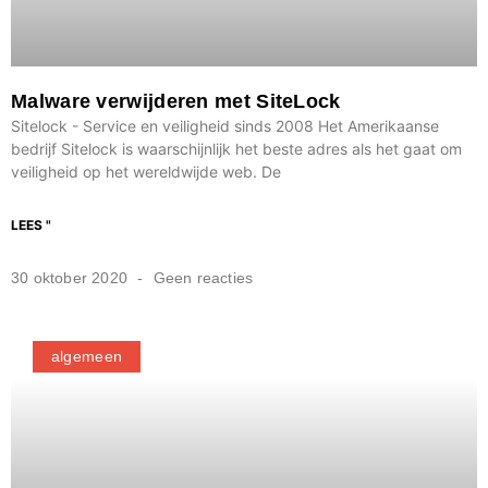
Malware verwijderen met SiteLock
Sitelock - Service en veiligheid sinds 2008 Het Amerikaanse
bedrijf Sitelock is waarschijnlijk het beste adres als het gaat om
veiligheid op het wereldwijde web. De
LEES "
30 oktober 2020
Geen reacties
algemeen