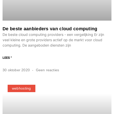
De beste aanbieders van cloud computing
De beste cloud computing providers - een vergelijking Er zijn
veel kleine en grote providers actief op de markt voor cloud
computing. De aangeboden diensten zijn
LEES "
30 oktober 2020
Geen reacties
webhosting