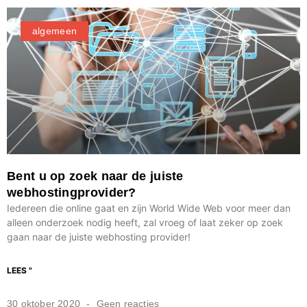
algemeen
Bent u op zoek naar de juiste
webhostingprovider?
Iedereen die online gaat en zijn World Wide Web voor meer dan
alleen onderzoek nodig heeft, zal vroeg of laat zeker op zoek
gaan naar de juiste webhosting provider!
LEES "
30 oktober 2020
Geen reacties