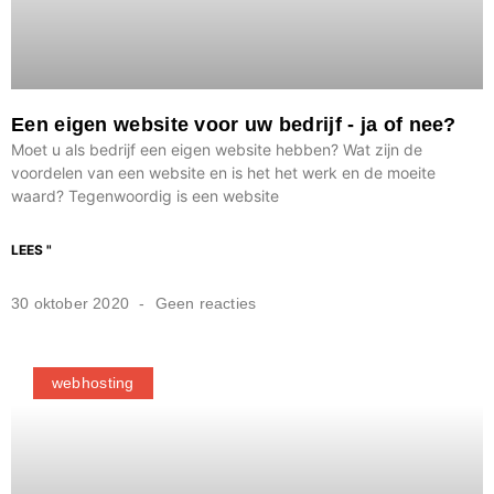
Een eigen website voor uw bedrijf - ja of nee?
Moet u als bedrijf een eigen website hebben? Wat zijn de
voordelen van een website en is het het werk en de moeite
waard? Tegenwoordig is een website
LEES "
30 oktober 2020
Geen reacties
webhosting