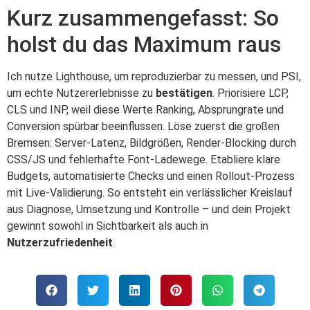
Kurz zusammengefasst: So
holst du das Maximum raus
Ich nutze Lighthouse, um reproduzierbar zu messen, und PSI,
um echte Nutzererlebnisse zu
bestätigen
. Priorisiere LCP,
CLS und INP, weil diese Werte Ranking, Absprungrate und
Conversion spürbar beeinflussen. Löse zuerst die großen
Bremsen: Server-Latenz, Bildgrößen, Render-Blocking durch
CSS/JS und fehlerhafte Font-Ladewege. Etabliere klare
Budgets, automatisierte Checks und einen Rollout-Prozess
mit Live-Validierung. So entsteht ein verlässlicher Kreislauf
aus Diagnose, Umsetzung und Kontrolle – und dein Projekt
gewinnt sowohl in Sichtbarkeit als auch in
Nutzerzufriedenheit
.