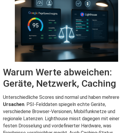
Warum Werte abweichen:
Geräte, Netzwerk, Caching
Unterschiedliche Scores sind normal und haben mehrere
Ursachen
. PSI-Felddaten spiegeln echte Geräte,
verschiedene Browser-Versionen, Mobilfunknetze und
regionale Latenzen. Lighthouse misst dagegen mit einer
festen Drosselung und vordefinierter Hardware, was
Ergebnisse vergleichbar macht. Auch Caching-Status,