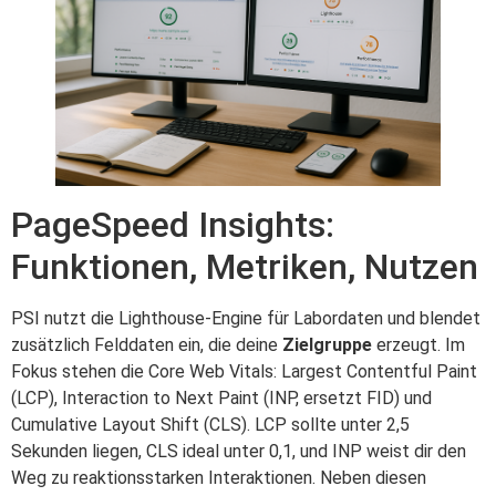
PageSpeed Insights:
Funktionen, Metriken, Nutzen
PSI nutzt die Lighthouse-Engine für Labordaten und blendet
zusätzlich Felddaten ein, die deine
Zielgruppe
erzeugt. Im
Fokus stehen die Core Web Vitals: Largest Contentful Paint
(LCP), Interaction to Next Paint (INP, ersetzt FID) und
Cumulative Layout Shift (CLS). LCP sollte unter 2,5
Sekunden liegen, CLS ideal unter 0,1, und INP weist dir den
Weg zu reaktionsstarken Interaktionen. Neben diesen