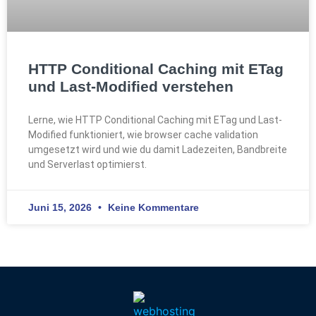
HTTP Conditional Caching mit ETag
und Last-Modified verstehen
Lerne, wie HTTP Conditional Caching mit ETag und Last-
Modified funktioniert, wie browser cache validation
umgesetzt wird und wie du damit Ladezeiten, Bandbreite
und Serverlast optimierst.
Juni 15, 2026
Keine Kommentare