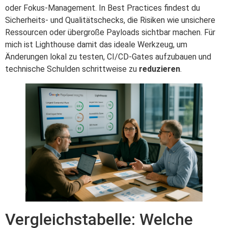
oder Fokus-Management. In Best Practices findest du
Sicherheits- und Qualitätschecks, die Risiken wie unsichere
Ressourcen oder übergroße Payloads sichtbar machen. Für
mich ist Lighthouse damit das ideale Werkzeug, um
Änderungen lokal zu testen, CI/CD-Gates aufzubauen und
technische Schulden schrittweise zu
reduzieren
.
Vergleichstabelle: Welche