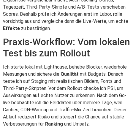
Tageszeit, Third-Party-Skripte und A/B-Tests verschieben
Scores. Deshalb prüfe ich Änderungen erst im Labor, rolle
vorsichtig aus und vergleiche dann die Live-Werte, um echte
Effekte
zu bestätigen.
Praxis-Workflow: Vom lokalen
Test bis zum Rollout
Ich starte lokal mit Lighthouse, behebe Blocker, wiederhole
Messungen und sichere die
Qualität
mit Budgets. Danach
teste ich auf Staging mit realistischen Bildern, Fonts und
Third-Party-Skripten. Vor dem Rollout checke ich PSI, um
Auswirkungen auf echte Nutzer zu erkennen. Nach dem Go-
live beobachte ich die Felddaten über mehrere Tage, weil
Caches, CDN-Warmup und Traffic-Mix Zeit brauchen. Dieser
Ablauf reduziert Risiko und steigert die Chance auf stabile
Verbesserungen für
Ranking
und Umsatz.