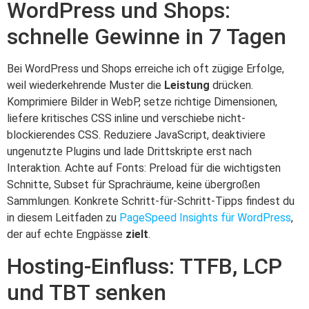
WordPress und Shops:
schnelle Gewinne in 7 Tagen
Bei WordPress und Shops erreiche ich oft zügige Erfolge,
weil wiederkehrende Muster die
Leistung
drücken.
Komprimiere Bilder in WebP, setze richtige Dimensionen,
liefere kritisches CSS inline und verschiebe nicht-
blockierendes CSS. Reduziere JavaScript, deaktiviere
ungenutzte Plugins und lade Drittskripte erst nach
Interaktion. Achte auf Fonts: Preload für die wichtigsten
Schnitte, Subset für Sprachräume, keine übergroßen
Sammlungen. Konkrete Schritt-für-Schritt-Tipps findest du
in diesem Leitfaden zu
PageSpeed Insights für WordPress
,
der auf echte Engpässe
zielt
.
Hosting-Einfluss: TTFB, LCP
und TBT senken