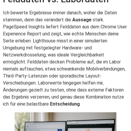
Ich bewerte Ergebnisse immer danach, woher die Daten
stammen, denn das verändert die
Aussage
stark.
PageSpeed Insights liefert Felddaten aus dem Chrome User
Experience Report und zeigt, wie echte Menschen deine
Seite erleben. Lighthouse misst in einer simulierten
Umgebung mit festgelegter Hardware- und
Netzwerkdrosselung, was ideale Vergleichbarkeit
ermöglicht. Felddaten decken Probleme auf, die im Labor
niemals auftauchen, etwa schwankende Mobilverbindungen,
Third-Party-Latenzen oder sporadische Layout-
Verschiebungen. Laborwerte hingegen helfen mir,
Änderungen gezielt zu testen, ohne dass externe Faktoren
das Ergebnis verzerren, und genau diese Kombination nutze
ich für eine belastbare
Entscheidung
.