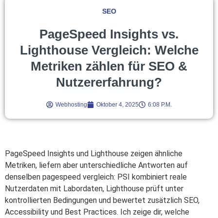
SEO
PageSpeed Insights vs.
Lighthouse Vergleich: Welche
Metriken zählen für SEO &
Nutzererfahrung?
Webhosting
Oktober 4, 2025
6:08 P.m.
PageSpeed Insights und Lighthouse zeigen ähnliche
Metriken, liefern aber unterschiedliche Antworten auf
denselben pagespeed vergleich: PSI kombiniert reale
Nutzerdaten mit Labordaten, Lighthouse prüft unter
kontrollierten Bedingungen und bewertet zusätzlich SEO,
Accessibility und Best Practices. Ich zeige dir, welche