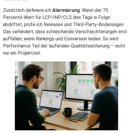
Zusätzlich definiere ich
Alarmierung
: Wenn der 75.
Perzentil-Wert für LCP/INP/CLS drei Tage in Folge
abdriftet, prüfe ich Releases und Third-Party-Änderungen.
Das verhindert, dass schleichende Verschlechterungen erst
auffallen, wenn Rankings und Conversion leiden. So wird
Performance Teil der laufenden Qualitätssicherung – nicht
nur ein Projektziel.