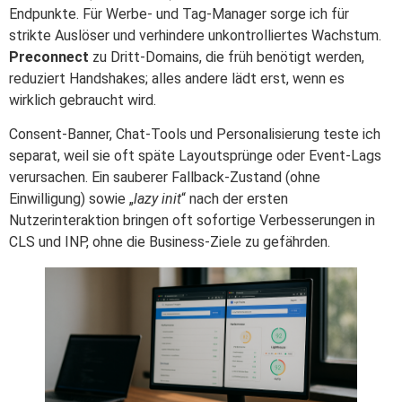
Endpunkte. Für Werbe- und Tag-Manager sorge ich für
strikte Auslöser und verhindere unkontrolliertes Wachstum.
Preconnect
zu Dritt-Domains, die früh benötigt werden,
reduziert Handshakes; alles andere lädt erst, wenn es
wirklich gebraucht wird.
Consent-Banner, Chat-Tools und Personalisierung teste ich
separat, weil sie oft späte Layoutsprünge oder Event-Lags
verursachen. Ein sauberer Fallback-Zustand (ohne
Einwilligung) sowie „
lazy init
“ nach der ersten
Nutzerinteraktion bringen oft sofortige Verbesserungen in
CLS und INP, ohne die Business-Ziele zu gefährden.