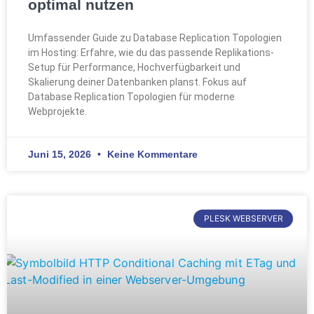
optimal nutzen
Umfassender Guide zu Database Replication Topologien
im Hosting: Erfahre, wie du das passende Replikations-
Setup für Performance, Hochverfügbarkeit und
Skalierung deiner Datenbanken planst. Fokus auf
Database Replication Topologien für moderne
Webprojekte.
Juni 15, 2026
Keine Kommentare
PLESK WEBSERVER