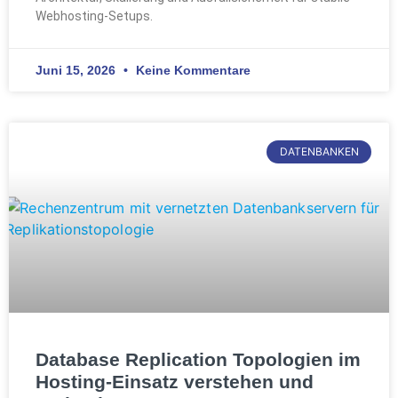
Webhosting-Setups.
Juni 15, 2026
Keine Kommentare
DATENBANKEN
Database Replication Topologien im
Hosting-Einsatz verstehen und