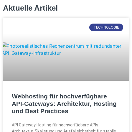
Aktuelle Artikel
TECHNOLOGIE
Webhosting für hochverfügbare
API-Gateways: Architektur, Hosting
und Best Practices
API Gateway Hosting für hochverfügbare APIs:
Architektur, Skalierung und Ausfallsicherheit für stabile