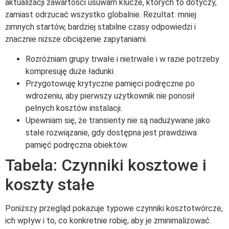
aktualizacji zawartości usuwam klucze, których to dotyczy,
zamiast odrzucać wszystko globalnie. Rezultat: mniej
zimnych startów, bardziej stabilne czasy odpowiedzi i
znacznie niższe obciążenie zapytaniami.
Rozróżniam grupy trwałe i nietrwałe i w razie potrzeby
kompresuję duże ładunki.
Przygotowuję krytyczne pamięci podręczne po
wdrożeniu, aby pierwszy użytkownik nie ponosił
pełnych kosztów instalacji.
Upewniam się, że transienty nie są nadużywane jako
stałe rozwiązanie, gdy dostępna jest prawdziwa
pamięć podręczna obiektów.
Tabela: Czynniki kosztowe i
koszty stałe
Poniższy przegląd pokazuje typowe czynniki kosztotwórcze,
ich wpływ i to, co konkretnie robię, aby je zminimalizować.