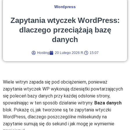
Wordpress
Zapytania wtyczek WordPress:
dlaczego przeciążają bazę
danych
Hosting
20 Lutego 2026 R.
15:07
Wiele witryn zapada się pod obciążeniem, ponieważ
zapytania wtyczek WP wykonują dziesiątki powtarzających
się poleceń bazy danych przy każdej odsłonie strony,
spowalniając w ten sposób działanie witryny.
Baza danych
blok. Pokażę ci, jak tworzone są te zapytania wtyczki
WordPress, dlaczego poszczególne milisekundy na
zapytanie sumują się do sekund i jak mogę je wymiernie