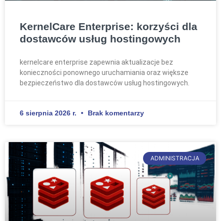
KernelCare Enterprise: korzyści dla
dostawców usług hostingowych
kernelcare enterprise zapewnia aktualizacje bez
konieczności ponownego uruchamiania oraz większe
bezpieczeństwo dla dostawców usług hostingowych.
6 sierpnia 2026 r.
Brak komentarzy
ADMINISTRACJA