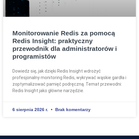
Monitorowanie Redis za pomocą
Redis Insight: praktyczny
przewodnik dla administratorów i
programistów
Dowiedz się, jak dzięki Redis Insight wdrożyć
profesjonalny monitoring Redis, wykrywać wąskie gardła i
zoptymalizować pamięć podręczną. Temat przewodni:
Redis Insight jako główne narzędzie.
6 sierpnia 2026 r.
Brak komentarzy