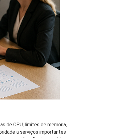
as de CPU, limites de memória,
ioridade a serviços importantes