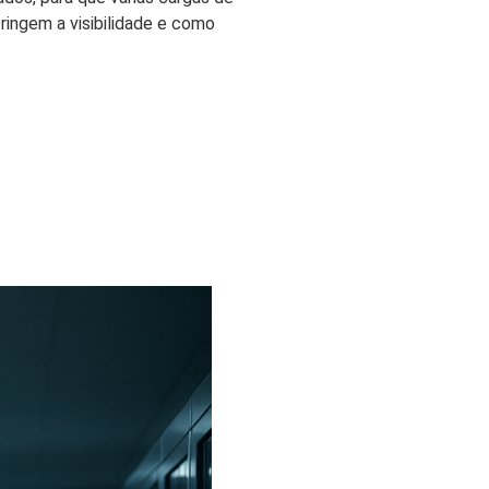
ingem a visibilidade e como