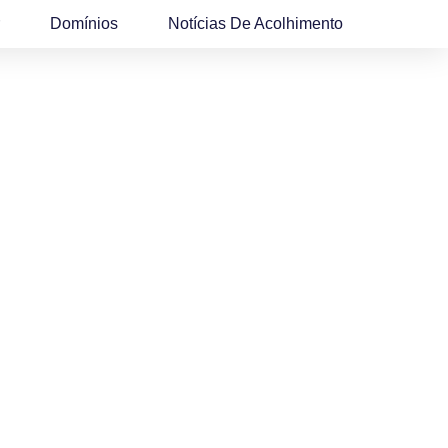
Domínios
Notícias De Acolhimento