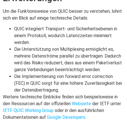
Um die Funktionsweise von QUIC besser zu verstehen, lohnt
sich ein Blick auf einige technische Details:
QUIC integriert Transport- und Sicherheitsebenen in
einem Protokoll, wodurch Latenzzeiten minimiert
werden.
Die Unterstützung von Multiplexing ermöglicht es,
mehrere Datenströme parallel zu übertragen. Dadurch
wird das Risiko reduziert, dass aus einem Paketverlust
ganze Verbindungen beeinträchtigt werden.
Die Implementierung von forward error correction
(FEC) in QUIC sorgt für eine höhere Zuverlässigkeit bei
der Datenübertragung.
Weitere technische Einblicke finden sich beispielsweise in
den Ressourcen auf der offiziellen
Webseite
der IETF unter
IETF QUIC Working Group
oder in den ausführlichen
Dokumentationen auf
Google Developers
.