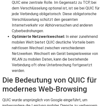
QUIC eine zentrale Rolle. Im Gegensatz zu TCP, bei
dem Verschlüsselung optional ist, ist sie bei QUIC für
jede Verbindung obligatorisch. Diese obligatorische
Verschlüsselung schützt den gesamten
Internetverkehr vor Abhörversuchen und anderen
Cyberbedrohungen.
Optimierte Netzwerkwechsel:
In einer zunehmend
mobilen Welt bietet QUIC deutliche Vorteile beim
nahtlosen Wechsel zwischen verschiedenen
Netzwerken. Wechselt ein Gerät beispielsweise von
WLAN zu mobilen Daten, kann die bestehende
Verbindung oft ohne Unterbrechung fortgesetzt
werden.
Die Bedeutung von QUIC für
modernes Web-Browsing
QUIC wurde ursprünglich von Google eingeführt, um
insbesondere die Leistung mobiler Dienste zu verbessern.