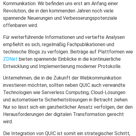
Kommunikation. Wir befinden uns erst am Anfang einer
Revolution, die in den kommenden Jahren noch viele
spannende Neuerungen und Verbesserungspotenziale
offenbaren wird.
Für weiterführende Informationen und vertiefte Analysen
empfiehlt es sich, regelmäßig Fachpublikationen und
technische Blogs zu verfolgen. Beiträge auf Plattformen wie
ZDNet
bieten spannende Einblicke in die kontinuierliche
Entwicklung und Implementierung moderner Protokolle.
Unternehmen, die in die Zukunft der Webkommunikation
investieren möchten, sollten neben QUIC auch verwandte
Technologien wie Serverless Computing, Cloud-Lösungen
und automatisierte Sicherheitslösungen in Betracht ziehen.
Nur so lässt sich ein ganzheitlicher Ansatz verfolgen, der den
Herausforderungen der digitalen Transformation gerecht
wird.
Die Integration von QUIC ist somit ein strategischer Schritt,