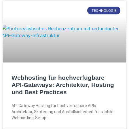
TECHNOLOGIE
Webhosting für hochverfügbare
API-Gateways: Architektur, Hosting
und Best Practices
API Gateway Hosting für hochverfügbare APIs:
Architektur, Skalierung und Ausfallsicherheit für stabile
Webhosting-Setups.