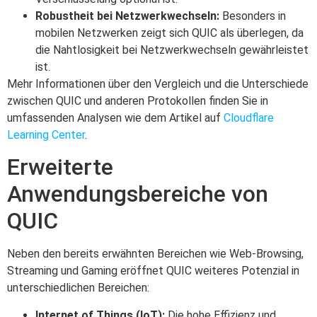
Robustheit bei Netzwerkwechseln:
Besonders in
mobilen Netzwerken zeigt sich QUIC als überlegen, da
die Nahtlosigkeit bei Netzwerkwechseln gewährleistet
ist.
Mehr Informationen über den Vergleich und die Unterschiede
zwischen QUIC und anderen Protokollen finden Sie in
umfassenden Analysen wie dem Artikel auf
Cloudflare
Learning Center
.
Erweiterte
Anwendungsbereiche von
QUIC
Neben den bereits erwähnten Bereichen wie Web-Browsing,
Streaming und Gaming eröffnet QUIC weiteres Potenzial in
unterschiedlichen Bereichen:
Internet of Things (IoT):
Die hohe Effizienz und