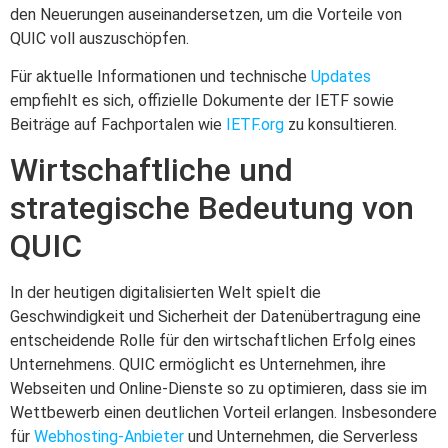
den Neuerungen auseinandersetzen, um die Vorteile von
QUIC voll auszuschöpfen.
Für aktuelle Informationen und technische
Updates
empfiehlt es sich, offizielle Dokumente der IETF sowie
Beiträge auf Fachportalen wie
IETF.org
zu konsultieren.
Wirtschaftliche und
strategische Bedeutung von
QUIC
In der heutigen digitalisierten Welt spielt die
Geschwindigkeit und Sicherheit der Datenübertragung eine
entscheidende Rolle für den wirtschaftlichen Erfolg eines
Unternehmens. QUIC ermöglicht es Unternehmen, ihre
Webseiten und Online-Dienste so zu optimieren, dass sie im
Wettbewerb einen deutlichen Vorteil erlangen. Insbesondere
für
Webhosting-Anbieter
und Unternehmen, die Serverless