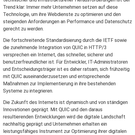
Trend klar: Immer mehr Unternehmen setzen auf diese
Technologie, um ihre Webdienste zu optimieren und den
steigenden Anforderungen an Performance und Datenschutz
gerecht zu werden.
Die fortschreitende Standardisierung durch die IETF sowie
die zunehmende Integration von QUIC in HTTP/3
versprechen ein Internet, das schneller, sicherer und
benutzerfreundlicher ist. Für Entwickler, IT-Administratoren
und Entscheidungsträger ist es daher ratsam, sich frühzeitig
mit QUIC auseinanderzusetzen und entsprechende
Maßnahmen zur Implementierung in ihre bestehenden
Systeme zu integrieren.
Die Zukunft des Internets ist dynamisch und von ständigen
Innovationen geprägt. Mit QUIC und den daraus
resultierenden Entwicklungen wird die digitale Landschaft
nachhaltig geprägt und Unternehmen erhalten ein
leistungsfähiges Instrument zur Optimierung ihrer digitalen