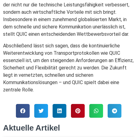
der nicht nur die technische Leistungsfähigkeit verbessert,
sondern auch wirtschaftliche Vorteile mit sich bringt.
Insbesondere in einem zunehmend globalisierten Markt, in
dem schnelle und sichere Kommunikation unerlässlich ist,
stellt QUIC einen entscheidenden Wettbewerbsvorteil dar.
Abschließend lässt sich sagen, dass die kontinuierliche
Weiterentwicklung von Transportprotokollen wie QUIC
essenziell ist, um den steigenden Anforderungen an Effizienz,
Sicherheit und Flexibilität gerecht zu werden. Die Zukunft
liegt in vernetzten, schnellen und sicheren
Kommunikationslösungen – und QUIC spielt dabei eine
zentrale Rolle.
Aktuelle Artikel