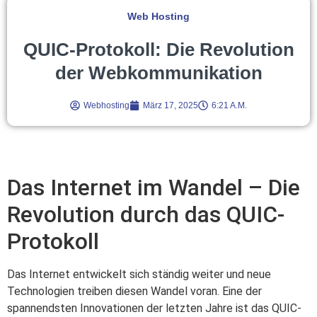
Web Hosting
QUIC-Protokoll: Die Revolution
der Webkommunikation
Webhosting
März 17, 2025
6:21 A.m.
Das Internet im Wandel – Die
Revolution durch das QUIC-
Protokoll
Das Internet entwickelt sich ständig weiter und neue
Technologien treiben diesen Wandel voran. Eine der
spannendsten Innovationen der letzten Jahre ist das QUIC-