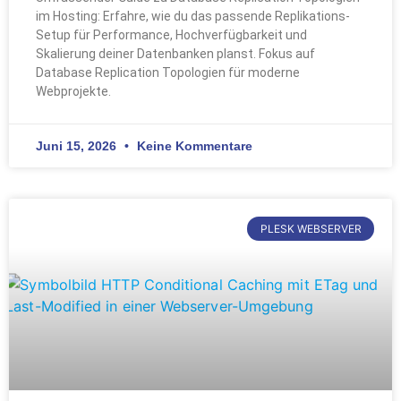
im Hosting: Erfahre, wie du das passende Replikations-
Setup für Performance, Hochverfügbarkeit und
Skalierung deiner Datenbanken planst. Fokus auf
Database Replication Topologien für moderne
Webprojekte.
Juni 15, 2026
Keine Kommentare
PLESK WEBSERVER