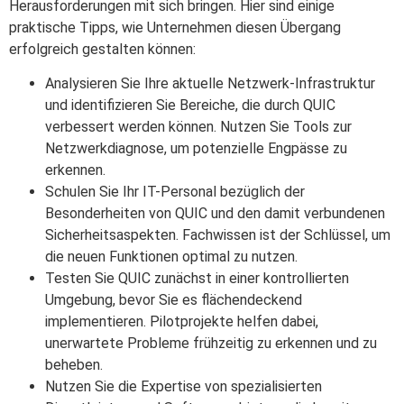
Herausforderungen mit sich bringen. Hier sind einige
praktische Tipps, wie Unternehmen diesen Übergang
erfolgreich gestalten können:
Analysieren Sie Ihre aktuelle Netzwerk-Infrastruktur
und identifizieren Sie Bereiche, die durch QUIC
verbessert werden können. Nutzen Sie Tools zur
Netzwerkdiagnose, um potenzielle Engpässe zu
erkennen.
Schulen Sie Ihr IT-Personal bezüglich der
Besonderheiten von QUIC und den damit verbundenen
Sicherheitsaspekten. Fachwissen ist der Schlüssel, um
die neuen Funktionen optimal zu nutzen.
Testen Sie QUIC zunächst in einer kontrollierten
Umgebung, bevor Sie es flächendeckend
implementieren. Pilotprojekte helfen dabei,
unerwartete Probleme frühzeitig zu erkennen und zu
beheben.
Nutzen Sie die Expertise von spezialisierten