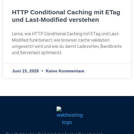
HTTP Conditional Caching mit ETag
und Last-Modified verstehen
Lerne, wie HTTP Conditional Caching mit ETag und Last-
Modified funktioniert, wie browser cache validation
umgesetzt wird und wie du damit Ladezeiten, Bandbreite
und Serverlast optimierst.
Juni 15, 2026
Keine Kommentare