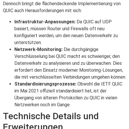
Dennoch bringt die flächendeckende Implementierung von
QUIC auch Herausforderungen mit sich:
Infrastruktur-Anpassungen:
Da QUIC auf UDP
basiert, müssen Router und Firewalls oft neu
konfiguriert werden, um den neuen Datenverkehr zu
unterstützen.
Netzwerk-Monitoring:
Die durchgängige
Verschlüsselung bei QUIC macht es schwieriger, den
Datenverkehr zu analysieren und zu überwachen. Dies
erfordert den Einsatz moderner Monitoring-Lösungen,
die mit verschlüsselten Verbindungen umgehen können.
Standardisierungsprozesse:
Obwohl die IETF QUIC
im Mai 2021 offiziell standardisiert hat, ist der
Übergang von älteren Protokollen zu QUIC in vielen
Netzwerken noch im Gange.
Technische Details und
Erweiterungen