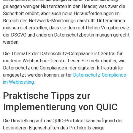
gelangen weniger Nutzerdaten in den Header, was zwar die
Sicherheit erhöht, aber auch neue Herausforderungen im
Bereich des Netzwerk-Monitorings darstellt. Unternehmen
müssen sicherstellen, dass sie den rechtlichen Vorgaben wie
der DSGVO und anderen Datenschutzbestimmungen gerecht
werden.
Die Thematik der Datenschutz-Compliance ist zentral für
moderne Webhosting-Dienste. Lesen Sie mehr darüber, wie
Datenschutz und Compliance in der digitalen Infrastruktur
umgesetzt werden können, unter
Datenschutz-Compliance
im Webhosting
.
Praktische Tipps zur
Implementierung von QUIC
Die Umstellung auf das QUIC-Protokoll kann aufgrund der
besonderen Eigenschaften des Protokolls einige