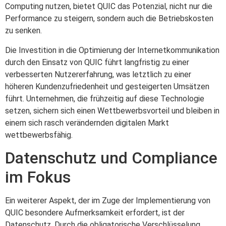
Computing nutzen, bietet QUIC das Potenzial, nicht nur die
Performance zu steigern, sondern auch die Betriebskosten
zu senken.
Die Investition in die Optimierung der Internetkommunikation
durch den Einsatz von QUIC führt langfristig zu einer
verbesserten Nutzererfahrung, was letztlich zu einer
höheren Kundenzufriedenheit und gesteigerten Umsätzen
führt. Unternehmen, die frühzeitig auf diese Technologie
setzen, sichern sich einen Wettbewerbsvorteil und bleiben in
einem sich rasch verändernden digitalen Markt
wettbewerbsfähig.
Datenschutz und Compliance
im Fokus
Ein weiterer Aspekt, der im Zuge der Implementierung von
QUIC besondere Aufmerksamkeit erfordert, ist der
Datenschutz. Durch die obligatorische Verschlüsselung