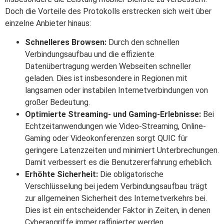
Doch die Vorteile des Protokolls erstrecken sich weit über
einzelne Anbieter hinaus:
Schnelleres Browsen:
Durch den schnellen
Verbindungsaufbau und die effiziente
Datenübertragung werden Webseiten schneller
geladen. Dies ist insbesondere in Regionen mit
langsamen oder instabilen Internetverbindungen von
großer Bedeutung.
Optimierte Streaming- und Gaming-Erlebnisse:
Bei
Echtzeitanwendungen wie Video-Streaming, Online-
Gaming oder Videokonferenzen sorgt QUIC für
geringere Latenzzeiten und minimiert Unterbrechungen.
Damit verbessert es die Benutzererfahrung erheblich.
Erhöhte Sicherheit:
Die obligatorische
Verschlüsselung bei jedem Verbindungsaufbau trägt
zur allgemeinen Sicherheit des Internetverkehrs bei.
Dies ist ein entscheidender Faktor in Zeiten, in denen
Cyberangriffe immer raffinierter werden.