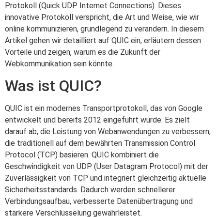
Protokoll (Quick UDP Internet Connections). Dieses
innovative Protokoll verspricht, die Art und Weise, wie wir
online kommunizieren, grundlegend zu verändern. In diesem
Artikel gehen wir detailliert auf QUIC ein, erläutern dessen
Vorteile und zeigen, warum es die Zukunft der
Webkommunikation sein könnte.
Was ist QUIC?
QUIC ist ein modernes Transportprotokoll, das von Google
entwickelt und bereits 2012 eingeführt wurde. Es zielt
darauf ab, die Leistung von Webanwendungen zu verbessern,
die traditionell auf dem bewährten Transmission Control
Protocol (TCP) basieren. QUIC kombiniert die
Geschwindigkeit von UDP (User Datagram Protocol) mit der
Zuverlässigkeit von TCP und integriert gleichzeitig aktuelle
Sicherheitsstandards. Dadurch werden schnellerer
Verbindungsaufbau, verbesserte Datenübertragung und
stärkere Verschlüsselung gewährleistet.