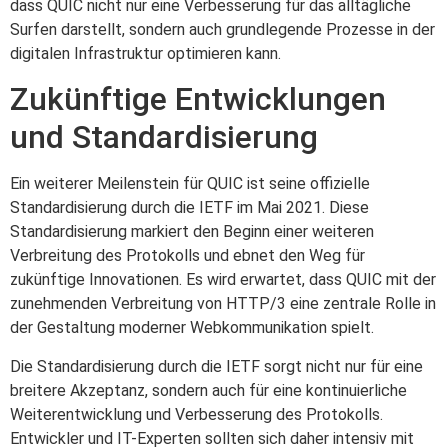
dass QUIC nicht nur eine Verbesserung für das alltägliche
Surfen darstellt, sondern auch grundlegende Prozesse in der
digitalen Infrastruktur optimieren kann.
Zukünftige Entwicklungen
und Standardisierung
Ein weiterer Meilenstein für QUIC ist seine offizielle
Standardisierung durch die IETF im Mai 2021. Diese
Standardisierung markiert den Beginn einer weiteren
Verbreitung des Protokolls und ebnet den Weg für
zukünftige Innovationen. Es wird erwartet, dass QUIC mit der
zunehmenden Verbreitung von HTTP/3 eine zentrale Rolle in
der Gestaltung moderner Webkommunikation spielt.
Die Standardisierung durch die IETF sorgt nicht nur für eine
breitere Akzeptanz, sondern auch für eine kontinuierliche
Weiterentwicklung und Verbesserung des Protokolls.
Entwickler und IT-Experten sollten sich daher intensiv mit