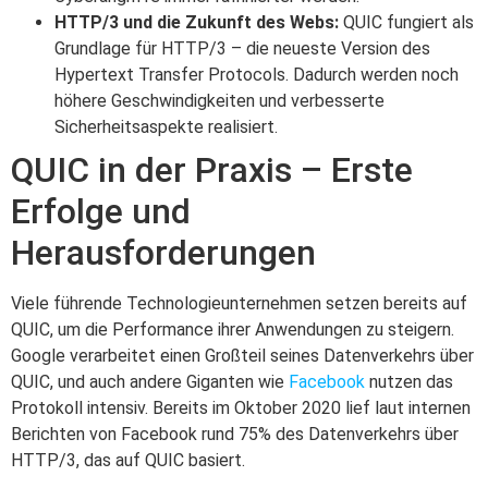
HTTP/3 und die Zukunft des Webs:
QUIC fungiert als
Grundlage für HTTP/3 – die neueste Version des
Hypertext Transfer Protocols. Dadurch werden noch
höhere Geschwindigkeiten und verbesserte
Sicherheitsaspekte realisiert.
QUIC in der Praxis – Erste
Erfolge und
Herausforderungen
Viele führende Technologieunternehmen setzen bereits auf
QUIC, um die Performance ihrer Anwendungen zu steigern.
Google verarbeitet einen Großteil seines Datenverkehrs über
QUIC, und auch andere Giganten wie
Facebook
nutzen das
Protokoll intensiv. Bereits im Oktober 2020 lief laut internen
Berichten von Facebook rund 75% des Datenverkehrs über
HTTP/3, das auf QUIC basiert.