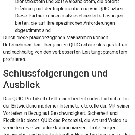
Dienstleistern und Softwareanbietern, die bereits
Erfahrung mit der Implementierung von QUIC haben.
Diese Partner können maßgeschneiderte Lösungen
bieten, die auf Ihre spezifischen Anforderungen
abgestimmt sind.
Durch diese praxisbezogenen Maßnahmen können
Unternehmen den Übergang zu QUIC reibungslos gestalten
und nachhaltig von den verbesserten Leistungsparametern
profitieren.
Schlussfolgerungen und
Ausblick
Das QUIC-Protokoll stellt einen bedeutenden Fortschritt in
der Entwicklung moderner Internetprotokolle dar. Mit seinen
Vorteilen in Bezug auf Geschwindigkeit, Sicherheit und
Flexibilität bietet QUIC das Potenzial, die Art und Weise zu
verändern, wie wir online kommunizieren. Trotz einiger
technischer und infrastruktureller Herausforderungen ist der