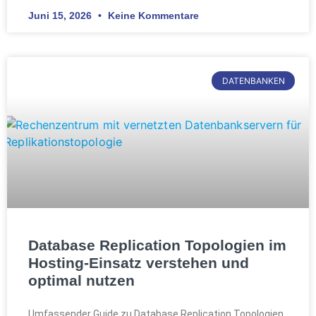
Juni 15, 2026
Keine Kommentare
DATENBANKEN
Database Replication Topologien im
Hosting-Einsatz verstehen und
optimal nutzen
Umfassender Guide zu Database Replication Topologien