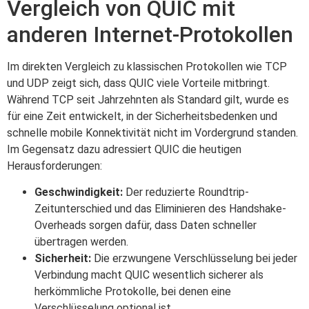
Vergleich von QUIC mit
anderen Internet-Protokollen
Im direkten Vergleich zu klassischen Protokollen wie TCP
und UDP zeigt sich, dass QUIC viele Vorteile mitbringt.
Während TCP seit Jahrzehnten als Standard gilt, wurde es
für eine Zeit entwickelt, in der Sicherheitsbedenken und
schnelle mobile Konnektivität nicht im Vordergrund standen.
Im Gegensatz dazu adressiert QUIC die heutigen
Herausforderungen:
Geschwindigkeit:
Der reduzierte Roundtrip-
Zeitunterschied und das Eliminieren des Handshake-
Overheads sorgen dafür, dass Daten schneller
übertragen werden.
Sicherheit:
Die erzwungene Verschlüsselung bei jeder
Verbindung macht QUIC wesentlich sicherer als
herkömmliche Protokolle, bei denen eine
Verschlüsselung optional ist.