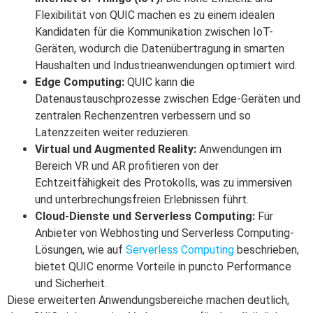
Flexibilität von QUIC machen es zu einem idealen
Kandidaten für die Kommunikation zwischen IoT-
Geräten, wodurch die Datenübertragung in smarten
Haushalten und Industrieanwendungen optimiert wird.
Edge Computing:
QUIC kann die
Datenaustauschprozesse zwischen Edge-Geräten und
zentralen Rechenzentren verbessern und so
Latenzzeiten weiter reduzieren.
Virtual und Augmented Reality:
Anwendungen im
Bereich VR und AR profitieren von der
Echtzeitfähigkeit des Protokolls, was zu immersiven
und unterbrechungsfreien Erlebnissen führt.
Cloud-Dienste und Serverless Computing:
Für
Anbieter von Webhosting und Serverless Computing-
Lösungen, wie auf
Serverless Computing
beschrieben,
bietet QUIC enorme Vorteile in puncto Performance
und Sicherheit.
Diese erweiterten Anwendungsbereiche machen deutlich,