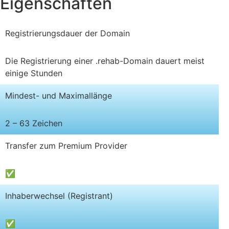
Eigenschaften
Registrierungsdauer der Domain
Die Registrierung einer .rehab-Domain dauert meist
einige Stunden
Mindest- und Maximallänge
2 – 63 Zeichen
Transfer zum Premium Provider
✅
Inhaberwechsel (Registrant)
✅