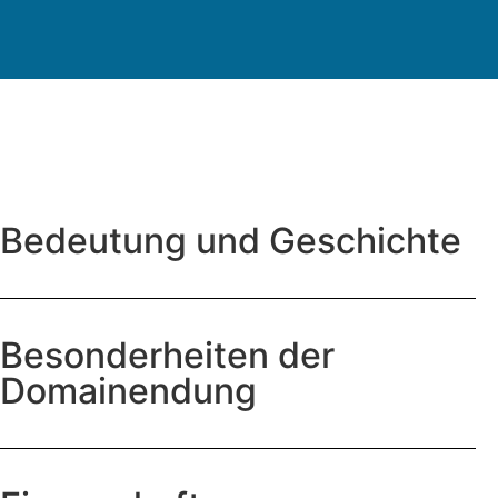
Bedeutung und Geschichte
Besonderheiten der
Domainendung