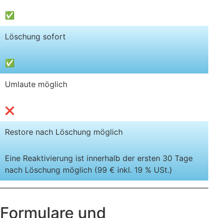
✅
Löschung sofort
✅
Umlaute möglich
❌
Restore nach Löschung möglich
Eine Reaktivierung ist innerhalb der ersten 30 Tage
nach Löschung möglich (99 € inkl. 19 % USt.)
Formulare und