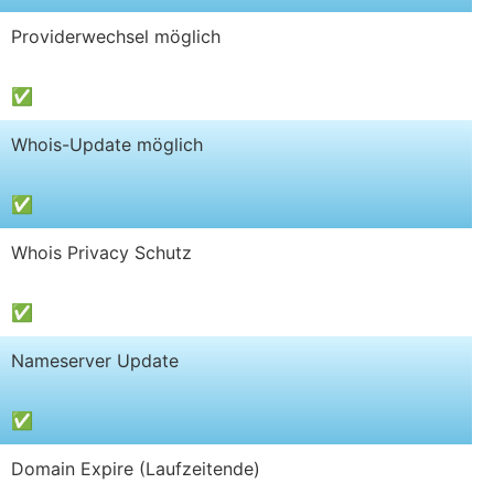
Providerwechsel möglich
✅
Whois-Update möglich
✅
Whois Privacy Schutz
✅
Nameserver Update
✅
Domain Expire (Laufzeitende)