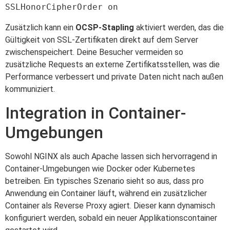
Zusätzlich kann ein
OCSP-Stapling
aktiviert werden, das die
Gültigkeit von SSL-Zertifikaten direkt auf dem Server
zwischenspeichert. Deine Besucher vermeiden so
zusätzliche Requests an externe Zertifikatsstellen, was die
Performance verbessert und private Daten nicht nach außen
kommuniziert.
Integration in Container-
Umgebungen
Sowohl NGINX als auch Apache lassen sich hervorragend in
Container-Umgebungen wie Docker oder Kubernetes
betreiben. Ein typisches Szenario sieht so aus, dass pro
Anwendung ein Container läuft, während ein zusätzlicher
Container als Reverse Proxy agiert. Dieser kann dynamisch
konfiguriert werden, sobald ein neuer Applikationscontainer