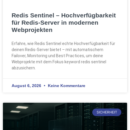
Redis Sentinel – Hochverfügbarkeit
für Redis-Server in modernen
Webprojekten
Erfahre, wie Redis Sentinel echte Hochverfügbarkeit für
deinen Redis-Server bietet – mit automatischem
Failover, Monitoring und Best Practices, um deine
Webprojekte mit dem Fokus keyword redis sentinel
abzusichern.
August 6, 2026
Keine Kommentare
SICHERHEIT