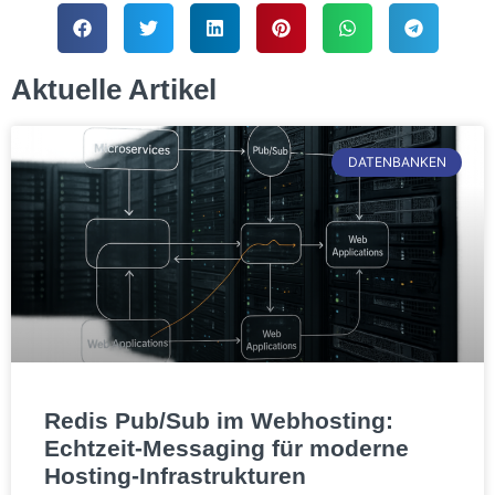
Aktuelle Artikel
DATENBANKEN
Redis Pub/Sub im Webhosting:
Echtzeit-Messaging für moderne
Hosting-Infrastrukturen