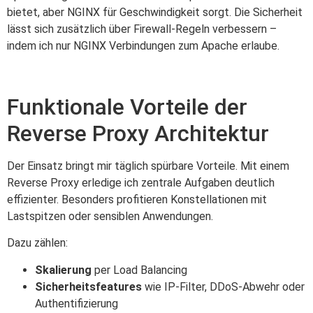
bietet, aber NGINX für Geschwindigkeit sorgt. Die Sicherheit
lässt sich zusätzlich über Firewall-Regeln verbessern –
indem ich nur NGINX Verbindungen zum Apache erlaube.
Funktionale Vorteile der
Reverse Proxy Architektur
Der Einsatz bringt mir täglich spürbare Vorteile. Mit einem
Reverse Proxy erledige ich zentrale Aufgaben deutlich
effizienter. Besonders profitieren Konstellationen mit
Lastspitzen oder sensiblen Anwendungen.
Dazu zählen:
Skalierung
per Load Balancing
Sicherheitsfeatures
wie IP-Filter, DDoS-Abwehr oder
Authentifizierung