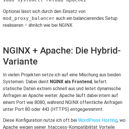
Optional lässt sich durch den Einsatz von
mod_proxy_balancer
auch ein balancierendes Setup
realisieren – ähnlich wie bei NGINX.
NGINX + Apache: Die Hybrid-
Variante
In vielen Projekten setze ich auf eine Mischung aus beiden
Systemen. Dabei dient
NGINX als Frontend
, liefert
statische Daten extrem schnell aus und leitet dynamische
Anfragen an Apache weiter. Apache läuft dabei intern auf
einem Port wie 8080, während NGINX öffentliche Anfragen
unter Port 80 oder 443 (HTTPS) entgegennimmt.
Diese Konfiguration nutze ich oft bei
WordPress Hosting
, wo
Apache wegen seiner .htaccess-Kompatibilität Vorteile