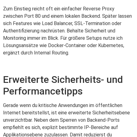
Zum Einstieg reicht oft ein einfacher Reverse Proxy
zwischen Port 80 und einem lokalen Backend. Später lassen
sich Features wie Load Balancer, SSL-Termination oder
Authentifizierung nachrüsten. Behalte Sicherheit und
Monitoring immer im Blick. Für größere Setups nutze ich
Lösungsansätze wie Docker-Container oder Kubernetes,
ergänzt durch Internal Routing.
Erweiterte Sicherheits- und
Performancetipps
Gerade wenn du kritische Anwendungen im öffentlichen
Internet bereitstellst, ist eine erweiterte Sicherheitsebene
unverzichtbar. Neben dem Sperren von Backend-Ports
empfiehlt es sich, explizit bestimmte IP-Bereiche auf
Applikationsebene zuzulassen. Damit reduzierst du