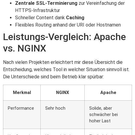
Zentrale SSL-Terminierung
zur Vereinfachung der
HTTPS-Infrastruktur
Schneller Content dank
Caching
Flexibles Routing anhand der URI oder Hostnamen
Leistungs-Vergleich: Apache
vs. NGINX
Nach vielen Projekten erleichtert mir diese Übersicht die
Entscheidung, welches Tool in welcher Situation sinnvoll ist.
Die Unterschiede sind beim Betrieb klar spürbar:
Merkmal
NGINX
Apache
Performance
Sehr hoch
Solide, aber
schwächer bei
hoher Last