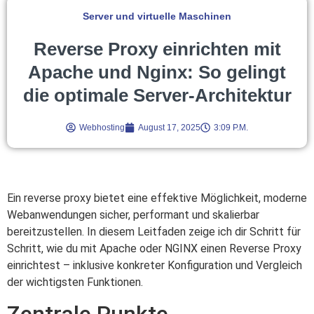
Server und virtuelle Maschinen
Reverse Proxy einrichten mit
Apache und Nginx: So gelingt
die optimale Server-Architektur
Webhosting
August 17, 2025
3:09 P.m.
Ein reverse proxy bietet eine effektive Möglichkeit, moderne
Webanwendungen sicher, performant und skalierbar
bereitzustellen. In diesem Leitfaden zeige ich dir Schritt für
Schritt, wie du mit Apache oder NGINX einen Reverse Proxy
einrichtest – inklusive konkreter Konfiguration und Vergleich
der wichtigsten Funktionen.
Zentrale Punkte