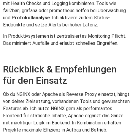
mit Health Checks und Logging kombinieren. Tools wie
fail2ban, grafana oder prometheus helfen bei Überwachung
und
Protokollanalyse
. Ich aktiviere zudem Status-
Endpunkte und setze Alerts bei hoher Latenz.
In Produktivsystemen ist zentralisiertes Monitoring Pflicht.
Das minimiert Ausfälle und erlaubt schnelles Eingreifen.
Rückblick & Empfehlungen
für den Einsatz
Ob du NGINX oder Apache als Reverse Proxy einsetzt, hängt
von deiner Zielsetzung, vorhandenen Tools und gewünschten
Features ab. Ich nutze NGINX gern als performantes
Frontend für statische Inhalte, Apache ergänzt das Ganze
mit mächtiger Logik im Backend. In Kombination erhalten
Projekte maximale Effizienz in Aufbau und Betrieb.