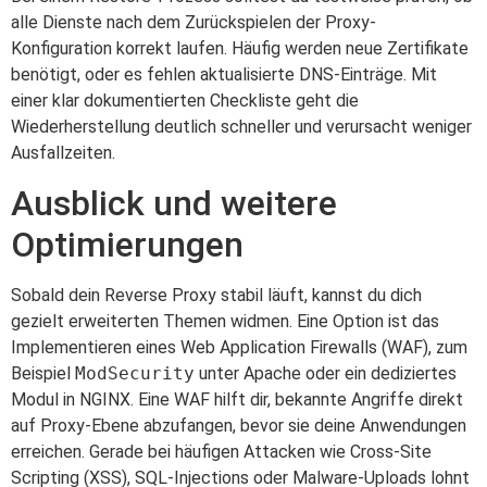
alle Dienste nach dem Zurückspielen der Proxy-
Konfiguration korrekt laufen. Häufig werden neue Zertifikate
benötigt, oder es fehlen aktualisierte DNS-Einträge. Mit
einer klar dokumentierten Checkliste geht die
Wiederherstellung deutlich schneller und verursacht weniger
Ausfallzeiten.
Ausblick und weitere
Optimierungen
Sobald dein Reverse Proxy stabil läuft, kannst du dich
gezielt erweiterten Themen widmen. Eine Option ist das
Implementieren eines Web Application Firewalls (WAF), zum
Beispiel
ModSecurity
unter Apache oder ein dediziertes
Modul in NGINX. Eine WAF hilft dir, bekannte Angriffe direkt
auf Proxy-Ebene abzufangen, bevor sie deine Anwendungen
erreichen. Gerade bei häufigen Attacken wie Cross-Site
Scripting (XSS), SQL-Injections oder Malware-Uploads lohnt