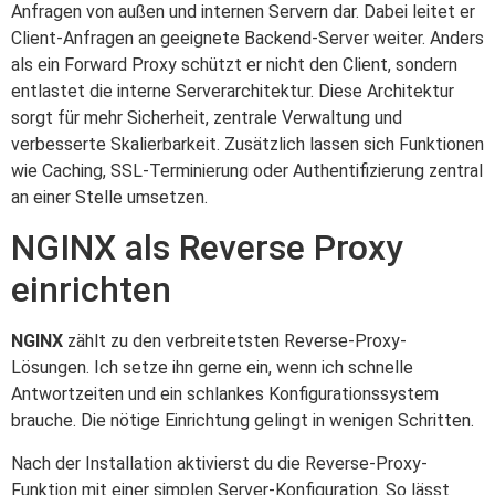
Anfragen von außen und internen Servern dar. Dabei leitet er
Client-Anfragen an geeignete Backend-Server weiter. Anders
als ein Forward Proxy schützt er nicht den Client, sondern
entlastet die interne Serverarchitektur. Diese Architektur
sorgt für mehr Sicherheit, zentrale Verwaltung und
verbesserte Skalierbarkeit. Zusätzlich lassen sich Funktionen
wie Caching, SSL-Terminierung oder Authentifizierung zentral
an einer Stelle umsetzen.
NGINX als Reverse Proxy
einrichten
NGINX
zählt zu den verbreitetsten Reverse-Proxy-
Lösungen. Ich setze ihn gerne ein, wenn ich schnelle
Antwortzeiten und ein schlankes Konfigurationssystem
brauche. Die nötige Einrichtung gelingt in wenigen Schritten.
Nach der Installation aktivierst du die Reverse-Proxy-
Funktion mit einer simplen Server-Konfiguration. So lässt