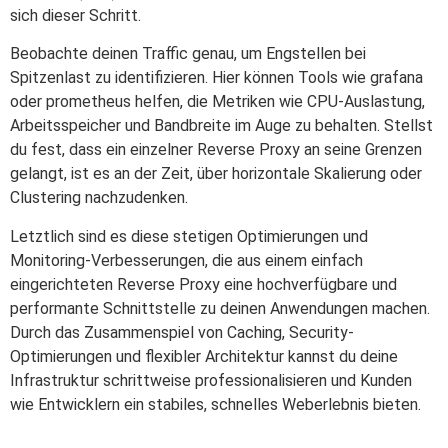
sich dieser Schritt.
Beobachte deinen Traffic genau, um Engstellen bei
Spitzenlast zu identifizieren. Hier können Tools wie grafana
oder prometheus helfen, die Metriken wie CPU-Auslastung,
Arbeitsspeicher und Bandbreite im Auge zu behalten. Stellst
du fest, dass ein einzelner Reverse Proxy an seine Grenzen
gelangt, ist es an der Zeit, über horizontale Skalierung oder
Clustering nachzudenken.
Letztlich sind es diese stetigen Optimierungen und
Monitoring-Verbesserungen, die aus einem einfach
eingerichteten Reverse Proxy eine hochverfügbare und
performante Schnittstelle zu deinen Anwendungen machen.
Durch das Zusammenspiel von Caching, Security-
Optimierungen und flexibler Architektur kannst du deine
Infrastruktur schrittweise professionalisieren und Kunden
wie Entwicklern ein stabiles, schnelles Weberlebnis bieten.