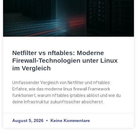
Netfilter vs nftables: Moderne
Firewall-Technologien unter Linux
im Vergleich
Umfassender Vergleich von Netfilter und nftables:
Erfahre, wie das moderne linux firewall Framework
funktioniert, warum nftables iptables ablöst und wie du
deine Infrastruktur zukunftssicher absicherst.
August 5, 2026
Keine Kommentare