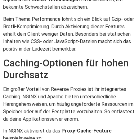
bekannte Schwachstellen abzusichern.
Beim Thema Performance lohnt sich ein Blick auf Gzip- oder
Brotli-Komprimierung. Durch Aktivierung dieser Features
erhält dein Client weniger Daten. Besonders bei statischen
Inhalten wie CSS- oder JavaScript-Dateien macht sich das
positiv in der Ladezeit bemerkbar.
Caching-Optionen für hohen
Durchsatz
Ein großer Vorteil von Reverse Proxies ist ihr integriertes
Caching. NGINX und Apache bieten unterschiedliche
Herangehensweisen, um häufig angeforderte Ressourcen im
Speicher oder auf der Festplatte vorzuhalten. So entlastest
du deine Applikationsserver enorm.
In NGINX aktivierst du das
Proxy-Cache-Feature
beispielsweise so: