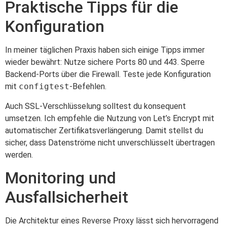
Praktische Tipps für die
Konfiguration
In meiner täglichen Praxis haben sich einige Tipps immer
wieder bewährt: Nutze sichere Ports 80 und 443. Sperre
Backend-Ports über die Firewall. Teste jede Konfiguration
mit
configtest
-Befehlen.
Auch SSL-Verschlüsselung solltest du konsequent
umsetzen. Ich empfehle die Nutzung von Let’s Encrypt mit
automatischer Zertifikatsverlängerung. Damit stellst du
sicher, dass Datenströme nicht unverschlüsselt übertragen
werden.
Monitoring und
Ausfallsicherheit
Die Architektur eines Reverse Proxy lässt sich hervorragend