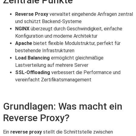
Reverse Proxy
verwaltet eingehende Anfragen zentral
und schützt Backend-Systeme
NGINX
überzeugt durch Geschwindigkeit, einfache
Konfiguration und moderne Architektur
Apache
bietet flexible Modulstruktur, perfekt für
bestehende Infrastrukturen
Load Balancing
ermöglicht gleichmäßige
Lastverteilung auf mehrere Server
SSL-Offloading
verbessert die Performance und
vereinfacht Zertifikatsmanagement
Grundlagen: Was macht ein
Reverse Proxy?
Ein
reverse proxy
stellt die Schnittstelle zwischen