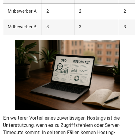
Mitbewerber A
2
2
2
Mitbewerber B
3
3
3
Ein weiterer Vorteil eines zuverlässigen Hostings ist die
Unterstützung, wenn es zu Zugriffsfehlern oder Server-
Timeouts kommt. In seltenen Fällen können Hosting-