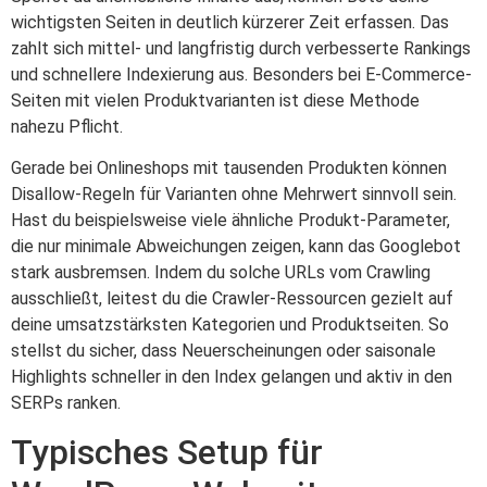
wichtigsten Seiten in deutlich kürzerer Zeit erfassen. Das
zahlt sich mittel- und langfristig durch verbesserte Rankings
und schnellere Indexierung aus. Besonders bei E-Commerce-
Seiten mit vielen Produktvarianten ist diese Methode
nahezu Pflicht.
Gerade bei Onlineshops mit tausenden Produkten können
Disallow-Regeln für Varianten ohne Mehrwert sinnvoll sein.
Hast du beispielsweise viele ähnliche Produkt-Parameter,
die nur minimale Abweichungen zeigen, kann das Googlebot
stark ausbremsen. Indem du solche URLs vom Crawling
ausschließt, leitest du die Crawler-Ressourcen gezielt auf
deine umsatzstärksten Kategorien und Produktseiten. So
stellst du sicher, dass Neuerscheinungen oder saisonale
Highlights schneller in den Index gelangen und aktiv in den
SERPs ranken.
Typisches Setup für