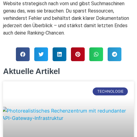
Website strategisch nach vorn und gibst Suchmaschinen
genau das, was sie brauchen. Du sparst Ressourcen,
verhinderst Fehler und behältst dank klarer Dokumentation
jederzeit den Überblick – und stärkst damit letzten Endes
auch deine Ranking-Chancen.
Aktuelle Artikel
TECHNOLOGIE