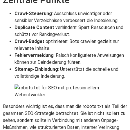
Crawl-Steuerung
: Ausschluss unwichtiger oder
sensibler Verzeichnisse verbessert die Indexierung.
Duplicate Content
verhindern: Spart Ressourcen und
schützt vor Rankingverlust.
Crawl-Budget
optimieren: Bots crawlen gezielt nur
relevante Inhalte.
Fehlervermeidung
: Falsch konfigurierte Anweisungen
können zur Deindexierung führen.
Sitemap-Einbindung
: Unterstützt die schnelle und
vollständige Indexierung.
Besonders wichtig ist es, dass man die robots.txt als Teil der
gesamten SEO-Strategie betrachtet. Sie ist nicht isoliert zu
sehen, sondern sollte in Verbindung mit anderen Onpage-
Maßnahmen, wie strukturierten Daten, interner Verlinkung