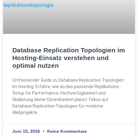
Database Replication Topologien im
Hosting-Einsatz verstehen und
optimal nutzen
Umfassender Guide zu Database Replication Topologien
im Hosting: Erfahre, wie du das passende Replikations-
Setup für Performance, Hochverfügbarkeit und
Skalierung deiner Datenbanken planst. Fokus auf
Database Replication Topologien für moderne
Webprojekte.
Juni 15, 2026
Keine Kommentare