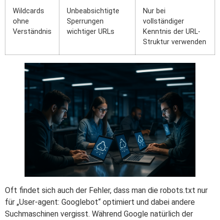
Wildcards
Unbeabsichtigte
Nur bei
ohne
Sperrungen
vollständiger
Verständnis
wichtiger URLs
Kenntnis der URL-
Struktur verwenden
Oft findet sich auch der Fehler, dass man die robots.txt nur
für „User-agent: Googlebot“ optimiert und dabei andere
Suchmaschinen vergisst. Während Google natürlich der