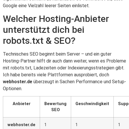
Google eine Vielzahl leerer Seiten einlistet.
Welcher Hosting-Anbieter
unterstützt dich bei
robots.txt & SEO?
Technisches SEO beginnt beim Server – und ein guter
Hosting-Partner hilft dir auch dann weiter, wenn es Probleme
mit robots.txt, Ladezeiten oder Indexierungsstrategien gibt.
Ich habe bereits viele Plattformen ausprobiert, doch
webhoster.de
überzeugt in Sachen Performance und Setup-
Optionen.
Anbieter
Bewertung
Geschwindigkeit
Supp
SEO
webhoster.de
1
1
1