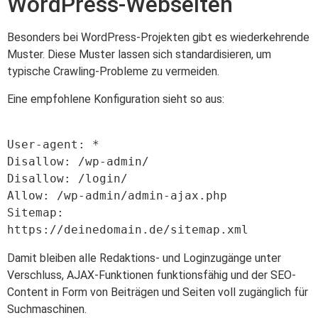
WordPress-Webseiten
Besonders bei WordPress-Projekten gibt es wiederkehrende
Muster. Diese Muster lassen sich standardisieren, um
typische Crawling-Probleme zu vermeiden.
Eine empfohlene Konfiguration sieht so aus:
User-agent: *

Disallow: /wp-admin/

Disallow: /login/

Allow: /wp-admin/admin-ajax.php

Sitemap: 
Damit bleiben alle Redaktions- und Loginzugänge unter
Verschluss, AJAX-Funktionen funktionsfähig und der SEO-
Content in Form von Beiträgen und Seiten voll zugänglich für
Suchmaschinen.