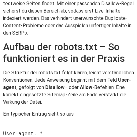
testweise Seiten findet. Mit einer passenden Disallow-Regel
sicherst du diesen Bereich ab, sodass erst Live-Inhalte
indexiert werden. Das verhindert unerwünschte Duplicate-
Content-Probleme oder das Ausspielen unfertiger Inhalte in
den SERPs.
Aufbau der robots.txt – So
funktioniert es in der Praxis
Die Struktur der robots.txt folgt klaren, leicht verständlichen
Konventionen. Jede Anweisung beginnt mit dem Feld
User-
agent
, gefolgt von
Disallow
– oder
Allow
-Befehlen. Eine
korrekt eingesetzte Sitemap-Zeile am Ende verstärkt die
Wirkung der Datei.
Ein typischer Eintrag sieht so aus:
User-agent: *
