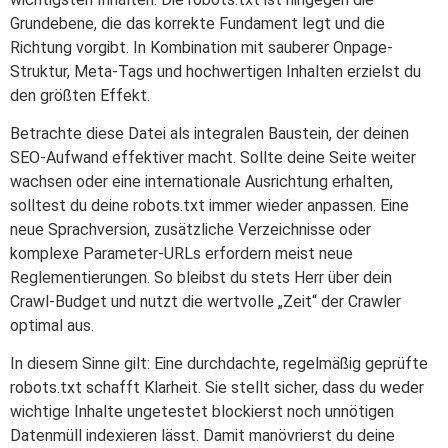
Grundebene, die das korrekte Fundament legt und die
Richtung vorgibt. In Kombination mit sauberer Onpage-
Struktur, Meta-Tags und hochwertigen Inhalten erzielst du
den größten Effekt.
Betrachte diese Datei als integralen Baustein, der deinen
SEO-Aufwand effektiver macht. Sollte deine Seite weiter
wachsen oder eine internationale Ausrichtung erhalten,
solltest du deine robots.txt immer wieder anpassen. Eine
neue Sprachversion, zusätzliche Verzeichnisse oder
komplexe Parameter-URLs erfordern meist neue
Reglementierungen. So bleibst du stets Herr über dein
Crawl-Budget und nutzt die wertvolle „Zeit“ der Crawler
optimal aus.
In diesem Sinne gilt: Eine durchdachte, regelmäßig geprüfte
robots.txt schafft Klarheit. Sie stellt sicher, dass du weder
wichtige Inhalte ungetestet blockierst noch unnötigen
Datenmüll indexieren lässt. Damit manövrierst du deine