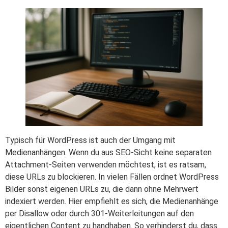
Typisch für WordPress ist auch der Umgang mit
Medienanhängen. Wenn du aus SEO-Sicht keine separaten
Attachment-Seiten verwenden möchtest, ist es ratsam,
diese URLs zu blockieren. In vielen Fällen ordnet WordPress
Bilder sonst eigenen URLs zu, die dann ohne Mehrwert
indexiert werden. Hier empfiehlt es sich, die Medienanhänge
per Disallow oder durch 301-Weiterleitungen auf den
eigentlichen Content zu handhaben. So verhinderst du, dass