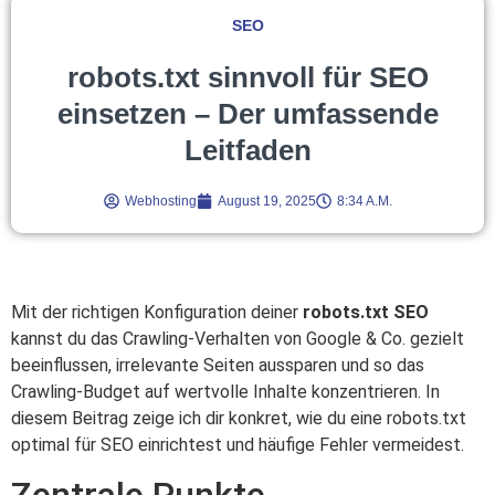
SEO
robots.txt sinnvoll für SEO
einsetzen – Der umfassende
Leitfaden
Webhosting
August 19, 2025
8:34 A.m.
Mit der richtigen Konfiguration deiner
robots.txt SEO
kannst du das Crawling-Verhalten von Google & Co. gezielt
beeinflussen, irrelevante Seiten aussparen und so das
Crawling-Budget auf wertvolle Inhalte konzentrieren. In
diesem Beitrag zeige ich dir konkret, wie du eine robots.txt
optimal für SEO einrichtest und häufige Fehler vermeidest.
Zentrale Punkte