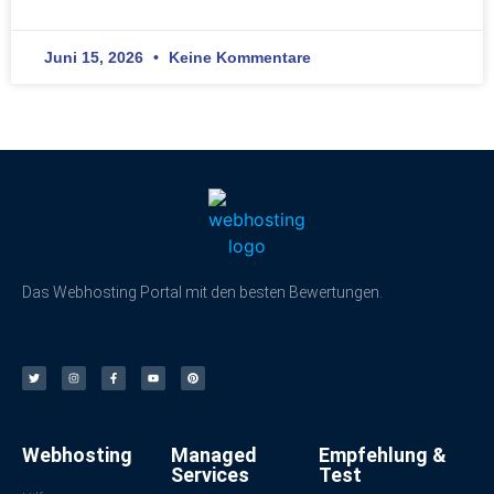
Juni 15, 2026
Keine Kommentare
Das Webhosting Portal mit den besten Bewertungen.
Webhosting
Managed
Empfehlung &
Services
Test