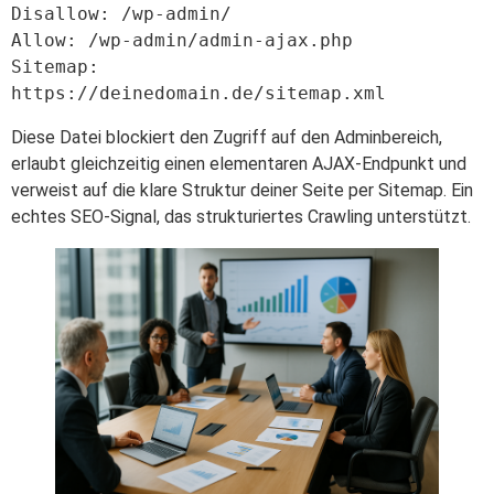
Disallow: /wp-admin/

Allow: /wp-admin/admin-ajax.php

Sitemap: 
Diese Datei blockiert den Zugriff auf den Adminbereich,
erlaubt gleichzeitig einen elementaren AJAX-Endpunkt und
verweist auf die klare Struktur deiner Seite per Sitemap. Ein
echtes SEO-Signal, das strukturiertes Crawling unterstützt.