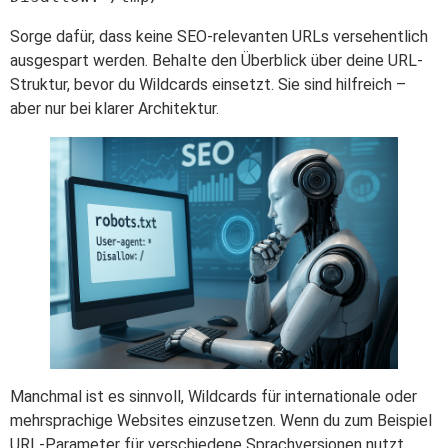
Sorge dafür, dass keine SEO-relevanten URLs versehentlich
ausgespart werden. Behalte den Überblick über deine URL-
Struktur, bevor du Wildcards einsetzt. Sie sind hilfreich –
aber nur bei klarer Architektur.
Manchmal ist es sinnvoll, Wildcards für internationale oder
mehrsprachige Websites einzusetzen. Wenn du zum Beispiel
URL-Parameter für verschiedene Sprachversionen nutzt,