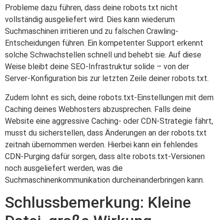
Probleme dazu führen, dass deine robots.txt nicht
vollständig ausgeliefert wird. Dies kann wiederum
Suchmaschinen irritieren und zu falschen Crawling-
Entscheidungen führen. Ein kompetenter Support erkennt
solche Schwachstellen schnell und behebt sie. Auf diese
Weise bleibt deine SEO-Infrastruktur solide – von der
Server-Konfiguration bis zur letzten Zeile deiner robots.txt.
Zudem lohnt es sich, deine robots.txt-Einstellungen mit dem
Caching deines Webhosters abzusprechen. Falls deine
Website eine aggressive Caching- oder CDN-Strategie fährt,
musst du sicherstellen, dass Änderungen an der robots.txt
zeitnah übernommen werden. Hierbei kann ein fehlendes
CDN-Purging dafür sorgen, dass alte robots.txt-Versionen
noch ausgeliefert werden, was die
Suchmaschinenkommunikation durcheinanderbringen kann.
Schlussbemerkung: Kleine