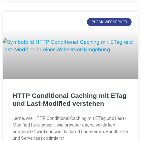
PLESK WEBSERVER
HTTP Conditional Caching mit ETag
und Last-Modified verstehen
Lerne, wie HTTP Conditional Caching mit ETag und Last-
Modified funktioniert, wie browser cache validation
umgesetzt wird und wie du damit Ladezeiten, Bandbreite
und Serverlast optimierst.