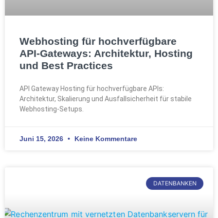
Webhosting für hochverfügbare
API-Gateways: Architektur, Hosting
und Best Practices
API Gateway Hosting für hochverfügbare APIs:
Architektur, Skalierung und Ausfallsicherheit für stabile
Webhosting-Setups.
Juni 15, 2026
Keine Kommentare
DATENBANKEN