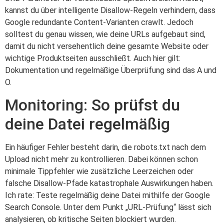
kannst du über intelligente Disallow-Regeln verhindern, dass
Google redundante Content-Varianten crawlt. Jedoch
solltest du genau wissen, wie deine URLs aufgebaut sind,
damit du nicht versehentlich deine gesamte Website oder
wichtige Produktseiten ausschließt. Auch hier gilt:
Dokumentation und regelmäßige Überprüfung sind das A und
O.
Monitoring: So prüfst du
deine Datei regelmäßig
Ein häufiger Fehler besteht darin, die robots.txt nach dem
Upload nicht mehr zu kontrollieren. Dabei können schon
minimale Tippfehler wie zusätzliche Leerzeichen oder
falsche Disallow-Pfade katastrophale Auswirkungen haben.
Ich rate: Teste regelmäßig deine Datei mithilfe der Google
Search Console. Unter dem Punkt „URL-Prüfung“ lässt sich
analysieren, ob kritische Seiten blockiert wurden.