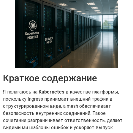
Краткое содержание
Я полагаюсь на
Kubernetes
в качестве платформы,
поскольку Ingress принимает внешний трафик в
структурированном виде, а mesh обеспечивает
безопасность внутренних соединений. Такое
сочетание разграничивает ответственность, делает
видимыми шаблоны ошибок и ускоряет выпуск