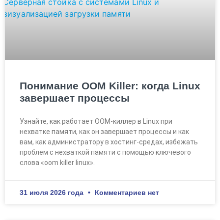
Понимание OOM Killer: когда Linux
завершает процессы
Узнайте, как работает OOM-киллер в Linux при
нехватке памяти, как он завершает процессы и как
вам, как администратору в хостинг-средах, избежать
проблем с нехваткой памяти с помощью ключевого
слова «oom killer linux».
31 июля 2026 года
Комментариев нет