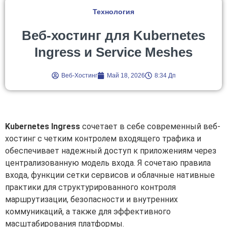
Технология
Веб-хостинг для Kubernetes
Ingress и Service Meshes
Веб-Хостинг
Май 18, 2026
8:34 Дп
Kubernetes Ingress
сочетает в себе современный веб-
хостинг с четким контролем входящего трафика и
обеспечивает надежный доступ к приложениям через
централизованную модель входа. Я сочетаю правила
входа, функции сетки сервисов и облачные нативные
практики для структурированного контроля
маршрутизации, безопасности и внутренних
коммуникаций, а также для эффективного
масштабирования платформы.