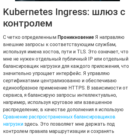
Kubernetes Ingress: шлюз с
контролем
С четко определенным
Проникновение
Я направляю
внешние запросы к соответствующим службам,
используя имена хостов, пути и TLS. Это означает, что
мне не нужен отдельный публичный IP или отдельный
балансировщик нагрузки для каждого приложения, что
значительно упрощает интерфейс. Я управляю
сертификатами централизованно и обеспечиваю
единообразное применение HTTPS. В зависимости от
сервиса, я балансирую запросы интеллектуально,
например, используя круговое или взвешенное
распределение; в качестве дополнения я использую
Сравнение распространенных балансировщиков
нагрузки
здесь. Это позволяет мне держать под
контролем правила маршрутизации и сохранять