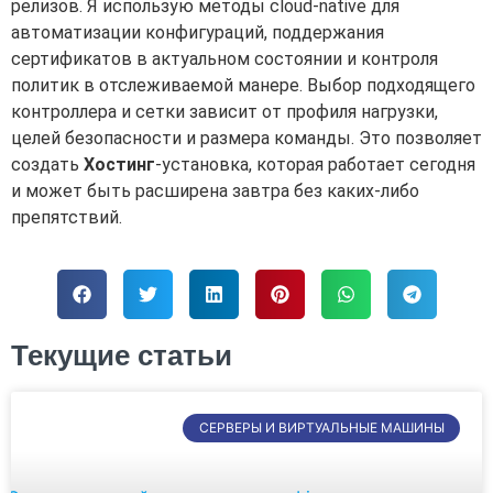
релизов. Я использую методы cloud-native для
автоматизации конфигураций, поддержания
сертификатов в актуальном состоянии и контроля
политик в отслеживаемой манере. Выбор подходящего
контроллера и сетки зависит от профиля нагрузки,
целей безопасности и размера команды. Это позволяет
создать
Хостинг
-установка, которая работает сегодня
и может быть расширена завтра без каких-либо
препятствий.
Текущие статьи
СЕРВЕРЫ И ВИРТУАЛЬНЫЕ МАШИНЫ