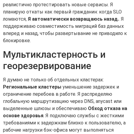
реалистично протестировать новые сервисы. Я
планирую откаты как первый гражданин: когда SLO
ломаются,
Я автоматически возвращаюсь назад.
. Я
поддерживаю совместимость миграций баз данных
вперед и назад, чтобы развертывание не приводило к
блокировке.
Мультикластерность и
георезервирование
Я думаю не только об отдельных кластерах:
Региональные кластеры
уменьшение задержек и
ограничение перебоев в работе. Я распределяю
глобальную маршрутизацию через DNS, anycast или
выделенные шлюзы и обеспечиваю
Обход отказа на
основе здоровья
. Я подключаю службы с жесткими
требованиями к задержкам близко к пользователю, а
рабочие нагрузки бэк-офиса могут выполняться