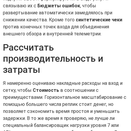
связываю их с
Бюджеты ошибок
, чтобы
развертывание автоматически замедлялось при
снижении качества. Кроме того
синтетические чеки
против конечных точек входа для объединения
внешнего обзора и внутренней телеметрии.
Рассчитать
производительность и
затраты
Я намеренно оцениваю накладные расходы на вход и
сетку, чтобы
Стоимость
в соотношении с
преимуществами. Горизонтальное масштабирование с
помощью большего числа реплик стоит денег, но
позволяет сэкономить время простоя и уменьшить
задержки. В то же время я проверяю, не лучше ли
специальный балансировщик нагрузки уровня 7 или