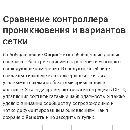
Сравнение контроллера
проникновения и вариантов
сетки
Я обобщаю общие
Опции
Четко обобщенные данные
позволяют быстрее принимать решения и упрощают
последующие изменения. В следующей таблице
показаны типичные контроллеры и сетки с их
узловыми точками и областями применения в
хостинге. Я всегда проверяю точки интеграции с CI/CD,
управление сертификатами и наблюдаемость. Я также
уделяю внимание сообществу, сопровождению и
четко документированным обновлениям. Так я
сохраняю
Ясность
и не заходить в тупик.