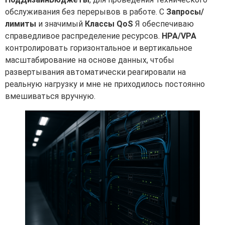
обслуживания без перерывов в работе. С
Запросы/
лимиты
и значимый
Классы QoS
Я обеспечиваю
справедливое распределение ресурсов.
HPA/VPA
контролировать горизонтальное и вертикальное
масштабирование на основе данных, чтобы
развертывания автоматически реагировали на
реальную нагрузку и мне не приходилось постоянно
вмешиваться вручную.