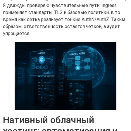
Я дважды проверяю чувствительные пути: Ingress
применяет стандарты TLS и базовые политики, в то
время как сетка реализует тонкие AuthN/AuthZ. Таким
образом, ответственность остается четкой, а аудит
упрощается.
Нативный облачный
хостинг: автоматизация и