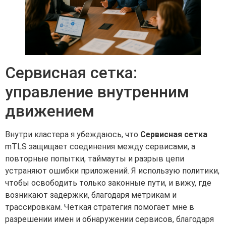
Сервисная сетка:
управление внутренним
движением
Внутри кластера я убеждаюсь, что
Сервисная сетка
mTLS защищает соединения между сервисами, а
повторные попытки, таймауты и разрыв цепи
устраняют ошибки приложений. Я использую политики,
чтобы освободить только законные пути, и вижу, где
возникают задержки, благодаря метрикам и
трассировкам. Четкая стратегия помогает мне в
разрешении имен и обнаружении сервисов, благодаря