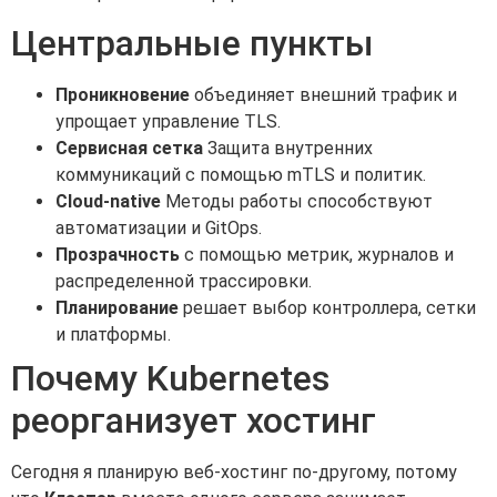
Центральные пункты
Проникновение
объединяет внешний трафик и
упрощает управление TLS.
Сервисная сетка
Защита внутренних
коммуникаций с помощью mTLS и политик.
Cloud-native
Методы работы способствуют
автоматизации и GitOps.
Прозрачность
с помощью метрик, журналов и
распределенной трассировки.
Планирование
решает выбор контроллера, сетки
и платформы.
Почему Kubernetes
реорганизует хостинг
Сегодня я планирую веб-хостинг по-другому, потому