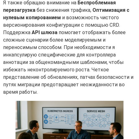
Я также обращаю внимание на
Беспроблемная
перезагрузка
без снижения трафика,
Оптимизация с
нулевым копированием
и возможность чистого
версионирования конфигурации с помощью CRD.
Поддержка
API шлюза
помогает отображать более
сложные сценарии более моделируемым и
переносимым способом. При необходимости я
инкапсулирую специфические для контроллера
аннотации за общекомандными шаблонами, чтобы
избежать неконтролируемого роста. Четкое
представление об обновлениях, патчах безопасности и
путях миграции предотвращает неожиданности во
время работы.