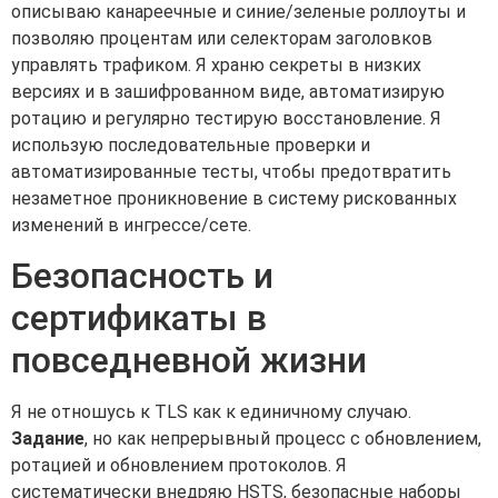
описываю канареечные и синие/зеленые роллоуты и
позволяю процентам или селекторам заголовков
управлять трафиком. Я храню секреты в низких
версиях и в зашифрованном виде, автоматизирую
ротацию и регулярно тестирую восстановление. Я
использую последовательные проверки и
автоматизированные тесты, чтобы предотвратить
незаметное проникновение в систему рискованных
изменений в ингрессе/сете.
Безопасность и
сертификаты в
повседневной жизни
Я не отношусь к TLS как к единичному случаю.
Задание
, но как непрерывный процесс с обновлением,
ротацией и обновлением протоколов. Я
систематически внедряю HSTS, безопасные наборы