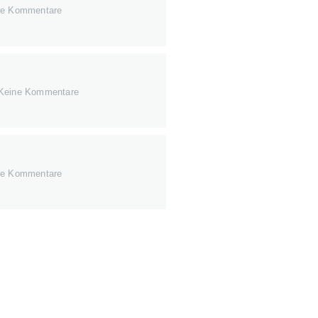
e Kommentare
Keine Kommentare
e Kommentare