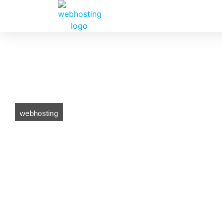
webhosting