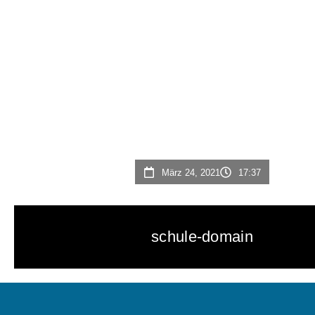
März 24, 2021
17:37
schule-domain