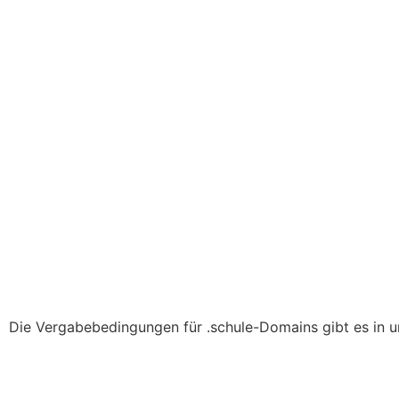
Die Vergabebedingungen für .schule-Domains gibt es in u