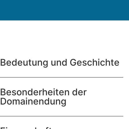
Bedeutung und Geschichte
Besonderheiten der
Domainendung