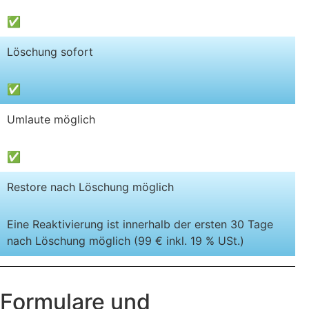
✅
Löschung sofort
✅
Umlaute möglich
✅
Restore nach Löschung möglich
Eine Reaktivierung ist innerhalb der ersten 30 Tage
nach Löschung möglich (99 € inkl. 19 % USt.)
Formulare und