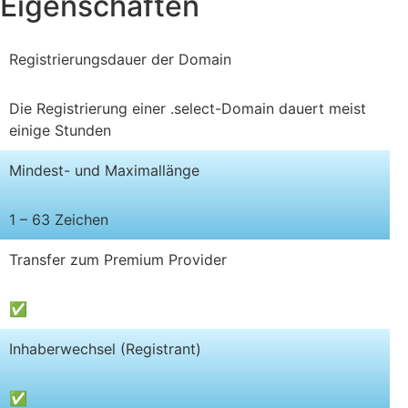
Eigenschaften
Registrierungsdauer der Domain
Die Registrierung einer .select-Domain dauert meist
einige Stunden
Mindest- und Maximallänge
1 – 63 Zeichen
Transfer zum Premium Provider
✅
Inhaberwechsel (Registrant)
✅