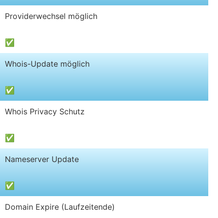
Providerwechsel möglich
✅
Whois-Update möglich
✅
Whois Privacy Schutz
✅
Nameserver Update
✅
Domain Expire (Laufzeitende)