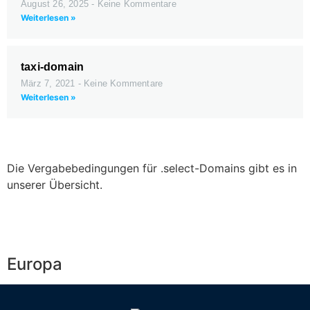
August 26, 2025
Keine Kommentare
Weiterlesen »
taxi-domain
März 7, 2021
Keine Kommentare
Weiterlesen »
Die Vergabebedingungen für .select-Domains gibt es in
unserer Übersicht.
Europa