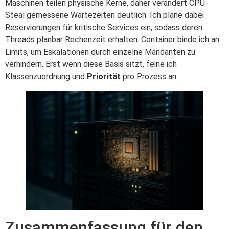
Maschinen teilen physische Kerne, daher verändert CPU-
Steal gemessene Wartezeiten deutlich. Ich plane dabei
Reservierungen für kritische Services ein, sodass deren
Threads planbar Rechenzeit erhalten. Container binde ich an
Limits, um Eskalationen durch einzelne Mandanten zu
verhindern. Erst wenn diese Basis sitzt, feine ich
Klassenzuordnung und
Priorität
pro Prozess an.
Zusammenfassung für den