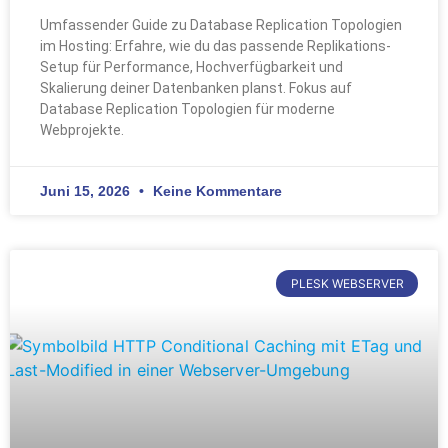
Umfassender Guide zu Database Replication Topologien
im Hosting: Erfahre, wie du das passende Replikations-
Setup für Performance, Hochverfügbarkeit und
Skalierung deiner Datenbanken planst. Fokus auf
Database Replication Topologien für moderne
Webprojekte.
Juni 15, 2026
Keine Kommentare
PLESK WEBSERVER