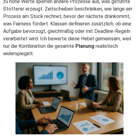
zu hohe Werte sperren andere Prozesse aus, was gefühlte
Stotterer erzeugt. Zeitscheiben beschränken, wie lange ein
Prozess am Stück rechnet, bevor der nächste drankommt,
was Fairness fördert. Klassen definieren zusätzlich, ob eine
Aufgabe bevorzugt, gleichmäßig oder mit Deadline-Regeln
verarbeitet wird. Ich bewerte diese Hebel gemeinsam, weil
nur die Kombination die gesamte
Planung
realistisch
widerspiegelt.