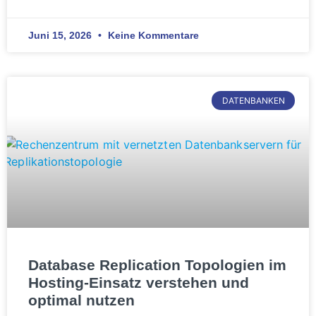
Juni 15, 2026
Keine Kommentare
DATENBANKEN
Database Replication Topologien im
Hosting-Einsatz verstehen und
optimal nutzen