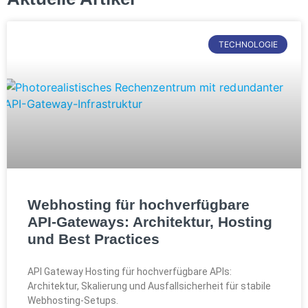
TECHNOLOGIE
Webhosting für hochverfügbare
API-Gateways: Architektur, Hosting
und Best Practices
API Gateway Hosting für hochverfügbare APIs:
Architektur, Skalierung und Ausfallsicherheit für stabile
Webhosting-Setups.