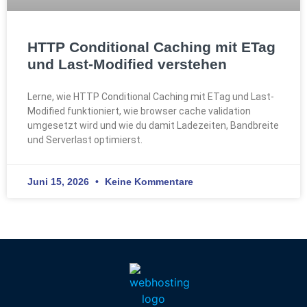
HTTP Conditional Caching mit ETag
und Last-Modified verstehen
Lerne, wie HTTP Conditional Caching mit ETag und Last-
Modified funktioniert, wie browser cache validation
umgesetzt wird und wie du damit Ladezeiten, Bandbreite
und Serverlast optimierst.
Juni 15, 2026
Keine Kommentare