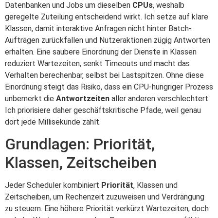
Datenbanken und Jobs um dieselben
CPUs
, weshalb
geregelte Zuteilung entscheidend wirkt. Ich setze auf klare
Klassen, damit interaktive Anfragen nicht hinter Batch-
Aufträgen zurückfallen und Nutzeraktionen zügig Antworten
erhalten. Eine saubere Einordnung der Dienste in Klassen
reduziert Wartezeiten, senkt Timeouts und macht das
Verhalten berechenbar, selbst bei Lastspitzen. Ohne diese
Einordnung steigt das Risiko, dass ein CPU-hungriger Prozess
unbemerkt die
Antwortzeiten
aller anderen verschlechtert.
Ich priorisiere daher geschäftskritische Pfade, weil genau
dort jede Millisekunde zählt.
Grundlagen: Priorität,
Klassen, Zeitscheiben
Jeder Scheduler kombiniert
Priorität
, Klassen und
Zeitscheiben, um Rechenzeit zuzuweisen und Verdrängung
zu steuern. Eine höhere Priorität verkürzt Wartezeiten, doch