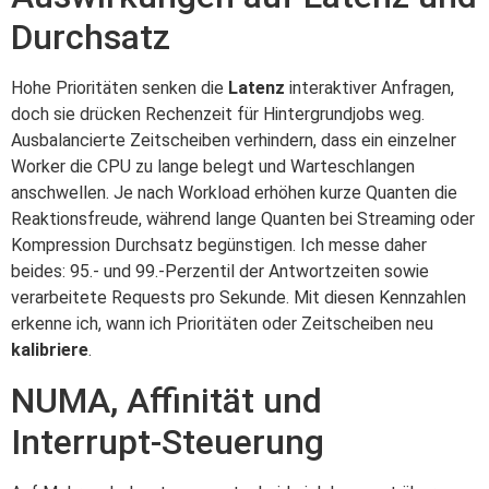
Durchsatz
Hohe Prioritäten senken die
Latenz
interaktiver Anfragen,
doch sie drücken Rechenzeit für Hintergrundjobs weg.
Ausbalancierte Zeitscheiben verhindern, dass ein einzelner
Worker die CPU zu lange belegt und Warteschlangen
anschwellen. Je nach Workload erhöhen kurze Quanten die
Reaktionsfreude, während lange Quanten bei Streaming oder
Kompression Durchsatz begünstigen. Ich messe daher
beides: 95.- und 99.-Perzentil der Antwortzeiten sowie
verarbeitete Requests pro Sekunde. Mit diesen Kennzahlen
erkenne ich, wann ich Prioritäten oder Zeitscheiben neu
kalibriere
.
NUMA, Affinität und
Interrupt-Steuerung