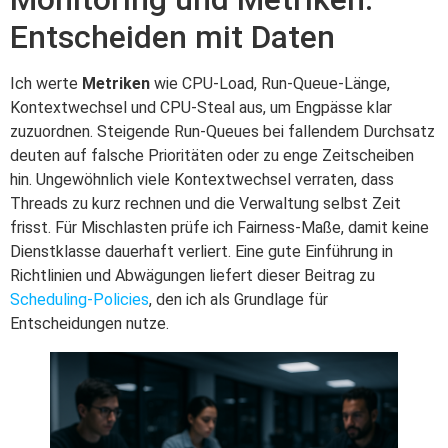
Entscheiden mit Daten
Ich werte
Metriken
wie CPU-Load, Run-Queue-Länge,
Kontextwechsel und CPU-Steal aus, um Engpässe klar
zuzuordnen. Steigende Run-Queues bei fallendem Durchsatz
deuten auf falsche Prioritäten oder zu enge Zeitscheiben
hin. Ungewöhnlich viele Kontextwechsel verraten, dass
Threads zu kurz rechnen und die Verwaltung selbst Zeit
frisst. Für Mischlasten prüfe ich Fairness-Maße, damit keine
Dienstklasse dauerhaft verliert. Eine gute Einführung in
Richtlinien und Abwägungen liefert dieser Beitrag zu
Scheduling-Policies
, den ich als Grundlage für
Entscheidungen nutze.