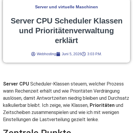
Server und virtuelle Maschinen
Server CPU Scheduler Klassen
und Prioritätenverwaltung
erklärt
Webhosting
Juni 5, 2026
3:03 P.m.
Server CPU
Scheduler-Klassen steuern, welcher Prozess
wann Rechenzeit erhält und wie Prioritäten Verdrängung
auslösen, damit Antwortzeiten niedrig bleiben und Durchsatz
kalkulierbar bleibt. Ich zeige, wie Klassen,
Prioritäten
und
Zeitscheiben zusammenspielen und wie ich mit wenigen
Einstellungen die Lastverteilung gezielt lenke.
Zentrale Punkte