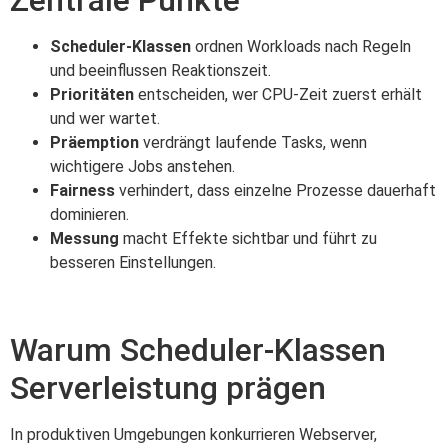
Scheduler-Klassen
ordnen Workloads nach Regeln
und beeinflussen Reaktionszeit.
Prioritäten
entscheiden, wer CPU-Zeit zuerst erhält
und wer wartet.
Präemption
verdrängt laufende Tasks, wenn
wichtigere Jobs anstehen.
Fairness
verhindert, dass einzelne Prozesse dauerhaft
dominieren.
Messung
macht Effekte sichtbar und führt zu
besseren Einstellungen.
Warum Scheduler-Klassen
Serverleistung prägen
In produktiven Umgebungen konkurrieren Webserver,