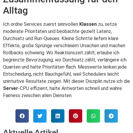
Alltag
Ich ordne Services zuerst sinnvollen
Klassen
zu, setze
moderate Prioritäten und beobachte gezielt Latenz,
Durchsatz und Run-Queues. Kleine Schritte liefern klare
Effekte, große Sprünge verschleiern Ursachen und machen
Rollbacks schwierig. Wo Reaktionszeit zählt, erlaube ich
begrenzte Bevorzugung; wo Durchsatz zählt, verlängere ich
Quanten und halte Prioritäten flach. Messwerte lenken jede
Entscheidung, nicht Bauchgefühl, weil Schedulers leicht
unintuitive Resultate zeigen. Mit dieser Disziplin nutze ich die
Server
-CPU effizient, halte Antworten schnell und wahre
Fairness zwischen allen Diensten.
Aktuelle Artikel