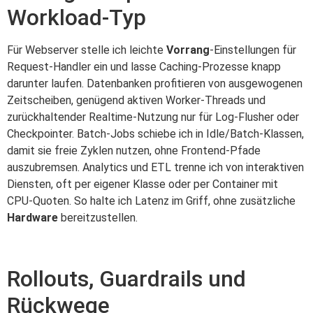
Workload-Typ
Für Webserver stelle ich leichte
Vorrang
-Einstellungen für
Request-Handler ein und lasse Caching-Prozesse knapp
darunter laufen. Datenbanken profitieren von ausgewogenen
Zeitscheiben, genügend aktiven Worker-Threads und
zurückhaltender Realtime-Nutzung nur für Log-Flusher oder
Checkpointer. Batch-Jobs schiebe ich in Idle/Batch-Klassen,
damit sie freie Zyklen nutzen, ohne Frontend-Pfade
auszubremsen. Analytics und ETL trenne ich von interaktiven
Diensten, oft per eigener Klasse oder per Container mit
CPU-Quoten. So halte ich Latenz im Griff, ohne zusätzliche
Hardware
bereitzustellen.
Rollouts, Guardrails und
Rückwege