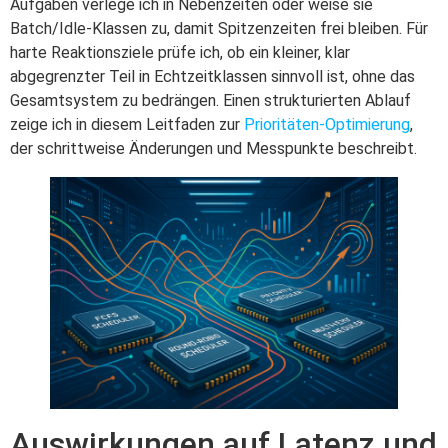
Aufgaben verlege ich in Nebenzeiten oder weise sie
Batch/Idle-Klassen zu, damit Spitzenzeiten frei bleiben. Für
harte Reaktionsziele prüfe ich, ob ein kleiner, klar
abgegrenzter Teil in Echtzeitklassen sinnvoll ist, ohne das
Gesamtsystem zu bedrängen. Einen strukturierten Ablauf
zeige ich in diesem Leitfaden zur
Prioritäten-Optimierung
,
der schrittweise Änderungen und Messpunkte beschreibt.
Auswirkungen auf Latenz und