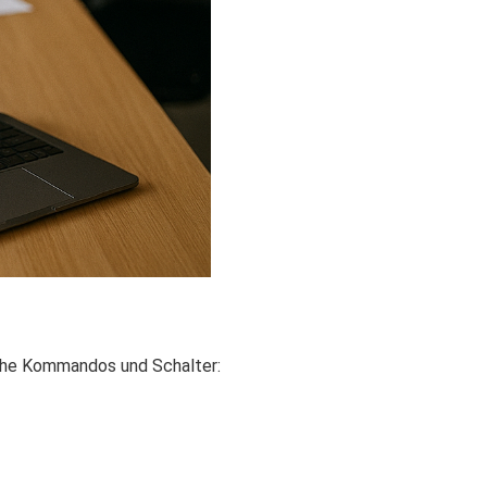
ische Kommandos und Schalter: