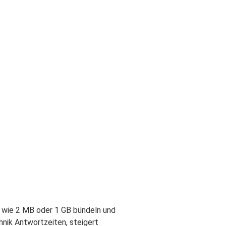
n wie 2 MB oder 1 GB bündeln und
nik Antwortzeiten, steigert