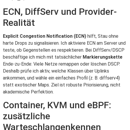
ECN, DiffServ und Provider-
Realität
Explicit Congestion Notification (ECN)
hilft, Stau ohne
harte Drops zu signalisieren. Ich aktiviere ECN am Server und
teste, ob Gegenstellen es respektieren. Bei DiffServ/DSCP
beschäftige ich mich mit tatsächlicher
Markierungskette
Ende-zu-Ende: Viele Netze remappen oder löschen DSCP.
Deshalb prüfe ich aktiv, welche Klassen über Uplinks
ankommen, und wähle ein einfaches Profil (z. B. diffserv4)
statt exotischer Maps. Ziel ist robuste Priorisierung, nicht
akademische Perfektion.
Container, KVM und eBPF:
zusätzliche
Warteschlangenkennen