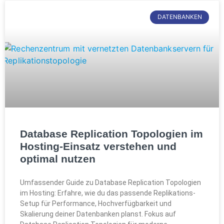
DATENBANKEN
Database Replication Topologien im
Hosting-Einsatz verstehen und
optimal nutzen
Umfassender Guide zu Database Replication Topologien
im Hosting: Erfahre, wie du das passende Replikations-
Setup für Performance, Hochverfügbarkeit und
Skalierung deiner Datenbanken planst. Fokus auf