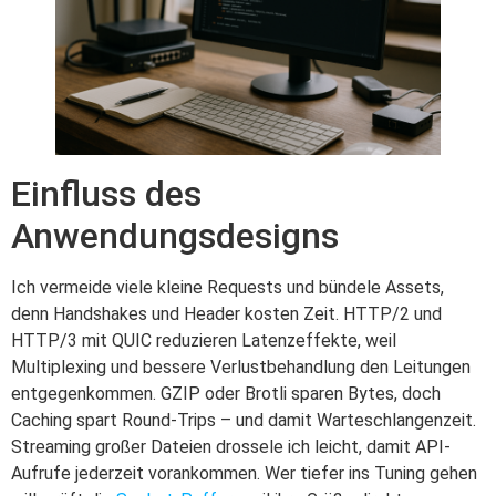
Einfluss des
Anwendungsdesigns
Ich vermeide viele kleine Requests und bündele Assets,
denn Handshakes und Header kosten Zeit. HTTP/2 und
HTTP/3 mit QUIC reduzieren Latenzeffekte, weil
Multiplexing und bessere Verlustbehandlung den Leitungen
entgegenkommen. GZIP oder Brotli sparen Bytes, doch
Caching spart Round-Trips – und damit Warteschlangenzeit.
Streaming großer Dateien drossele ich leicht, damit API-
Aufrufe jederzeit vorankommen. Wer tiefer ins Tuning gehen