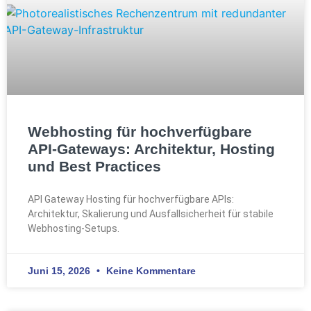
Webhosting für hochverfügbare
API-Gateways: Architektur, Hosting
und Best Practices
API Gateway Hosting für hochverfügbare APIs:
Architektur, Skalierung und Ausfallsicherheit für stabile
Webhosting-Setups.
Juni 15, 2026
Keine Kommentare