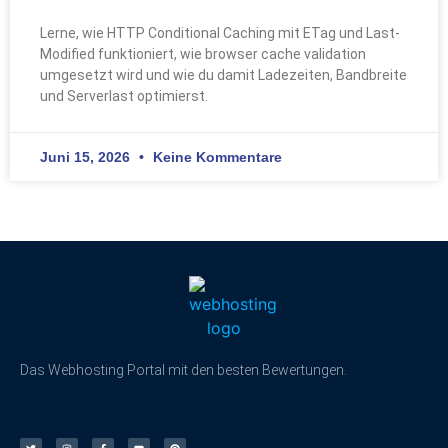
Lerne, wie HTTP Conditional Caching mit ETag und Last-
Modified funktioniert, wie browser cache validation
umgesetzt wird und wie du damit Ladezeiten, Bandbreite
und Serverlast optimierst.
Juni 15, 2026
Keine Kommentare
Das Webhosting Portal mit den besten Bewertungen.