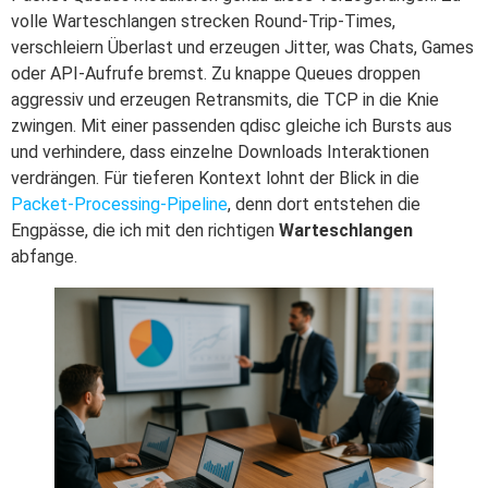
volle Warteschlangen strecken Round-Trip-Times,
verschleiern Überlast und erzeugen Jitter, was Chats, Games
oder API-Aufrufe bremst. Zu knappe Queues droppen
aggressiv und erzeugen Retransmits, die TCP in die Knie
zwingen. Mit einer passenden qdisc gleiche ich Bursts aus
und verhindere, dass einzelne Downloads Interaktionen
verdrängen. Für tieferen Kontext lohnt der Blick in die
Packet-Processing-Pipeline
, denn dort entstehen die
Engpässe, die ich mit den richtigen
Warteschlangen
abfange.