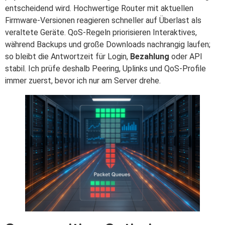
entscheidend wird. Hochwertige Router mit aktuellen
Firmware-Versionen reagieren schneller auf Überlast als
veraltete Geräte. QoS-Regeln priorisieren Interaktives,
während Backups und große Downloads nachrangig laufen;
so bleibt die Antwortzeit für Login,
Bezahlung
oder API
stabil. Ich prüfe deshalb Peering, Uplinks und QoS-Profile
immer zuerst, bevor ich nur am Server drehe.