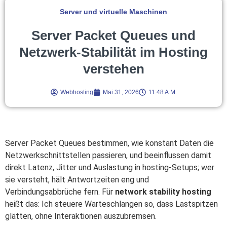
Server und virtuelle Maschinen
Server Packet Queues und
Netzwerk-Stabilität im Hosting
verstehen
Webhosting
Mai 31, 2026
11:48 A.m.
Server Packet Queues bestimmen, wie konstant Daten die
Netzwerkschnittstellen passieren, und beeinflussen damit
direkt Latenz, Jitter und Auslastung in hosting-Setups; wer
sie versteht, hält Antwortzeiten eng und
Verbindungsabbrüche fern. Für
network stability hosting
heißt das: Ich steuere Warteschlangen so, dass Lastspitzen
glätten, ohne Interaktionen auszubremsen.