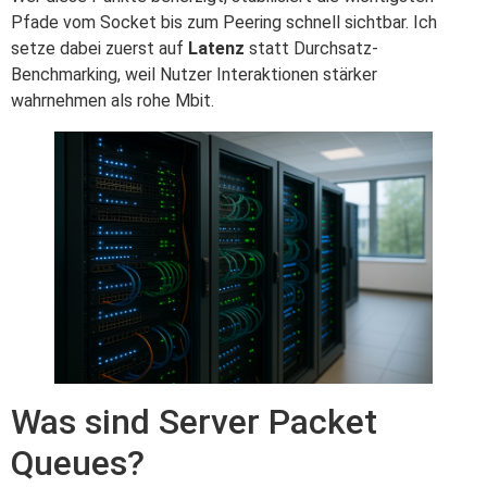
Pfade vom Socket bis zum Peering schnell sichtbar. Ich
setze dabei zuerst auf
Latenz
statt Durchsatz-
Benchmarking, weil Nutzer Interaktionen stärker
wahrnehmen als rohe Mbit.
Was sind Server Packet
Queues?