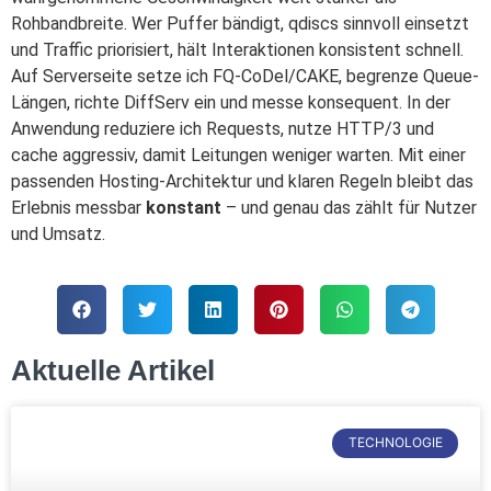
Rohbandbreite. Wer Puffer bändigt, qdiscs sinnvoll einsetzt
und Traffic priorisiert, hält Interaktionen konsistent schnell.
Auf Serverseite setze ich FQ-CoDel/CAKE, begrenze Queue-
Längen, richte DiffServ ein und messe konsequent. In der
Anwendung reduziere ich Requests, nutze HTTP/3 und
cache aggressiv, damit Leitungen weniger warten. Mit einer
passenden Hosting-Architektur und klaren Regeln bleibt das
Erlebnis messbar
konstant
– und genau das zählt für Nutzer
und Umsatz.
Aktuelle Artikel
TECHNOLOGIE