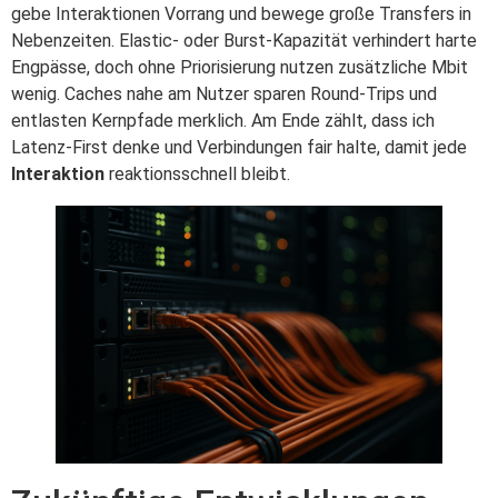
gebe Interaktionen Vorrang und bewege große Transfers in
Nebenzeiten. Elastic- oder Burst-Kapazität verhindert harte
Engpässe, doch ohne Priorisierung nutzen zusätzliche Mbit
wenig. Caches nahe am Nutzer sparen Round-Trips und
entlasten Kernpfade merklich. Am Ende zählt, dass ich
Latenz-First denke und Verbindungen fair halte, damit jede
Interaktion
reaktionsschnell bleibt.