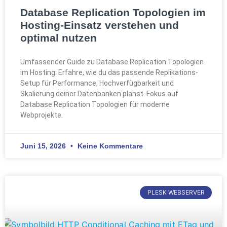
Database Replication Topologien im
Hosting-Einsatz verstehen und
optimal nutzen
Umfassender Guide zu Database Replication Topologien
im Hosting: Erfahre, wie du das passende Replikations-
Setup für Performance, Hochverfügbarkeit und
Skalierung deiner Datenbanken planst. Fokus auf
Database Replication Topologien für moderne
Webprojekte.
Juni 15, 2026
Keine Kommentare
PLESK WEBSERVER