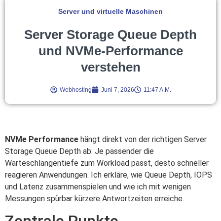
Server und virtuelle Maschinen
Server Storage Queue Depth
und NVMe-Performance
verstehen
Webhosting
Juni 7, 2026
11:47 A.m.
NVMe Performance
hängt direkt von der richtigen Server
Storage Queue Depth ab: Je passender die
Warteschlangentiefe zum Workload passt, desto schneller
reagieren Anwendungen. Ich erkläre, wie Queue Depth, IOPS
und Latenz zusammenspielen und wie ich mit wenigen
Messungen spürbar kürzere Antwortzeiten erreiche.
Zentrale Punkte