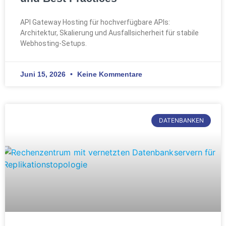
API Gateway Hosting für hochverfügbare APIs:
Architektur, Skalierung und Ausfallsicherheit für stabile
Webhosting-Setups.
Juni 15, 2026
Keine Kommentare
DATENBANKEN