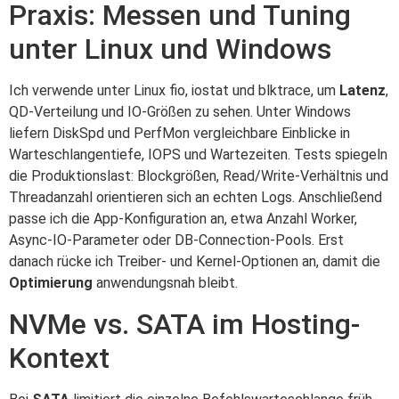
Praxis: Messen und Tuning
unter Linux und Windows
Ich verwende unter Linux fio, iostat und blktrace, um
Latenz
,
QD-Verteilung und IO-Größen zu sehen. Unter Windows
liefern DiskSpd und PerfMon vergleichbare Einblicke in
Warteschlangentiefe, IOPS und Wartezeiten. Tests spiegeln
die Produktionslast: Blockgrößen, Read/Write-Verhältnis und
Threadanzahl orientieren sich an echten Logs. Anschließend
passe ich die App-Konfiguration an, etwa Anzahl Worker,
Async-IO-Parameter oder DB-Connection-Pools. Erst
danach rücke ich Treiber- und Kernel-Optionen an, damit die
Optimierung
anwendungsnah bleibt.
NVMe vs. SATA im Hosting-
Kontext