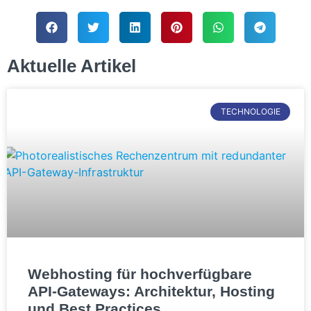
Aktuelle Artikel
TECHNOLOGIE
Webhosting für hochverfügbare
API-Gateways: Architektur, Hosting
und Best Practices