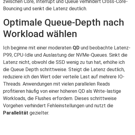
zwischen Core, Interrupt und Queue verhindert Cross-Core-
Bouncing und senkt die Latenz deutlich.
Optimale Queue-Depth nach
Workload wählen
Ich beginne mit einer moderaten
QD
und beobachte Latenz-
P99, CPU-Idle und Auslastung der NVMe-Queues. Sinkt die
Latenz nicht, obwohl die SSD wenig zu tun hat, erhöhe ich
die Queue Depth schrittweise. Steigt die Latenz deutlich,
reduziere ich den Wert oder verteile Last auf mehrere IO-
Threads. Anwendungen mit vielen parallelen Reads
profitieren häufig von einer höheren QD als Write-lastige
Workloads, die Flushes erfordern. Dieses schrittweise
Vorgehen verhindert Fehleinstellungen und nutzt die
Parallelität
gezielter.