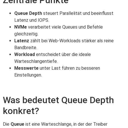
Queue Depth
steuert Parallelität und beeinflusst
Latenz und IOPS.
NVMe
verarbeitet viele Queues und Befehle
gleichzeitig.
Latenz
zählt bei Web-Workloads stärker als reine
Bandbreite.
Workload
entscheidet über die ideale
Warteschlangentiefe.
Messwerte
unter Last führen zu besseren
Einstellungen.
Was bedeutet Queue Depth
konkret?
Die
Queue
ist eine Warteschlange, in der der Treiber