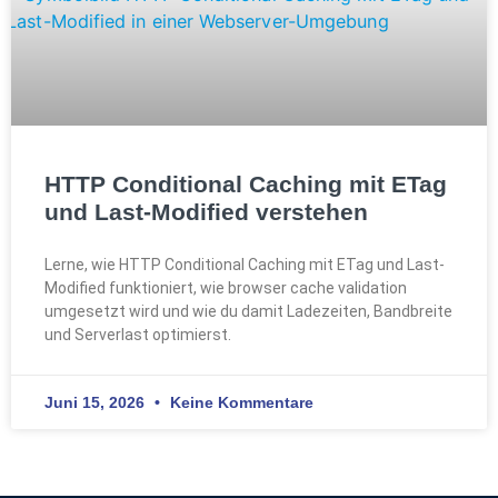
HTTP Conditional Caching mit ETag
und Last-Modified verstehen
Lerne, wie HTTP Conditional Caching mit ETag und Last-
Modified funktioniert, wie browser cache validation
umgesetzt wird und wie du damit Ladezeiten, Bandbreite
und Serverlast optimierst.
Juni 15, 2026
Keine Kommentare