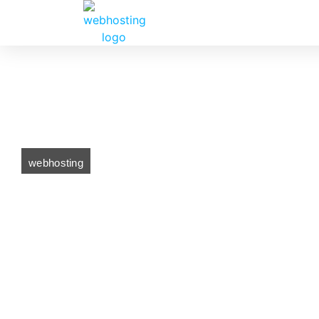
webhosting