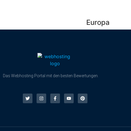
Europa
Das Webhosting Portal mit den besten Bewertungen.