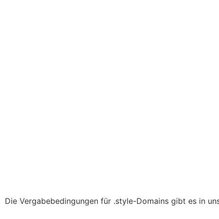
Die Vergabebedingungen für .style-Domains gibt es in uns