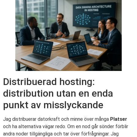
Distribuerad hosting:
distribution utan en enda
punkt av misslyckande
Jag distribuerar datorkraft och minne över många
Platser
och ha alternativa vägar redo. Om en nod går sönder förblir
andra noder tillgängliga och tar över förfrågningar. Jag