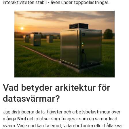
interaktiviteten stabil - även under toppbelastningar.
Vad betyder arkitektur för
datasvärmar?
Jag distribuerar data, tjänster och arbetsbelastningar över
många
Nod
och platser som fungerar som en samordnad
svärm. Varje nod kan ta emot, vidarebefordra eller hålla kvar