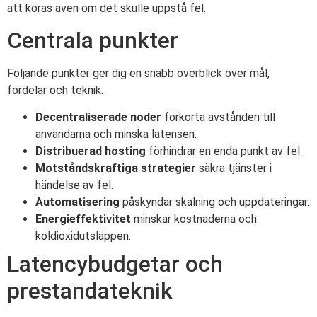
att köras även om det skulle uppstå fel.
Centrala punkter
Följande punkter ger dig en snabb överblick över mål,
fördelar och teknik.
Decentraliserade noder
förkorta avstånden till
användarna och minska latensen.
Distribuerad hosting
förhindrar en enda punkt av fel.
Motståndskraftiga strategier
säkra tjänster i
händelse av fel.
Automatisering
påskyndar skalning och uppdateringar.
Energieffektivitet
minskar kostnaderna och
koldioxidutsläppen.
Latencybudgetar och
prestandateknik