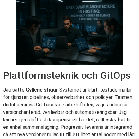
Plattformsteknik och GitOps
Jag satte
Gyllene stigar
Systemet är klart: testade mallar
för tjänster, pipelines, observerbarhet och policyer. Teamen
distribuerar via Git-baserade arbetsflöden; varje ändring är
versionshanterad, verifierbar och automatiseringsbar. Jag
känner igen drift och kompenserar för det, rollbacks förblir
en enkel sammanslagning. Progressiv leverans är integrerad
så att nya versioner rullas ut till ett litet antal noder med låg