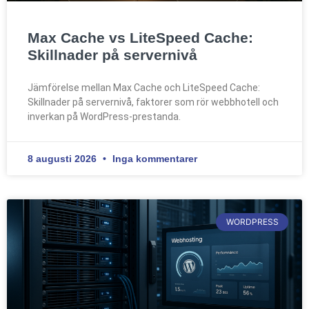
Max Cache vs LiteSpeed Cache:
Skillnader på servernivå
Jämförelse mellan Max Cache och LiteSpeed Cache:
Skillnader på servernivå, faktorer som rör webbhotell och
inverkan på WordPress-prestanda.
8 augusti 2026
Inga kommentarer
WORDPRESS