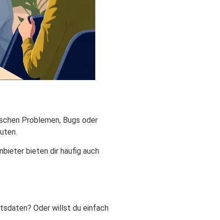
nischen Problemen, Bugs oder
uten.
bieter bieten dir häufig auch
tsdaten? Oder willst du einfach