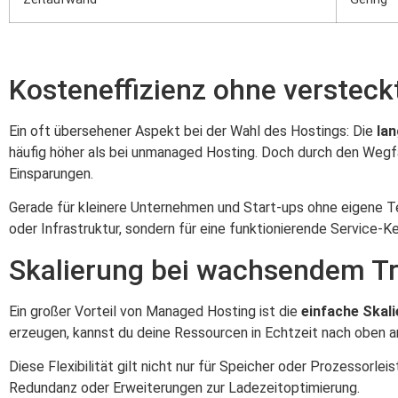
Kosteneffizienz ohne versteck
Ein oft übersehener Aspekt bei der Wahl des Hostings: Die
lan
häufig höher als bei unmanaged Hosting. Doch durch den Wegfal
Einsparungen.
Gerade für kleinere Unternehmen und Start-ups ohne eigene Te
oder Infrastruktur, sondern für eine funktionierende Service-K
Skalierung bei wachsendem Tr
Ein großer Vorteil von Managed Hosting ist die
einfache Skali
erzeugen, kannst du deine Ressourcen in Echtzeit nach oben a
Diese Flexibilität gilt nicht nur für Speicher oder Prozessor
Redundanz oder Erweiterungen zur Ladezeitoptimierung.