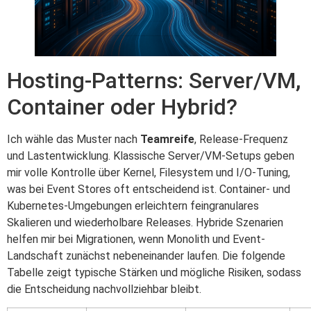
Hosting-Patterns: Server/VM,
Container oder Hybrid?
Ich wähle das Muster nach
Teamreife
, Release-Frequenz
und Lastentwicklung. Klassische Server/VM-Setups geben
mir volle Kontrolle über Kernel, Filesystem und I/O‑Tuning,
was bei Event Stores oft entscheidend ist. Container- und
Kubernetes-Umgebungen erleichtern feingranulares
Skalieren und wiederholbare Releases. Hybride Szenarien
helfen mir bei Migrationen, wenn Monolith und Event-
Landschaft zunächst nebeneinander laufen. Die folgende
Tabelle zeigt typische Stärken und mögliche Risiken, sodass
die Entscheidung nachvollziehbar bleibt.