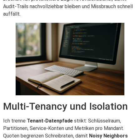
Audit‑Trails nachvollziehbar bleiben und Missbrauch schnell
auffällt.
Multi‑Tenancy und Isolation
Ich trenne
Tenant‑Datenpfade
strikt: Schlüsselraum,
Partitionen, Service‑Konten und Metriken pro Mandant.
Quoten begrenzen Schreibraten, damit
Noisy Neighbors