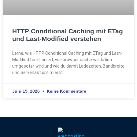
HTTP Conditional Caching mit ETag
und Last-Modified verstehen
Lerne, wie HTTP Conditional Caching mit ETag und Last-
Modified funktioniert, wie browser cache validation
umgesetzt wird und wie du damit Ladezeiten, Bandbreite
und Serverlast optimierst.
Juni 15, 2026
Keine Kommentare