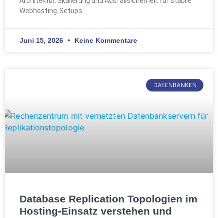
Architektur, Skalierung und Ausfallsicherheit für stabile
Webhosting-Setups.
Juni 15, 2026
Keine Kommentare
DATENBANKEN
Database Replication Topologien im
Hosting-Einsatz verstehen und