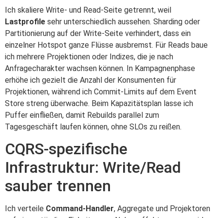
Ich skaliere Write- und Read-Seite getrennt, weil
Lastprofile
sehr unterschiedlich aussehen. Sharding oder
Partitionierung auf der Write-Seite verhindert, dass ein
einzelner Hotspot ganze Flüsse ausbremst. Für Reads baue
ich mehrere Projektionen oder Indizes, die je nach
Anfragecharakter wachsen können. In Kampagnenphase
erhöhe ich gezielt die Anzahl der Konsumenten für
Projektionen, während ich Commit-Limits auf dem Event
Store streng überwache. Beim Kapazitätsplan lasse ich
Puffer einfließen, damit Rebuilds parallel zum
Tagesgeschäft laufen können, ohne SLOs zu reißen.
CQRS-spezifische
Infrastruktur: Write/Read
sauber trennen
Ich verteile
Command‑Handler
, Aggregate und Projektoren