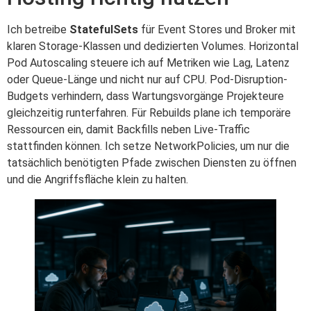
Ich betreibe
StatefulSets
für Event Stores und Broker mit
klaren Storage-Klassen und dedizierten Volumes. Horizontal
Pod Autoscaling steuere ich auf Metriken wie Lag, Latenz
oder Queue-Länge und nicht nur auf CPU. Pod-Disruption-
Budgets verhindern, dass Wartungsvorgänge Projekteure
gleichzeitig runterfahren. Für Rebuilds plane ich temporäre
Ressourcen ein, damit Backfills neben Live-Traffic
stattfinden können. Ich setze NetworkPolicies, um nur die
tatsächlich benötigten Pfade zwischen Diensten zu öffnen
und die Angriffsfläche klein zu halten.