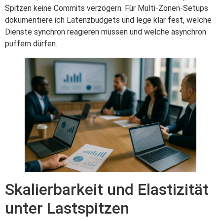
Spitzen keine Commits verzögern. Für Multi-Zonen-Setups
dokumentiere ich Latenzbudgets und lege klar fest, welche
Dienste synchron reagieren müssen und welche asynchron
puffern dürfen.
Skalierbarkeit und Elastizität
unter Lastspitzen