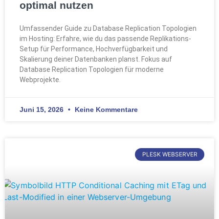
optimal nutzen
Umfassender Guide zu Database Replication Topologien
im Hosting: Erfahre, wie du das passende Replikations-
Setup für Performance, Hochverfügbarkeit und
Skalierung deiner Datenbanken planst. Fokus auf
Database Replication Topologien für moderne
Webprojekte.
Juni 15, 2026
Keine Kommentare
PLESK WEBSERVER