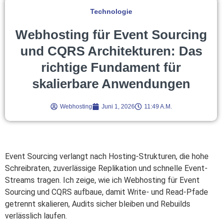
Technologie
Webhosting für Event Sourcing
und CQRS Architekturen: Das
richtige Fundament für
skalierbare Anwendungen
Webhosting
Juni 1, 2026
11:49 A.m.
Event Sourcing verlangt nach Hosting-Strukturen, die hohe
Schreibraten, zuverlässige Replikation und schnelle Event-
Streams tragen. Ich zeige, wie ich Webhosting für Event
Sourcing und CQRS aufbaue, damit Write- und Read-Pfade
getrennt skalieren, Audits sicher bleiben und Rebuilds
verlässlich laufen.