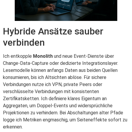
Hybride Ansätze sauber
verbinden
Ich entkopple
Monolith
und neue Event-Dienste über
Change-Data-Capture oder dedizierte Integrationslayer.
Lesemodelle können anfangs Daten aus beiden Quellen
konsumieren, bis ich Altsichten ablöse. Für sichere
Verbindungen nutze ich VPN, private Peers oder
verschlüsselte Verbindungen mit konsistenten
Zertifikatsketten. Ich definiere klares Eigentum an
Aggregaten, um Doppel-Events und widersprüchliche
Projektionen zu verhindern. Bei Abschaltungen alter Pfade
logge ich Metriken engmaschig, um Seiteneffekte sofort zu
erkennen.