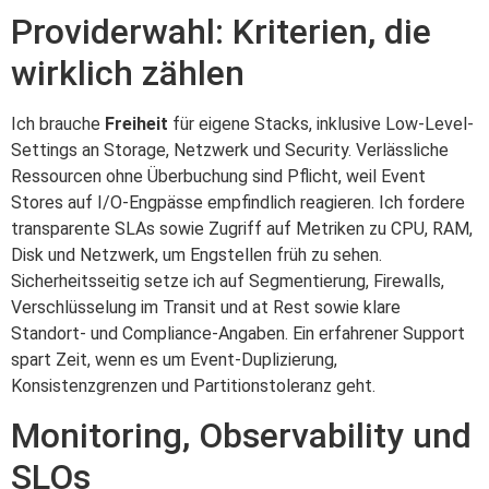
Providerwahl: Kriterien, die
wirklich zählen
Ich brauche
Freiheit
für eigene Stacks, inklusive Low-Level-
Settings an Storage, Netzwerk und Security. Verlässliche
Ressourcen ohne Überbuchung sind Pflicht, weil Event
Stores auf I/O-Engpässe empfindlich reagieren. Ich fordere
transparente SLAs sowie Zugriff auf Metriken zu CPU, RAM,
Disk und Netzwerk, um Engstellen früh zu sehen.
Sicherheitsseitig setze ich auf Segmentierung, Firewalls,
Verschlüsselung im Transit und at Rest sowie klare
Standort- und Compliance-Angaben. Ein erfahrener Support
spart Zeit, wenn es um Event-Duplizierung,
Konsistenzgrenzen und Partitionstoleranz geht.
Monitoring, Observability und
SLOs