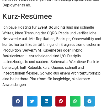
Deployments ab.
Kurz-Resümee
Ich baue Hosting für
Event Sourcing
rund um schnelle
Writes, klare Trennung der CQRS-Pfade und verlässliche
Netzwerke auf. Mit Replikation, Backups, Observability und
kontrollierter Elastizität bringe ich Ereignisströme sicher in
Produktion. Server/VM, Kubernetes oder Hybrid
funktionieren – entscheidend sind I/O‑Disziplin,
Latenzbudgets und saubere Schemata. Wer diese Punkte
beherzigt, hält Rebuilds kurz, Queries schnell und
Integrationen flexibel. So wird aus einem Architekturprinzip
eine belastbare Plattform für langlebige, skalierbare
Anwendungen.