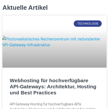
Aktuelle Artikel
TECHNOLOGIE
Webhosting für hochverfügbare
API-Gateways: Architektur, Hosting
und Best Practices
API Gateway Hosting für hochverfügbare APIs: