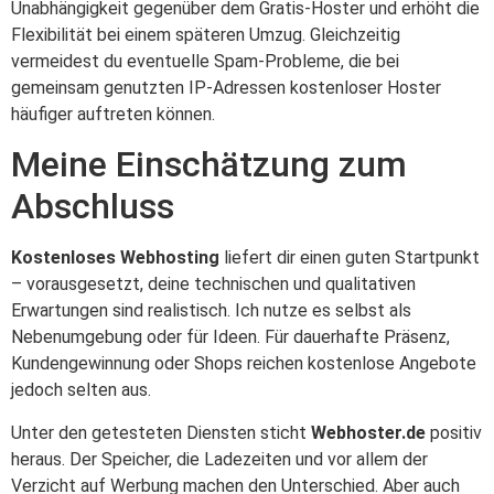
Unabhängigkeit gegenüber dem Gratis-Hoster und erhöht die
Flexibilität bei einem späteren Umzug. Gleichzeitig
vermeidest du eventuelle Spam-Probleme, die bei
gemeinsam genutzten IP-Adressen kostenloser Hoster
häufiger auftreten können.
Meine Einschätzung zum
Abschluss
Kostenloses Webhosting
liefert dir einen guten Startpunkt
– vorausgesetzt, deine technischen und qualitativen
Erwartungen sind realistisch. Ich nutze es selbst als
Nebenumgebung oder für Ideen. Für dauerhafte Präsenz,
Kundengewinnung oder Shops reichen kostenlose Angebote
jedoch selten aus.
Unter den getesteten Diensten sticht
Webhoster.de
positiv
heraus. Der Speicher, die Ladezeiten und vor allem der
Verzicht auf Werbung machen den Unterschied. Aber auch