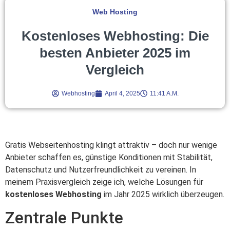
Web Hosting
Kostenloses Webhosting: Die
besten Anbieter 2025 im
Vergleich
Webhosting
April 4, 2025
11:41 A.m.
Gratis Webseitenhosting klingt attraktiv – doch nur wenige
Anbieter schaffen es, günstige Konditionen mit Stabilität,
Datenschutz und Nutzerfreundlichkeit zu vereinen. In
meinem Praxisvergleich zeige ich, welche Lösungen für
kostenloses Webhosting
im Jahr 2025 wirklich überzeugen.
Zentrale Punkte