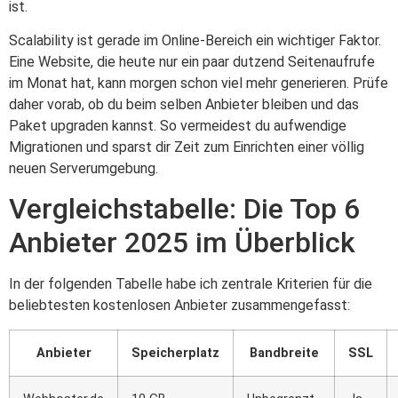
ist.
Scalability ist gerade im Online-Bereich ein wichtiger Faktor.
Eine Website, die heute nur ein paar dutzend Seitenaufrufe
im Monat hat, kann morgen schon viel mehr generieren. Prüfe
daher vorab, ob du beim selben Anbieter bleiben und das
Paket upgraden kannst. So vermeidest du aufwendige
Migrationen und sparst dir Zeit zum Einrichten einer völlig
neuen Serverumgebung.
Vergleichstabelle: Die Top 6
Anbieter 2025 im Überblick
In der folgenden Tabelle habe ich zentrale Kriterien für die
beliebtesten kostenlosen Anbieter zusammengefasst:
Anbieter
Speicherplatz
Bandbreite
SSL