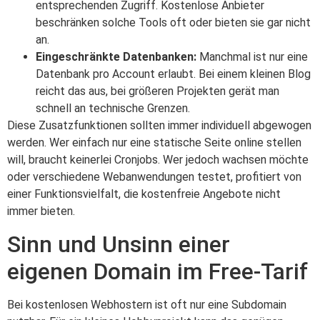
entsprechenden Zugriff. Kostenlose Anbieter
beschränken solche Tools oft oder bieten sie gar nicht
an.
Eingeschränkte Datenbanken:
Manchmal ist nur eine
Datenbank pro Account erlaubt. Bei einem kleinen Blog
reicht das aus, bei größeren Projekten gerät man
schnell an technische Grenzen.
Diese Zusatzfunktionen sollten immer individuell abgewogen
werden. Wer einfach nur eine statische Seite online stellen
will, braucht keinerlei Cronjobs. Wer jedoch wachsen möchte
oder verschiedene Webanwendungen testet, profitiert von
einer Funktionsvielfalt, die kostenfreie Angebote nicht
immer bieten.
Sinn und Unsinn einer
eigenen Domain im Free-Tarif
Bei kostenlosen Webhostern ist oft nur eine Subdomain