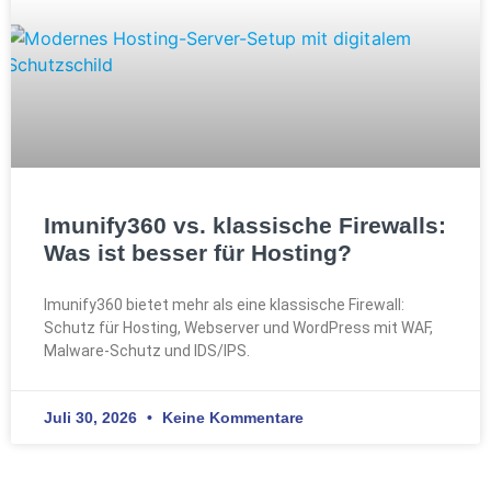
Imunify360 vs. klassische Firewalls:
Was ist besser für Hosting?
Imunify360 bietet mehr als eine klassische Firewall:
Schutz für Hosting, Webserver und WordPress mit WAF,
Malware-Schutz und IDS/IPS.
Juli 30, 2026
Keine Kommentare