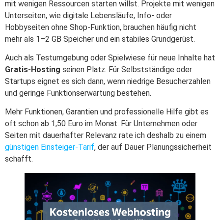
mit wenigen Ressourcen starten willst. Projekte mit wenigen
Unterseiten, wie digitale Lebensläufe, Info- oder
Hobbyseiten ohne Shop-Funktion, brauchen häufig nicht
mehr als 1–2 GB Speicher und ein stabiles Grundgerüst.
Auch als Testumgebung oder Spielwiese für neue Inhalte hat
Gratis-Hosting
seinen Platz. Für Selbstständige oder
Startups eignet es sich dann, wenn niedrige Besucherzahlen
und geringe Funktionserwartung bestehen.
Mehr Funktionen, Garantien und professionelle Hilfe gibt es
oft schon ab 1,50 Euro im Monat. Für Unternehmen oder
Seiten mit dauerhafter Relevanz rate ich deshalb zu einem
günstigen Einsteiger-Tarif
, der auf Dauer Planungssicherheit
schafft.