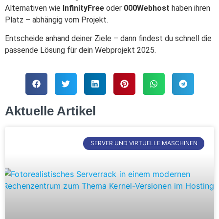
Alternativen wie
InfinityFree
oder
000Webhost
haben ihren
Platz – abhängig vom Projekt.
Entscheide anhand deiner Ziele – dann findest du schnell die
passende Lösung für dein Webprojekt 2025.
Aktuelle Artikel
SERVER UND VIRTUELLE MASCHINEN