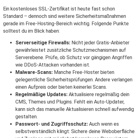
Ein kostenloses SSL-Zertifikat ist heute fast schon
Standard – dennoch sind weitere Sicherheitsmaßnahmen
gerade im Free-Hosting-Bereich wichtig. Folgende Punkte
solltest du im Blick haben:
Serverseitige Firewalls:
Nicht jeder Gratis-Anbieter
gewährleistet zusätzliche Schutzmechanismen auf
Serverebene. Prüfe, ob Schutz vor gängigen Angriffen
wie DDoS-Attacken vorhanden ist.
Malware-Scans:
Manche Free-Hoster bieten
gelegentliche Sicherheitsprüfungen. Andere verlangen
einen Aufpreis oder bieten keinerlei Scans.
Regelmäßige Updates:
Aktualisiere regelmäßig dein
CMS, Themes und Plugins. Fehlt ein Auto-Updater,
kann sich das manuelle Aktualisieren schnell aufwendig
gestalten.
Passwort- und Zugriffsschutz:
Auch wenn es
selbstverständlich klingt: Sichere deine Weboberfläche