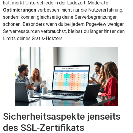
hat, merkt Unterschiede in der Ladezeit. Moderate
Optimierungen
verbessern nicht nur die Nutzererfahrung,
sondern können gleichzeitig deine Serverbegrenzungen
schonen. Besonders wenn du bei jedem Pageview weniger
Serverressourcen verbrauchst, bleibst du länger hinter den
Limits deines Gratis-Hosters.
Sicherheitsaspekte jenseits
des SSL-Zertifikats