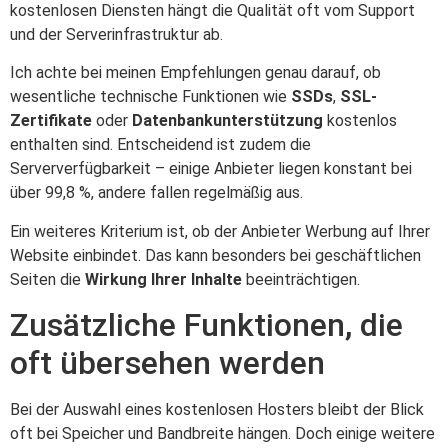
kostenlosen Diensten hängt die Qualität oft vom Support
und der Serverinfrastruktur ab.
Ich achte bei meinen Empfehlungen genau darauf, ob
wesentliche technische Funktionen wie
SSDs
,
SSL-
Zertifikate
oder
Datenbankunterstützung
kostenlos
enthalten sind. Entscheidend ist zudem die
Serververfügbarkeit – einige Anbieter liegen konstant bei
über 99,8 %, andere fallen regelmäßig aus.
Ein weiteres Kriterium ist, ob der Anbieter Werbung auf Ihrer
Website einbindet. Das kann besonders bei geschäftlichen
Seiten die
Wirkung Ihrer Inhalte
beeinträchtigen.
Zusätzliche Funktionen, die
oft übersehen werden
Bei der Auswahl eines kostenlosen Hosters bleibt der Blick
oft bei Speicher und Bandbreite hängen. Doch einige weitere