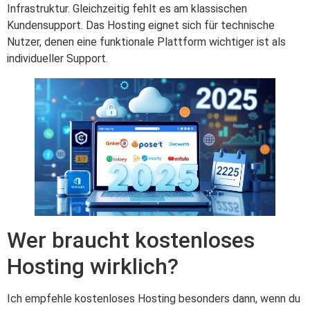
Infrastruktur. Gleichzeitig fehlt es am klassischen
Kundensupport. Das Hosting eignet sich für technische
Nutzer, denen eine funktionale Plattform wichtiger ist als
individueller Support.
Wer braucht kostenloses
Hosting wirklich?
Ich empfehle kostenloses Hosting besonders dann, wenn du