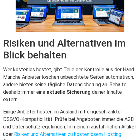
Risiken und Alternativen im
Blick behalten
Wer kostenlos hostet, gibt Teile der Kontrolle aus der Hand.
Manche Anbieter löschen unbeachtete Seiten automatisch,
andere bieten keine tägliche Datensicherung an. Behalte
deshalb immer eine
aktuelle Sicherung
deiner Inhalte
extern.
Einige Anbieter hosten im Ausland mit eingeschränkter
DSGVO-Kompatibilität. Prüfe bei Angeboten immer die AGB
und Datenschutzregelungen. In meinem ausführlichen Artikel
über
Risiken und Alternativen zu kostenlosem Hosting