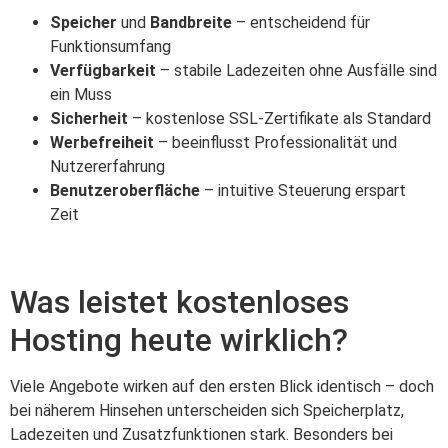
Speicher
und
Bandbreite
– entscheidend für
Funktionsumfang
Verfügbarkeit
– stabile Ladezeiten ohne Ausfälle sind
ein Muss
Sicherheit
– kostenlose SSL-Zertifikate als Standard
Werbefreiheit
– beeinflusst Professionalität und
Nutzererfahrung
Benutzeroberfläche
– intuitive Steuerung erspart
Zeit
Was leistet kostenloses
Hosting heute wirklich?
Viele Angebote wirken auf den ersten Blick identisch – doch
bei näherem Hinsehen unterscheiden sich Speicherplatz,
Ladezeiten und Zusatzfunktionen stark. Besonders bei