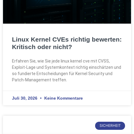
Linux Kernel CVEs richtig bewerten:
Kritisch oder nicht?
Erfahren Sie, wie Sie jede linux kernel cve mit CVSS,
Exploit-Lage und Systemkontext richtig einschätzen und
so fundierte Entscheidungen für Kernel Security und
Patch-Management treffen.
Juli 30, 2026
Keine Kommentare
SICHERHEIT