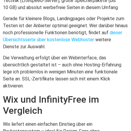
Technik (Litespeed-Server), große Speicherpakete (bis
10 GB) und absolut werbefreie Seiten in diesem Umfang.
Gerade für kleinere Blogs, Landingpages oder Projekte zum
Testen ist der Anbieter optimal geeignet. Wer darüber hinaus
noch professionelle Funktionen benötigt, findet auf
dieser
Übersichtsseite über kostenlose Webhoster
weitere
Dienste zur Auswahl.
Die Verwaltung erfolgt über ein Webinterface, das
übersichtlich gestaltet ist – auch ohne Hosting-Erfahrung
lege ich problemlos in wenigen Minuten eine funktionale
Seite an. SSL-Zertifikate lassen sich mit einem Klick
aktivieren.
Wix und InfinityFree im
Vergleich
Wix liefert einen einfachen Einstieg über ein