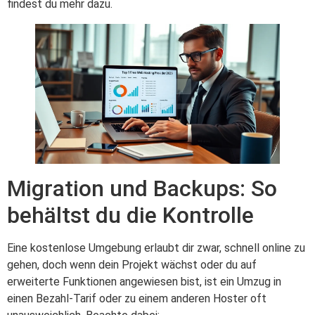
findest du mehr dazu.
Migration und Backups: So
behältst du die Kontrolle
Eine kostenlose Umgebung erlaubt dir zwar, schnell online zu
gehen, doch wenn dein Projekt wächst oder du auf
erweiterte Funktionen angewiesen bist, ist ein Umzug in
einen Bezahl-Tarif oder zu einem anderen Hoster oft