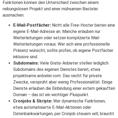
Funktionen können den Unterschied zwischen einem
reibungslosen Projekt und einer mühsamen Bastelei
ausmachen:
E-Mail-Postfächer:
Nicht alle Free-Hoster bieten eine
eigene E-Mail-Adresse an. Manche erlauben nur
Weiterleitungen oder setzen komplizierte Mail-
Weiterleitungen voraus. Wer sich eine professionelle
Präsenz wünscht, sollte prüfen, ob eigene Postfächer
inklusive sind.
Subdomains:
Viele Gratis-Anbieter stellen lediglich
Subdomains des eigenen Dienstes bereit, etwa
projektname.anbieter.com
. Das reicht für private
Zwecke, versprüht aber wenig Professionalität. Einige
Dienste erlauben die Einbindung einer extern gekauften
Domain – das ist ein wichtiger Pluspunkt.
Cronjobs & Skripte:
Wer dynamische Funktionen,
etwa automatisierte E-Mail-Aktionen oder
Datenbankwartungen, per Cronjob steuern will, braucht