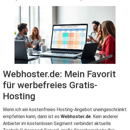
Webhoster.de: Mein Favorit
für werbefreies Gratis-
Hosting
Wenn ich ein kostenfreies Hosting-Angebot uneingeschränkt
empfehlen kann, dann ist es
Webhoster.de
. Kein anderer
Anbieter im kostenlosen Segment verbindet aktuelle