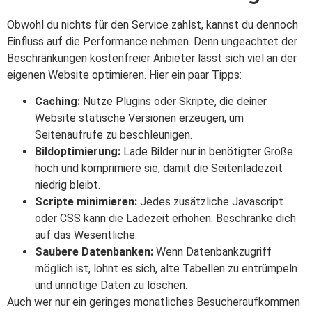
Obwohl du nichts für den Service zahlst, kannst du dennoch
Einfluss auf die Performance nehmen. Denn ungeachtet der
Beschränkungen kostenfreier Anbieter lässt sich viel an der
eigenen Website optimieren. Hier ein paar Tipps:
Caching:
Nutze Plugins oder Skripte, die deiner
Website statische Versionen erzeugen, um
Seitenaufrufe zu beschleunigen.
Bildoptimierung:
Lade Bilder nur in benötigter Größe
hoch und komprimiere sie, damit die Seitenladezeit
niedrig bleibt.
Scripte minimieren:
Jedes zusätzliche Javascript
oder CSS kann die Ladezeit erhöhen. Beschränke dich
auf das Wesentliche.
Saubere Datenbanken:
Wenn Datenbankzugriff
möglich ist, lohnt es sich, alte Tabellen zu entrümpeln
und unnötige Daten zu löschen.
Auch wer nur ein geringes monatliches Besucheraufkommen