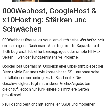
000Webhost, GoogieHost &
x10Hosting: Stärken und
Schwächen
000Webhost überzeugt vor allem durch seine
Werbefreiheit
und das eigene Dashboard. Allerdings ist die Kapazität auf
1 GB begrenzt. Ideal für Landingpages oder simple HTML-
Seiten – weniger für datenintensive Projekte.
GoogieHost überrascht: Obgleich eher unbekannt, bietet der
Dienst viele Features wie kostenloses SSL, automatische
Installationen und unbegrenzte Bandbreite. Die
Geschwindigkeit liegt mit anderen Gratis-Angeboten
gleichauf, jedoch nur für kleinere bis mittlere Seiten
praktikabel.
x10Hosting besticht mit schnellen SSDs und moderner