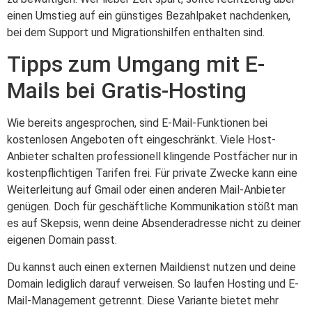
einen Umstieg auf ein günstiges Bezahlpaket nachdenken,
bei dem Support und Migrationshilfen enthalten sind.
Tipps zum Umgang mit E-
Mails bei Gratis-Hosting
Wie bereits angesprochen, sind E-Mail-Funktionen bei
kostenlosen Angeboten oft eingeschränkt. Viele Host-
Anbieter schalten professionell klingende Postfächer nur in
kostenpflichtigen Tarifen frei. Für private Zwecke kann eine
Weiterleitung auf Gmail oder einen anderen Mail-Anbieter
genügen. Doch für geschäftliche Kommunikation stößt man
es auf Skepsis, wenn deine Absenderadresse nicht zu deiner
eigenen Domain passt.
Du kannst auch einen externen Maildienst nutzen und deine
Domain lediglich darauf verweisen. So laufen Hosting und E-
Mail-Management getrennt. Diese Variante bietet mehr