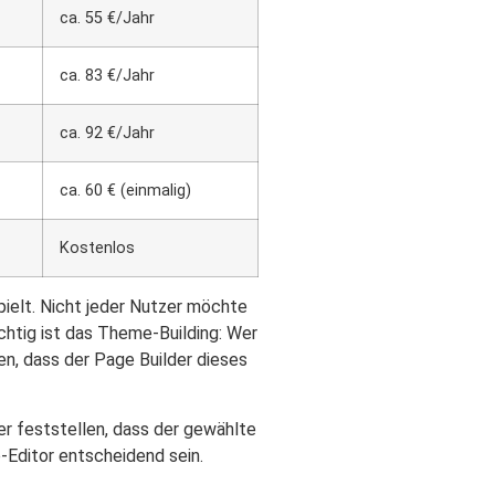
ca. 55 €/Jahr
ca. 83 €/Jahr
ca. 92 €/Jahr
ca. 60 € (einmalig)
Kostenlos
spielt. Nicht jeder Nutzer möchte
ichtig ist das Theme-Building: Wer
en, dass der Page Builder dieses
r feststellen, dass der gewählte
-Editor entscheidend sein.