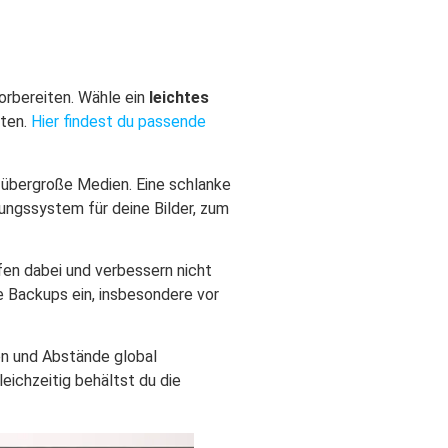
orbereiten. Wähle ein
leichtes
aten.
Hier findest du passende
 übergroße Medien. Eine schlanke
ungssystem für deine Bilder, zum
en dabei und verbessern nicht
e Backups ein, insbesondere vor
en und Abstände global
leichzeitig behältst du die