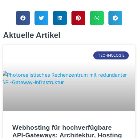
Aktuelle Artikel
TECHNOLOGIE
Webhosting für hochverfügbare
API-Gateways: Architektur, Hosting