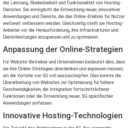
der Leistung, Skalierbarkeit und Funktionalität von Hosting-
Diensten. Sie ermöglicht die Entwicklung neuer, innovativer
Anwendungen und Dienste, die das Online-Erlebnis für Nutzer
weltweit verbessern werden. Gleichzeitig stellt sie Hosting-
Anbieter vor die Herausforderung, ihre Infrastrukturen und
Dienstleistungen anzupassen und zu optimieren.
Anpassung der Online-Strategien
Für Website-Betreiber und Unternehmen bedeutet dies, dass
sie ihre Online-Strategien überdenken und anpassen müssen,
um die Vorteile von 5G voll auszuschöpfen. Dies könnte die
Überarbeitung von Websites zur Optimierung für höhere
Geschwindigkeiten, die Integration fortschrittlicherer
Funktionen oder die Entwicklung neuer, 5G-spezifischer
Anwendungen umfassen.
Innovative Hosting-Technologien