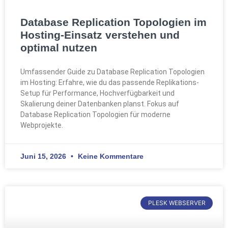
Database Replication Topologien im
Hosting-Einsatz verstehen und
optimal nutzen
Umfassender Guide zu Database Replication Topologien
im Hosting: Erfahre, wie du das passende Replikations-
Setup für Performance, Hochverfügbarkeit und
Skalierung deiner Datenbanken planst. Fokus auf
Database Replication Topologien für moderne
Webprojekte.
Juni 15, 2026
Keine Kommentare
PLESK WEBSERVER