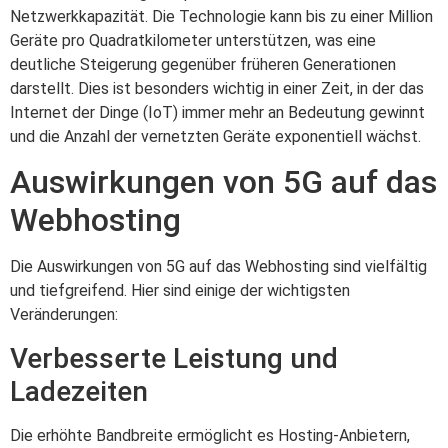
Netzwerkkapazität. Die Technologie kann bis zu einer Million
Geräte pro Quadratkilometer unterstützen, was eine
deutliche Steigerung gegenüber früheren Generationen
darstellt. Dies ist besonders wichtig in einer Zeit, in der das
Internet der Dinge (IoT) immer mehr an Bedeutung gewinnt
und die Anzahl der vernetzten Geräte exponentiell wächst.
Auswirkungen von 5G auf das
Webhosting
Die Auswirkungen von 5G auf das Webhosting sind vielfältig
und tiefgreifend. Hier sind einige der wichtigsten
Veränderungen:
Verbesserte Leistung und
Ladezeiten
Die erhöhte Bandbreite ermöglicht es Hosting-Anbietern,