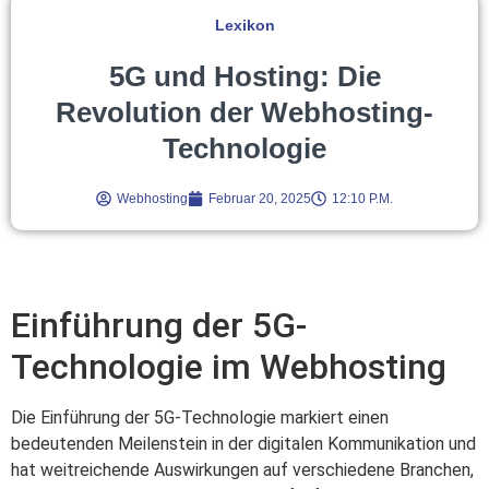
Lexikon
5G und Hosting: Die
Revolution der Webhosting-
Technologie
Webhosting
Februar 20, 2025
12:10 P.m.
Einführung der 5G-
Technologie im Webhosting
Die Einführung der 5G-Technologie markiert einen
bedeutenden Meilenstein in der digitalen Kommunikation und
hat weitreichende Auswirkungen auf verschiedene Branchen,