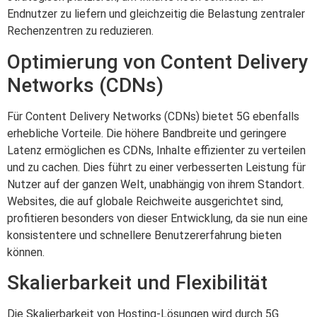
Endnutzer zu liefern und gleichzeitig die Belastung zentraler
Rechenzentren zu reduzieren.
Optimierung von Content Delivery
Networks (CDNs)
Für Content Delivery Networks (CDNs) bietet 5G ebenfalls
erhebliche Vorteile. Die höhere Bandbreite und geringere
Latenz ermöglichen es CDNs, Inhalte effizienter zu verteilen
und zu cachen. Dies führt zu einer verbesserten Leistung für
Nutzer auf der ganzen Welt, unabhängig von ihrem Standort.
Websites, die auf globale Reichweite ausgerichtet sind,
profitieren besonders von dieser Entwicklung, da sie nun eine
konsistentere und schnellere Benutzererfahrung bieten
können.
Skalierbarkeit und Flexibilität
Die Skalierbarkeit von Hosting-Lösungen wird durch 5G