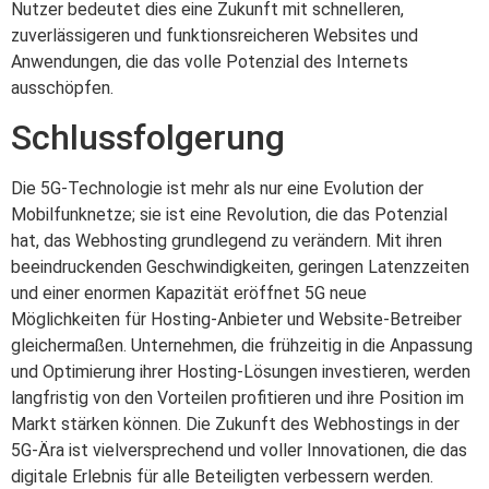
Nutzer bedeutet dies eine Zukunft mit schnelleren,
zuverlässigeren und funktionsreicheren Websites und
Anwendungen, die das volle Potenzial des Internets
ausschöpfen.
Schlussfolgerung
Die 5G-Technologie ist mehr als nur eine Evolution der
Mobilfunknetze; sie ist eine Revolution, die das Potenzial
hat, das Webhosting grundlegend zu verändern. Mit ihren
beeindruckenden Geschwindigkeiten, geringen Latenzzeiten
und einer enormen Kapazität eröffnet 5G neue
Möglichkeiten für Hosting-Anbieter und Website-Betreiber
gleichermaßen. Unternehmen, die frühzeitig in die Anpassung
und Optimierung ihrer Hosting-Lösungen investieren, werden
langfristig von den Vorteilen profitieren und ihre Position im
Markt stärken können. Die Zukunft des Webhostings in der
5G-Ära ist vielversprechend und voller Innovationen, die das
digitale Erlebnis für alle Beteiligten verbessern werden.