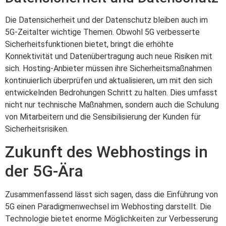
Die Datensicherheit und der Datenschutz bleiben auch im
5G-Zeitalter wichtige Themen. Obwohl 5G verbesserte
Sicherheitsfunktionen bietet, bringt die erhöhte
Konnektivität und Datenübertragung auch neue Risiken mit
sich. Hosting-Anbieter müssen ihre Sicherheitsmaßnahmen
kontinuierlich überprüfen und aktualisieren, um mit den sich
entwickelnden Bedrohungen Schritt zu halten. Dies umfasst
nicht nur technische Maßnahmen, sondern auch die Schulung
von Mitarbeitern und die Sensibilisierung der Kunden für
Sicherheitsrisiken.
Zukunft des Webhostings in
der 5G-Ära
Zusammenfassend lässt sich sagen, dass die Einführung von
5G einen Paradigmenwechsel im Webhosting darstellt. Die
Technologie bietet enorme Möglichkeiten zur Verbesserung