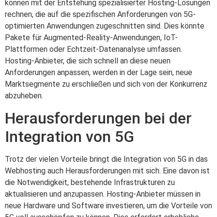
können mit der Entstehung spezialisierter Hosting-Lösungen
rechnen, die auf die spezifischen Anforderungen von 5G-
optimierten Anwendungen zugeschnitten sind. Dies könnte
Pakete für Augmented-Reality-Anwendungen, IoT-
Plattformen oder Echtzeit-Datenanalyse umfassen.
Hosting-Anbieter, die sich schnell an diese neuen
Anforderungen anpassen, werden in der Lage sein, neue
Marktsegmente zu erschließen und sich von der Konkurrenz
abzuheben.
Herausforderungen bei der
Integration von 5G
Trotz der vielen Vorteile bringt die Integration von 5G in das
Webhosting auch Herausforderungen mit sich. Eine davon ist
die Notwendigkeit, bestehende Infrastrukturen zu
aktualisieren und anzupassen. Hosting-Anbieter müssen in
neue Hardware und Software investieren, um die Vorteile von