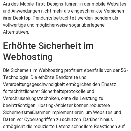
Ära des Mobile-First-Designs führen, in der mobile Websites
und Anwendungen nicht mehr als eingeschränkte Versionen
ihrer Desktop-Pendants betrachtet werden, sondern als
vollwertige und möglicherweise sogar überlegene
Alternativen.
Erhöhte Sicherheit im
Webhosting
Die Sicherheit im Webhosting profitiert ebenfalls von der 5G-
Technologie. Die erhöhte Bandbreite und
Verarbeitungsgeschwindigkeit ermöglichen den Einsatz
fortschrittlicherer Sicherheitsprotokolle und
Verschlüsselungstechniken, ohne die Leistung zu
beeinträchtigen. Hosting-Anbieter können robustere
Sicherheitsmaßnahmen implementieren, um Websites und
Daten vor Cyberangriffen zu schützen. Darüber hinaus
ermöglicht die reduzierte Latenz schnellere Reaktionen auf