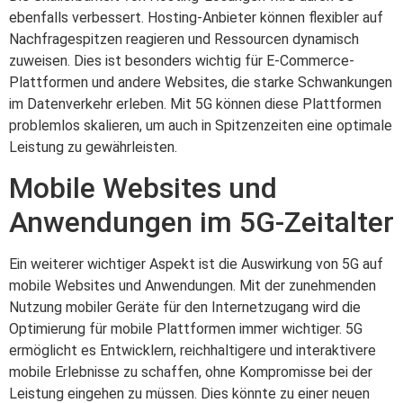
ebenfalls verbessert. Hosting-Anbieter können flexibler auf
Nachfragespitzen reagieren und Ressourcen dynamisch
zuweisen. Dies ist besonders wichtig für E-Commerce-
Plattformen und andere Websites, die starke Schwankungen
im Datenverkehr erleben. Mit 5G können diese Plattformen
problemlos skalieren, um auch in Spitzenzeiten eine optimale
Leistung zu gewährleisten.
Mobile Websites und
Anwendungen im 5G-Zeitalter
Ein weiterer wichtiger Aspekt ist die Auswirkung von 5G auf
mobile Websites und Anwendungen. Mit der zunehmenden
Nutzung mobiler Geräte für den Internetzugang wird die
Optimierung für mobile Plattformen immer wichtiger. 5G
ermöglicht es Entwicklern, reichhaltigere und interaktivere
mobile Erlebnisse zu schaffen, ohne Kompromisse bei der
Leistung eingehen zu müssen. Dies könnte zu einer neuen