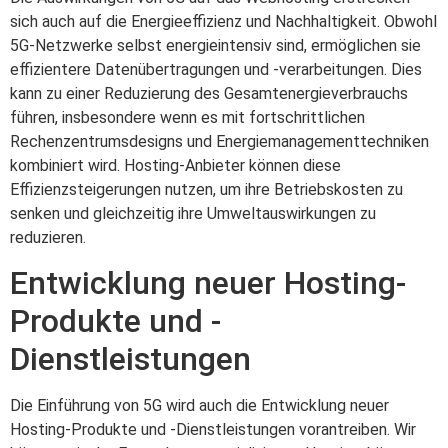
sich auch auf die Energieeffizienz und Nachhaltigkeit. Obwohl
5G-Netzwerke selbst energieintensiv sind, ermöglichen sie
effizientere Datenübertragungen und -verarbeitungen. Dies
kann zu einer Reduzierung des Gesamtenergieverbrauchs
führen, insbesondere wenn es mit fortschrittlichen
Rechenzentrumsdesigns und Energiemanagementtechniken
kombiniert wird. Hosting-Anbieter können diese
Effizienzsteigerungen nutzen, um ihre Betriebskosten zu
senken und gleichzeitig ihre Umweltauswirkungen zu
reduzieren.
Entwicklung neuer Hosting-
Produkte und -
Dienstleistungen
Die Einführung von 5G wird auch die Entwicklung neuer
Hosting-Produkte und -Dienstleistungen vorantreiben. Wir