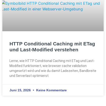
HTTP Conditional Caching mit ETag
und Last-Modified verstehen
Lerne, wie HTTP Conditional Caching mit ETag und Last-
Modified funktioniert, wie browser cache validation
umgesetzt wird und wie du damit Ladezeiten, Bandbreite
und Serverlast optimierst.
Juni 15, 2026
Keine Kommentare