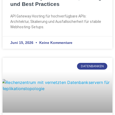
und Best Practices
API Gateway Hosting für hochverfügbare APIs:
Architektur, Skalierung und Ausfallsicherheit für stabile
Webhosting-Setups.
Juni 15, 2026
Keine Kommentare
DATENBANKEN