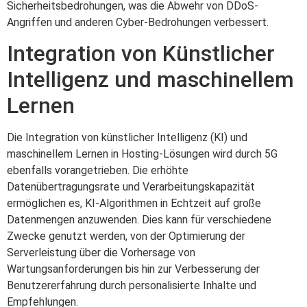
Sicherheitsbedrohungen, was die Abwehr von DDoS-
Angriffen und anderen Cyber-Bedrohungen verbessert.
Integration von Künstlicher
Intelligenz und maschinellem
Lernen
Die Integration von künstlicher Intelligenz (KI) und
maschinellem Lernen in Hosting-Lösungen wird durch 5G
ebenfalls vorangetrieben. Die erhöhte
Datenübertragungsrate und Verarbeitungskapazität
ermöglichen es, KI-Algorithmen in Echtzeit auf große
Datenmengen anzuwenden. Dies kann für verschiedene
Zwecke genutzt werden, von der Optimierung der
Serverleistung über die Vorhersage von
Wartungsanforderungen bis hin zur Verbesserung der
Benutzererfahrung durch personalisierte Inhalte und
Empfehlungen.