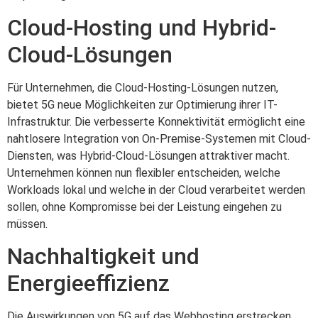
Cloud-Hosting und Hybrid-
Cloud-Lösungen
Für Unternehmen, die Cloud-Hosting-Lösungen nutzen,
bietet 5G neue Möglichkeiten zur Optimierung ihrer IT-
Infrastruktur. Die verbesserte Konnektivität ermöglicht eine
nahtlosere Integration von On-Premise-Systemen mit Cloud-
Diensten, was Hybrid-Cloud-Lösungen attraktiver macht.
Unternehmen können nun flexibler entscheiden, welche
Workloads lokal und welche in der Cloud verarbeitet werden
sollen, ohne Kompromisse bei der Leistung eingehen zu
müssen.
Nachhaltigkeit und
Energieeffizienz
Die Auswirkungen von 5G auf das Webhosting erstrecken