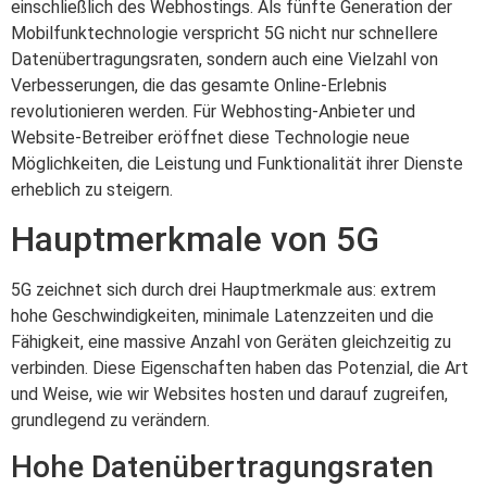
einschließlich des Webhostings. Als fünfte Generation der
Mobilfunktechnologie verspricht 5G nicht nur schnellere
Datenübertragungsraten, sondern auch eine Vielzahl von
Verbesserungen, die das gesamte Online-Erlebnis
revolutionieren werden. Für Webhosting-Anbieter und
Website-Betreiber eröffnet diese Technologie neue
Möglichkeiten, die Leistung und Funktionalität ihrer Dienste
erheblich zu steigern.
Hauptmerkmale von 5G
5G zeichnet sich durch drei Hauptmerkmale aus: extrem
hohe Geschwindigkeiten, minimale Latenzzeiten und die
Fähigkeit, eine massive Anzahl von Geräten gleichzeitig zu
verbinden. Diese Eigenschaften haben das Potenzial, die Art
und Weise, wie wir Websites hosten und darauf zugreifen,
grundlegend zu verändern.
Hohe Datenübertragungsraten