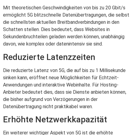
Mit theoretischen Geschwindigkeiten von bis zu 20 Gbit/s
ermöglicht 5G blitzschnelle Datenübertragungen, die selbst
die schnellsten aktuellen Breitbandverbindungen in den
Schatten stellen. Dies bedeutet, dass Websites in
Sekundenbruchteilen geladen werden können, unabhängig
davon, wie komplex oder datenintensiv sie sind.
Reduzierte Latenzzeiten
Die reduzierte Latenz von 5G, die auf bis zu 1 Millisekunde
sinken kann, eröffnet neue Möglichkeiten für Echtzeit-
Anwendungen und interaktive Webinhalte. Für Hosting-
Anbieter bedeutet dies, dass sie Dienste anbieten können,
die bisher aufgrund von Verzögerungen in der
Datenübertragung nicht praktikabel waren.
Erhöhte Netzwerkkapazität
Ein weiterer wichtiger Aspekt von 5G ist die erhöhte