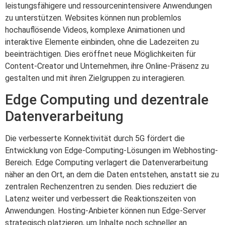
leistungsfähigere und ressourcenintensivere Anwendungen
zu unterstützen. Websites können nun problemlos
hochauflösende Videos, komplexe Animationen und
interaktive Elemente einbinden, ohne die Ladezeiten zu
beeinträchtigen. Dies eröffnet neue Möglichkeiten für
Content-Creator und Unternehmen, ihre Online-Präsenz zu
gestalten und mit ihren Zielgruppen zu interagieren.
Edge Computing und dezentrale
Datenverarbeitung
Die verbesserte Konnektivität durch 5G fördert die
Entwicklung von Edge-Computing-Lösungen im Webhosting-
Bereich. Edge Computing verlagert die Datenverarbeitung
näher an den Ort, an dem die Daten entstehen, anstatt sie zu
zentralen Rechenzentren zu senden. Dies reduziert die
Latenz weiter und verbessert die Reaktionszeiten von
Anwendungen. Hosting-Anbieter können nun Edge-Server
strategisch platzieren, um Inhalte noch schneller an