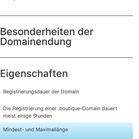
Besonderheiten der
Domainendung
Eigenschaften
Registrierungsdauer der Domain
Die Registrierung einer .boutique-Domain dauert
meist einige Stunden
Mindest- und Maximallänge