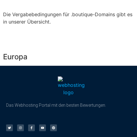
Die Vergabebedingungen für .boutique-Domains gibt es
in unserer Übersicht.
Europa
Das Webhosting Portal mit den besten Bewertungen.