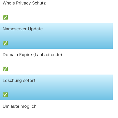
Whois Privacy Schutz
✅
Nameserver Update
✅
Domain Expire (Laufzeitende)
✅
Löschung sofort
✅
Umlaute möglich