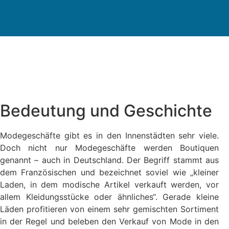
Bedeutung und Geschichte
Modegeschäfte gibt es in den Innenstädten sehr viele.
Doch nicht nur Modegeschäfte werden Boutiquen
genannt – auch in Deutschland. Der Begriff stammt aus
dem Französischen und bezeichnet soviel wie „kleiner
Laden, in dem modische Artikel verkauft werden, vor
allem Kleidungsstücke oder ähnliches“. Gerade kleine
Läden profitieren von einem sehr gemischten Sortiment
in der Regel und beleben den Verkauf von Mode in den