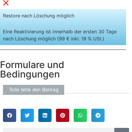
❌
Restore nach Löschung möglich
Eine Reaktivierung ist innerhalb der ersten 30 Tage
nach Löschung möglich (99 € inkl. 19 % USt.)
Formulare und
Bedingungen
Teile bitte den Beitrag