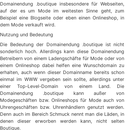
Domainendung .boutique insbesondere für Webseiten,
auf der es um Mode im weitesten Sinne geht, zum
Beispiel eine Blogseite oder eben einen Onlineshop, in
dem Mode verkauft wird.
Nutzung und Bedeutung
Die Bedeutung der Domainendung .boutique ist nicht
sonderlich hoch. Allerdings kann diese Domainendung
Betreibern von einem Ladengschäfte für Mode oder von
einem Onlineshop dabei helfen eine Wunschdomain zu
erhalten, auch wenn dieser Domainname bereits schon
einmal im WWW vergeben sein sollte, allerdings unter
einer Top-Level-Domain von einem Land. Die
Domainendung .boutique kann außer von
Modegeschäften bzw. Onlineshops für Mode auch von
Uhrengeschäften bzw. Uhrenhändlern genutzt werden.
Denn auch im Bereich Schmuck nennt man die Läden, in
denen dieser erworben werden kann, nicht selten
Boutique.