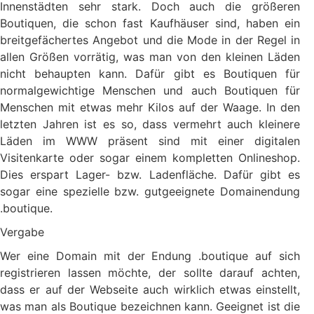
Innenstädten sehr stark. Doch auch die größeren
Boutiquen, die schon fast Kaufhäuser sind, haben ein
breitgefächertes Angebot und die Mode in der Regel in
allen Größen vorrätig, was man von den kleinen Läden
nicht behaupten kann. Dafür gibt es Boutiquen für
normalgewichtige Menschen und auch Boutiquen für
Menschen mit etwas mehr Kilos auf der Waage. In den
letzten Jahren ist es so, dass vermehrt auch kleinere
Läden im WWW präsent sind mit einer digitalen
Visitenkarte oder sogar einem kompletten Onlineshop.
Dies erspart Lager- bzw. Ladenfläche. Dafür gibt es
sogar eine spezielle bzw. gutgeeignete Domainendung
.boutique.
Vergabe
Wer eine Domain mit der Endung .boutique auf sich
registrieren lassen möchte, der sollte darauf achten,
dass er auf der Webseite auch wirklich etwas einstellt,
was man als Boutique bezeichnen kann. Geeignet ist die