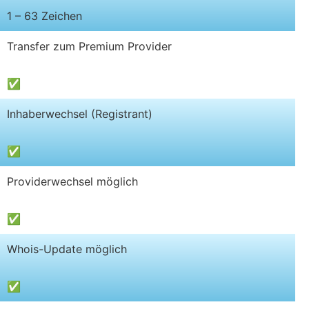
1 – 63 Zeichen
Transfer zum Premium Provider
✅
Inhaberwechsel (Registrant)
✅
Providerwechsel möglich
✅
Whois-Update möglich
✅