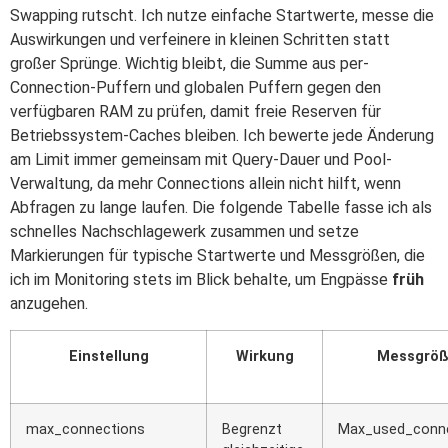
Swapping rutscht. Ich nutze einfache Startwerte, messe die
Auswirkungen und verfeinere in kleinen Schritten statt
großer Sprünge. Wichtig bleibt, die Summe aus per-
Connection-Puffern und globalen Puffern gegen den
verfügbaren RAM zu prüfen, damit freie Reserven für
Betriebssystem-Caches bleiben. Ich bewerte jede Änderung
am Limit immer gemeinsam mit Query-Dauer und Pool-
Verwaltung, da mehr Connections allein nicht hilft, wenn
Abfragen zu lange laufen. Die folgende Tabelle fasse ich als
schnelles Nachschlagewerk zusammen und setze
Markierungen für typische Startwerte und Messgrößen, die
ich im Monitoring stets im Blick behalte, um Engpässe
früh
anzugehen.
Einstellung
Wirkung
Messgrö
max_connections
Begrenzt
Max_used_conn