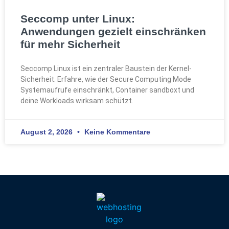
Seccomp unter Linux:
Anwendungen gezielt einschränken
für mehr Sicherheit
Seccomp Linux ist ein zentraler Baustein der Kernel-
Sicherheit. Erfahre, wie der Secure Computing Mode
Systemaufrufe einschränkt, Container sandboxt und
deine Workloads wirksam schützt.
August 2, 2026
Keine Kommentare