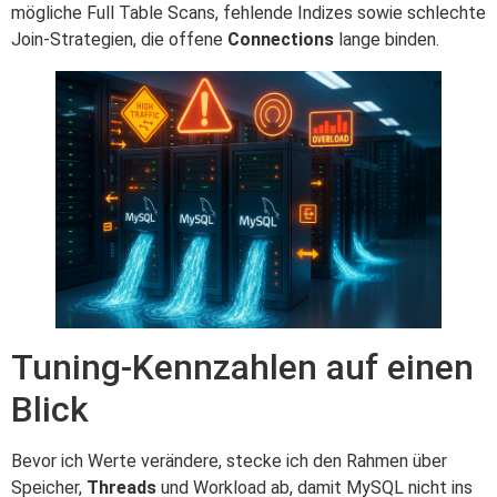
mögliche Full Table Scans, fehlende Indizes sowie schlechte
Join-Strategien, die offene
Connections
lange binden.
Tuning-Kennzahlen auf einen
Blick
Bevor ich Werte verändere, stecke ich den Rahmen über
Speicher,
Threads
und Workload ab, damit MySQL nicht ins