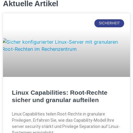
Aktuelle Artikel
SICHERHEIT
Linux Capabilities: Root-Rechte
sicher und granular aufteilen
Linux Capabilities teilen Root-Rechte in granulare
Privilegien. Erfahren Sie, wie das Capability-Modell Ihre
server security stärkt und Privilege Separation auf Linux-
Systemen ermöglicht.