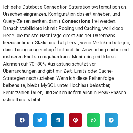
Ich gehe Database Connection Saturation systematisch an:
Ursachen eingrenzen, Konfiguration dosiert anheben, und
Query-Zeiten senken, damit
Connections
frei werden.
Danach stabilisiere ich mit Pooling und Caching, weil diese
Hebel die meiste Nachfrage direkt aus der Datenbank
herausnehmen. Skalierung folgt erst, wenn Metriken belegen,
dass Tuning ausgeschöpft ist und die Anwendung sauber mit
mehreren Knoten umgehen kann. Monitoring mit klaren
Alarmen auf 70–80% Auslastung schützt vor
Überraschungen und gibt mir Zeit, Limits oder Cache-
Strategien nachzuziehen. Wenn ich diese Reihenfolge
beibehalte, bleibt MySQL unter Hochlast belastbar,
Fehlerzahlen fallen, und Seiten liefern auch in Peak-Phasen
schnell und
stabil
.