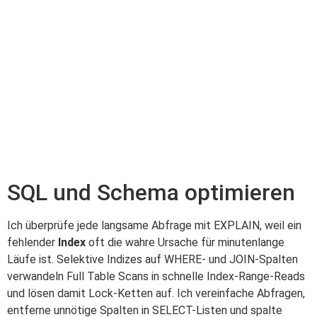
SQL und Schema optimieren
Ich überprüfe jede langsame Abfrage mit EXPLAIN, weil ein
fehlender
Index
oft die wahre Ursache für minutenlange
Läufe ist. Selektive Indizes auf WHERE- und JOIN-Spalten
verwandeln Full Table Scans in schnelle Index-Range-Reads
und lösen damit Lock-Ketten auf. Ich vereinfache Abfragen,
entferne unnötige Spalten in SELECT-Listen und spalte