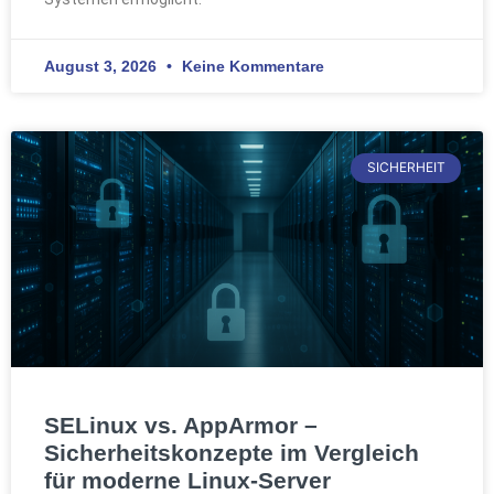
August 3, 2026
Keine Kommentare
SICHERHEIT
SELinux vs. AppArmor –
Sicherheitskonzepte im Vergleich
für moderne Linux-Server