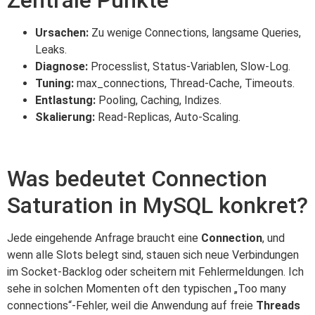
Ursachen:
Zu wenige Connections, langsame Queries,
Leaks.
Diagnose:
Processlist, Status-Variablen, Slow-Log.
Tuning:
max_connections, Thread-Cache, Timeouts.
Entlastung:
Pooling, Caching, Indizes.
Skalierung:
Read-Replicas, Auto-Scaling.
Was bedeutet Connection
Saturation in MySQL konkret?
Jede eingehende Anfrage braucht eine
Connection
, und
wenn alle Slots belegt sind, stauen sich neue Verbindungen
im Socket-Backlog oder scheitern mit Fehlermeldungen. Ich
sehe in solchen Momenten oft den typischen „Too many
connections“-Fehler, weil die Anwendung auf freie
Threads