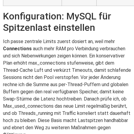
Konfiguration: MySQL für
Spitzenlast einstellen
Ich passe zentrale Limits zuerst dosiert an, weil mehr
Connections
auch mehr RAM pro Verbindung verbrauchen
und sich Nebenwirkungen zeigen können. Ein konservativer
Plan erhöht max_connections stufenweise, gibt dem
Thread-Cache Luft und verkürzt Timeouts, damit schlafende
Sessions nicht den Pool verstopfen. Vor jeder Änderung
rechne ich die Summe aus per-Thread-Puffern und globalen
Buffern gegen den real verfügbaren Speicher, damit keine
Swap-Stürme die Latenz hochtreiben. Danach prüfe ich, ob
Max_used_connections das neue Limit regelmäßig berührt,
und ob Threads_running mit Traffic korreliert statt dauerhaft
hoch zu bleiben. Diese Basis macht Lastspitzen handhabbar
und ebnet den Weg zu weiteren Maßnahmen gegen