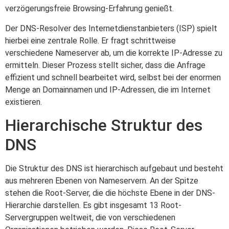
verzögerungsfreie Browsing-Erfahrung genießt.
Der DNS-Resolver des Internetdienstanbieters (ISP) spielt
hierbei eine zentrale Rolle. Er fragt schrittweise
verschiedene Nameserver ab, um die korrekte IP-Adresse zu
ermitteln. Dieser Prozess stellt sicher, dass die Anfrage
effizient und schnell bearbeitet wird, selbst bei der enormen
Menge an Domainnamen und IP-Adressen, die im Internet
existieren.
Hierarchische Struktur des
DNS
Die Struktur des DNS ist hierarchisch aufgebaut und besteht
aus mehreren Ebenen von Nameservern. An der Spitze
stehen die Root-Server, die die höchste Ebene in der DNS-
Hierarchie darstellen. Es gibt insgesamt 13 Root-
Servergruppen weltweit, die von verschiedenen