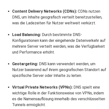
Content Delivery Networks (CDNs):
CDNs nutzen
DNS, um Inhalte geografisch verteilt bereitzustellen,
was die Ladezeiten für Nutzer weltweit verkürzt.
Load Balancing:
Durch bestimmte DNS-
Konfigurationen kann der eingehende Datenverkehr auf
mehrere Server verteilt werden, was die Verfügbarkeit
und Performance erhöht.
Geotargeting:
DNS kann verwendet werden, um
Nutzer basierend auf ihrem geografischen Standort auf
spezifische Server oder Inhalte zu leiten.
Virtual Private Networks (VPNs):
DNS spielt eine
wichtige Rolle in der Funktionsweise von VPNs, indem
es die Namensauflösung innerhalb des verschlüsselten
Tunnels ermöglicht.