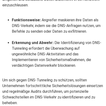
einzuschleusen.
Funktionsweise:
Angreifer maskieren ihre Daten als
DNS-Verkehr, indem sie die DNS-Anfragen nutzen, um
Befehle zu senden oder Daten zu exfiltrieren.
Erkennung und Abwehr:
Die Identifizierung von DNS-
Tunneling erfordert die Überwachung auf
ungewöhnliche DNS-Aktivitäten und das
Implementieren von Sicherheitsmaßnahmen, die
verdächtigen Datenverkehr blockieren.
Um sich gegen DNS-Tunneling zu schützen, sollten
Unternehmen fortschrittliche Sicherheitslösungen einsetzen
und regelmäßige Audits durchführen, um potenzielle
Schwachstellen im DNS-Verkehr zu identifizieren und zu
beheben.