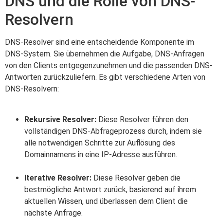
DNS und die Rolle von DNS-
Resolvern
DNS-Resolver sind eine entscheidende Komponente im
DNS-System. Sie übernehmen die Aufgabe, DNS-Anfragen
von den Clients entgegenzunehmen und die passenden DNS-
Antworten zurückzuliefern. Es gibt verschiedene Arten von
DNS-Resolvern:
Rekursive Resolver:
Diese Resolver führen den
vollständigen DNS-Abfrageprozess durch, indem sie
alle notwendigen Schritte zur Auflösung des
Domainnamens in eine IP-Adresse ausführen.
Iterative Resolver:
Diese Resolver geben die
bestmögliche Antwort zurück, basierend auf ihrem
aktuellen Wissen, und überlassen dem Client die
nächste Anfrage.