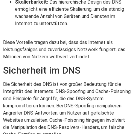
Skalierbarkeit:
Das hierarchische Design des DNS
ermöglicht eine effiziente Skalierung, um die ständig
wachsende Anzahl von Geräten und Diensten im
Internet zu unterstützen.
Diese Vorteile tragen dazu bei, dass das Internet als
leistungsfähiges und zuverlässiges Netzwerk fungiert, das
Millionen von Nutzern weltweit verbindet.
Sicherheit im DNS
Die Sicherheit des DNS ist von großer Bedeutung für die
Integrität des Internets. DNS-Spoofing und Cache-Poisoning
sind Beispiele für Angriffe, die das DNS-System
kompromittieren können. Bei DNS-Spoofing manipulieren
Angreifer DNS-Antworten, um Nutzer auf gefälschte
Websites umzuleiten. Cache-Poisoning hingegen involviert
die Manipulation des DNS-Resolvers-Headers, um falsche