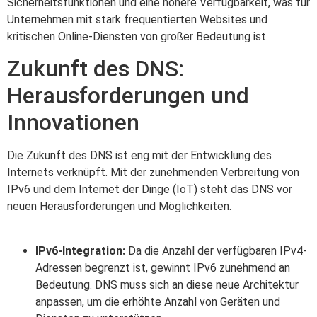
Sicherheitsfunktionen und eine höhere Verfügbarkeit, was für
Unternehmen mit stark frequentierten Websites und
kritischen Online-Diensten von großer Bedeutung ist.
Zukunft des DNS:
Herausforderungen und
Innovationen
Die Zukunft des DNS ist eng mit der Entwicklung des
Internets verknüpft. Mit der zunehmenden Verbreitung von
IPv6 und dem Internet der Dinge (IoT) steht das DNS vor
neuen Herausforderungen und Möglichkeiten.
IPv6-Integration:
Da die Anzahl der verfügbaren IPv4-
Adressen begrenzt ist, gewinnt IPv6 zunehmend an
Bedeutung. DNS muss sich an diese neue Architektur
anpassen, um die erhöhte Anzahl von Geräten und