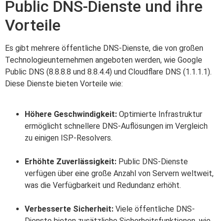
Public DNS-Dienste und ihre
Vorteile
Es gibt mehrere öffentliche DNS-Dienste, die von großen
Technologieunternehmen angeboten werden, wie Google
Public DNS (8.8.8.8 und 8.8.4.4) und Cloudflare DNS (1.1.1.1).
Diese Dienste bieten Vorteile wie:
Höhere Geschwindigkeit:
Optimierte Infrastruktur
ermöglicht schnellere DNS-Auflösungen im Vergleich
zu einigen ISP-Resolvers.
Erhöhte Zuverlässigkeit:
Public DNS-Dienste
verfügen über eine große Anzahl von Servern weltweit,
was die Verfügbarkeit und Redundanz erhöht.
Verbesserte Sicherheit:
Viele öffentliche DNS-
Dienste bieten zusätzliche Sicherheitsfunktionen, wie