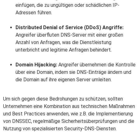
einfügen, die zu ungültigen oder schädlichen IP-
Adressen führen.
Distributed Denial of Service (DDoS) Angriffe:
Angreifer überfluten DNS-Server mit einer großen
Anzahl von Anfragen, was die Dienstleistung
unterbricht und legitime Anfragen behindert.
Domain Hijacking:
Angreifer übernehmen die Kontrolle
über eine Domain, indem sie DNS-Einträge ändern und
die Domain auf ihre eigenen Server umleiten.
Um sich gegen diese Bedrohungen zu schützen, sollten
Unternehmen eine Kombination aus technischen Maßnahmen
und Best Practices anwenden, wie z.B. die Implementierung
von DNSSEC, regelmäßige Sicherheitsüberprüfungen und die
Nutzung von spezialisierten Security-DNS-Diensten.