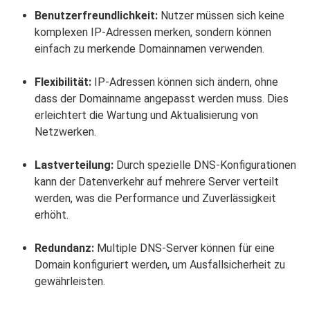
Benutzerfreundlichkeit:
Nutzer müssen sich keine
komplexen IP-Adressen merken, sondern können
einfach zu merkende Domainnamen verwenden.
Flexibilität:
IP-Adressen können sich ändern, ohne
dass der Domainname angepasst werden muss. Dies
erleichtert die Wartung und Aktualisierung von
Netzwerken.
Lastverteilung:
Durch spezielle DNS-Konfigurationen
kann der Datenverkehr auf mehrere Server verteilt
werden, was die Performance und Zuverlässigkeit
erhöht.
Redundanz:
Multiple DNS-Server können für eine
Domain konfiguriert werden, um Ausfallsicherheit zu
gewährleisten.