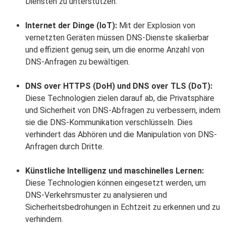
Diensten zu unterstützen.
Internet der Dinge (IoT):
Mit der Explosion von
vernetzten Geräten müssen DNS-Dienste skalierbar
und effizient genug sein, um die enorme Anzahl von
DNS-Anfragen zu bewältigen.
DNS over HTTPS (DoH) und DNS over TLS (DoT):
Diese Technologien zielen darauf ab, die Privatsphäre
und Sicherheit von DNS-Abfragen zu verbessern, indem
sie die DNS-Kommunikation verschlüsseln. Dies
verhindert das Abhören und die Manipulation von DNS-
Anfragen durch Dritte.
Künstliche Intelligenz und maschinelles Lernen:
Diese Technologien können eingesetzt werden, um
DNS-Verkehrsmuster zu analysieren und
Sicherheitsbedrohungen in Echtzeit zu erkennen und zu
verhindern.