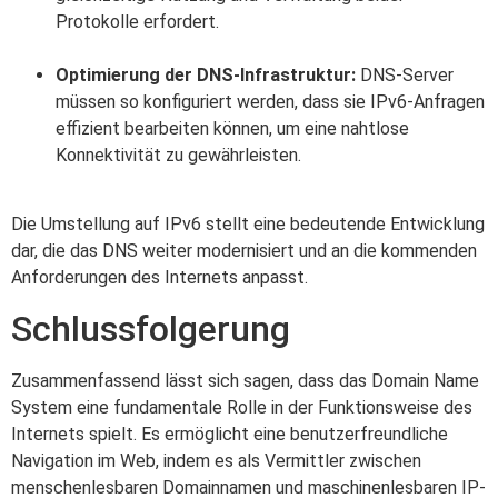
Protokolle erfordert.
Optimierung der DNS-Infrastruktur:
DNS-Server
müssen so konfiguriert werden, dass sie IPv6-Anfragen
effizient bearbeiten können, um eine nahtlose
Konnektivität zu gewährleisten.
Die Umstellung auf IPv6 stellt eine bedeutende Entwicklung
dar, die das DNS weiter modernisiert und an die kommenden
Anforderungen des Internets anpasst.
Schlussfolgerung
Zusammenfassend lässt sich sagen, dass das Domain Name
System eine fundamentale Rolle in der Funktionsweise des
Internets spielt. Es ermöglicht eine benutzerfreundliche
Navigation im Web, indem es als Vermittler zwischen
menschenlesbaren Domainnamen und maschinenlesbaren IP-