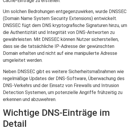
Cache-Einträge zu erstellen.
Um solchen Bedrohungen entgegenzuwirken, wurde DNSSEC
(Domain Name System Security Extensions) entwickelt.
DNSSEC fügt dem DNS kryptografische Signaturen hinzu, um
die Authentizität und Integrität von DNS-Antworten zu
gewährleisten. Mit DNSSEC können Nutzer sicherstellen,
dass sie die tatsächliche IP-Adresse der gewünschten
Domain erhalten und nicht auf eine manipulierte Adresse
umgeleitet werden.
Neben DNSSEC gibt es weitere Sicherheitsmaßnahmen wie
regelmäßige Updates der DNS-Software, Überwachung des
DNS-Verkehrs und der Einsatz von Firewalls und Intrusion
Detection Systemen, um potenzielle Angriffe frühzeitig zu
erkennen und abzuwehren.
Wichtige DNS-Einträge im
Detail