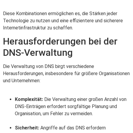
Diese Kombinationen ermöglichen es, die Stärken jeder
Technologie zu nutzen und eine effizientere und sicherere
Internetinfrastruktur zu schaffen.
Herausforderungen bei der
DNS-Verwaltung
Die Verwaltung von DNS birgt verschiedene
Herausforderungen, insbesondere für größere Organisationen
und Unternehmen:
Komplexität:
Die Verwaltung einer großen Anzahl von
DNS-Einträgen erfordert sorgfältige Planung und
Organisation, um Fehler zu vermeiden.
Sicherheit:
Angriffe auf das DNS erfordern