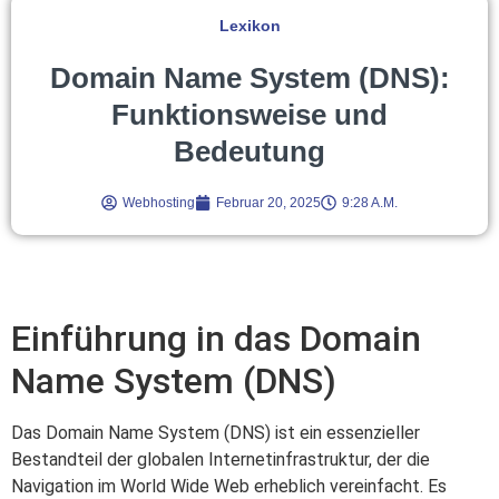
Lexikon
Domain Name System (DNS):
Funktionsweise und
Bedeutung
Webhosting
Februar 20, 2025
9:28 A.m.
Einführung in das Domain
Name System (DNS)
Das Domain Name System (DNS) ist ein essenzieller
Bestandteil der globalen Internetinfrastruktur, der die
Navigation im World Wide Web erheblich vereinfacht. Es