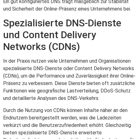
Ein gut konfiguriertes DNS trägt maßgeblich zur Stabilität
und Sicherheit der Online-Präsenz eines Unternehmens bei.
Spezialisierte DNS-Dienste
und Content Delivery
Networks (CDNs)
In der Praxis nutzen viele Unternehmen und Organisationen
spezialisierte DNS-Dienste oder Content Delivery Networks
(CDNs), um die Performance und Zuverlässigkeit ihrer Online-
Präsenz zu verbessern. Diese Dienste bieten oft zusätzliche
Funktionen wie geografische Lastverteilung, DDoS-Schutz
und detaillierte Analysen des DNS-Verkehrs.
Durch die Nutzung von CDNs können Inhalte näher an den
Endnutzern bereitgestellt werden, was die Ladezeiten
verkürzt und die Benutzerzufriedenheit erhöht. Gleichzeitig
bieten spezialisierte DNS-Dienste erweiterte