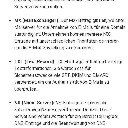
Server verweisen sollen.
MX (Mail Exchanger):
Der MX-Eintrag gibt an, welcher
Mailserver für die Annahme von E-Mails für eine Domain
zuständig ist. Unternehmen können mehrere MX-
Einträge mit unterschiedlichen Prioritäten definieren,
um die E-Mail-Zustellung zu optimieren.
TXT (Text Record):
TXT-Einträge enthalten beliebige
Textinformationen. Sie werden oft für
Sicherheitszwecke wie SPF, DKIM und DMARC
verwendet, um die Authentizität von E-Mails zu
überprüfen.
NS (Name Server):
NS-Einträge definieren die
autoritativen Nameserver für eine Domain. Diese
Server sind verantwortlich für die Bereitstellung der
DNS-Einträge und die Beantwortung von DNS-