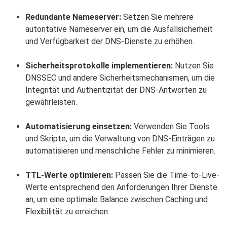
Redundante Nameserver:
Setzen Sie mehrere
autoritative Nameserver ein, um die Ausfallsicherheit
und Verfügbarkeit der DNS-Dienste zu erhöhen.
Sicherheitsprotokolle implementieren:
Nutzen Sie
DNSSEC und andere Sicherheitsmechanismen, um die
Integrität und Authentizität der DNS-Antworten zu
gewährleisten.
Automatisierung einsetzen:
Verwenden Sie Tools
und Skripte, um die Verwaltung von DNS-Einträgen zu
automatisieren und menschliche Fehler zu minimieren.
TTL-Werte optimieren:
Passen Sie die Time-to-Live-
Werte entsprechend den Anforderungen Ihrer Dienste
an, um eine optimale Balance zwischen Caching und
Flexibilität zu erreichen.