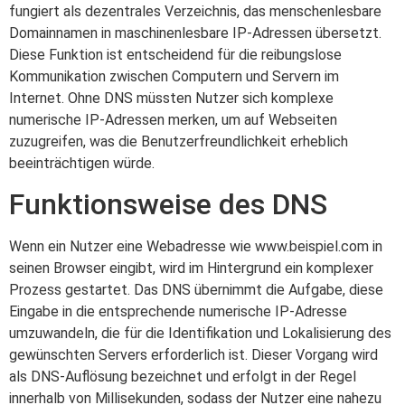
fungiert als dezentrales Verzeichnis, das menschenlesbare
Domainnamen in maschinenlesbare IP-Adressen übersetzt.
Diese Funktion ist entscheidend für die reibungslose
Kommunikation zwischen Computern und Servern im
Internet. Ohne DNS müssten Nutzer sich komplexe
numerische IP-Adressen merken, um auf Webseiten
zuzugreifen, was die Benutzerfreundlichkeit erheblich
beeinträchtigen würde.
Funktionsweise des DNS
Wenn ein Nutzer eine Webadresse wie www.beispiel.com in
seinen Browser eingibt, wird im Hintergrund ein komplexer
Prozess gestartet. Das DNS übernimmt die Aufgabe, diese
Eingabe in die entsprechende numerische IP-Adresse
umzuwandeln, die für die Identifikation und Lokalisierung des
gewünschten Servers erforderlich ist. Dieser Vorgang wird
als DNS-Auflösung bezeichnet und erfolgt in der Regel
innerhalb von Millisekunden, sodass der Nutzer eine nahezu