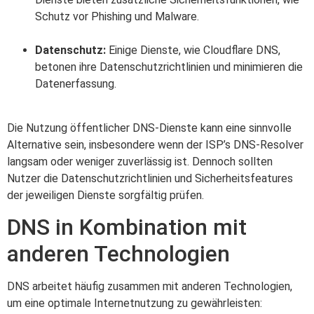
Schutz vor Phishing und Malware.
Datenschutz:
Einige Dienste, wie Cloudflare DNS,
betonen ihre Datenschutzrichtlinien und minimieren die
Datenerfassung.
Die Nutzung öffentlicher DNS-Dienste kann eine sinnvolle
Alternative sein, insbesondere wenn der ISP’s DNS-Resolver
langsam oder weniger zuverlässig ist. Dennoch sollten
Nutzer die Datenschutzrichtlinien und Sicherheitsfeatures
der jeweiligen Dienste sorgfältig prüfen.
DNS in Kombination mit
anderen Technologien
DNS arbeitet häufig zusammen mit anderen Technologien,
um eine optimale Internetnutzung zu gewährleisten: