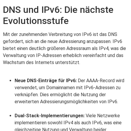
DNS und IPv6: Die nächste
Evolutionsstufe
Mit der zunehmenden Verbreitung von IPv6 ist das DNS
gefordert, sich an die neue Adressierung anzupassen. IPv6
bietet einen deutlich größeren Adressraum als IPv4, was die
Verwaltung von IP-Adressen erheblich vereinfacht und das
Wachstum des Internets unterstützt.
Neue DNS-Einträge für IPv6:
Der AAAA-Record wird
verwendet, um Domainnamen mit IPv6-Adressen zu
verknüpfen. Dies ermöglicht die Nutzung der
erweiterten Adressierungsmöglichkeiten von IPv6.
Dual-Stack-Implementierungen:
Viele Netzwerke
implementieren sowohl IPv4 als auch IPv6, was eine
gleichzeitige Nutzung und Verwaltung beider