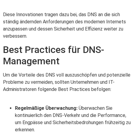
Diese Innovationen tragen dazu bei, das DNS an die sich
ständig ändernden Anforderungen des modernen Internets
anzupassen und dessen Sicherheit und Effizienz weiter zu
verbessern.
Best Practices für DNS-
Management
Um die Vorteile des DNS voll auszuschöpfen und potenzielle
Probleme zu vermeiden, sollten Unternehmen und IT-
Administratoren folgende Best Practices befolgen:
Regelmäßige Überwachung:
Überwachen Sie
kontinuierlich den DNS-Verkehr und die Performance,
um Engpässe und Sicherheitsbedrohungen frühzeitig zu
erkennen.