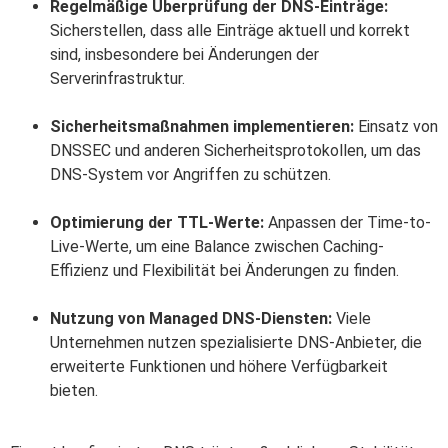
Regelmäßige Überprüfung der DNS-Einträge:
Sicherstellen, dass alle Einträge aktuell und korrekt
sind, insbesondere bei Änderungen der
Serverinfrastruktur.
Sicherheitsmaßnahmen implementieren:
Einsatz von
DNSSEC und anderen Sicherheitsprotokollen, um das
DNS-System vor Angriffen zu schützen.
Optimierung der TTL-Werte:
Anpassen der Time-to-
Live-Werte, um eine Balance zwischen Caching-
Effizienz und Flexibilität bei Änderungen zu finden.
Nutzung von Managed DNS-Diensten:
Viele
Unternehmen nutzen spezialisierte DNS-Anbieter, die
erweiterte Funktionen und höhere Verfügbarkeit
bieten.