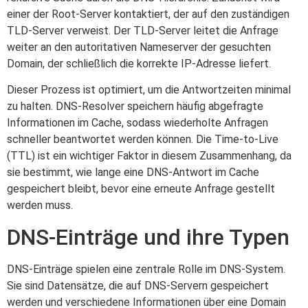
einer der Root-Server kontaktiert, der auf den zuständigen
TLD-Server verweist. Der TLD-Server leitet die Anfrage
weiter an den autoritativen Nameserver der gesuchten
Domain, der schließlich die korrekte IP-Adresse liefert.
Dieser Prozess ist optimiert, um die Antwortzeiten minimal
zu halten. DNS-Resolver speichern häufig abgefragte
Informationen im Cache, sodass wiederholte Anfragen
schneller beantwortet werden können. Die Time-to-Live
(TTL) ist ein wichtiger Faktor in diesem Zusammenhang, da
sie bestimmt, wie lange eine DNS-Antwort im Cache
gespeichert bleibt, bevor eine erneute Anfrage gestellt
werden muss.
DNS-Einträge und ihre Typen
DNS-Einträge spielen eine zentrale Rolle im DNS-System.
Sie sind Datensätze, die auf DNS-Servern gespeichert
werden und verschiedene Informationen über eine Domain