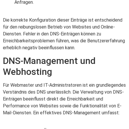
Anfragen.
Die korrekte Konfiguration dieser Einträge ist entscheidend
für den reibungslosen Betrieb von Websites und Online-
Diensten. Fehler in den DNS-Einträgen können zu
Erreichbarkeitsproblemen führen, was die Benutzererfahrung
erheblich negativ beeinflussen kann.
DNS-Management und
Webhosting
Für Webmaster und IT-Administratoren ist ein grundlegendes
Verständnis des DNS unerlässlich. Die Verwaltung von DNS-
Einträgen beeinflusst direkt die Erreichbarkeit und
Performance von Websites sowie die Funktionalität von E-
Mail-Diensten. Ein effektives DNS-Management umfasst: