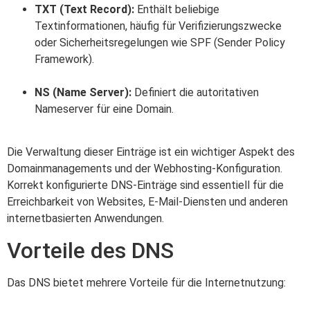
TXT (Text Record):
Enthält beliebige
Textinformationen, häufig für Verifizierungszwecke
oder Sicherheitsregelungen wie SPF (Sender Policy
Framework).
NS (Name Server):
Definiert die autoritativen
Nameserver für eine Domain.
Die Verwaltung dieser Einträge ist ein wichtiger Aspekt des
Domainmanagements und der Webhosting-Konfiguration.
Korrekt konfigurierte DNS-Einträge sind essentiell für die
Erreichbarkeit von Websites, E-Mail-Diensten und anderen
internetbasierten Anwendungen.
Vorteile des DNS
Das DNS bietet mehrere Vorteile für die Internetnutzung: