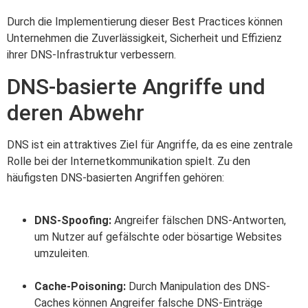
Durch die Implementierung dieser Best Practices können
Unternehmen die Zuverlässigkeit, Sicherheit und Effizienz
ihrer DNS-Infrastruktur verbessern.
DNS-basierte Angriffe und
deren Abwehr
DNS ist ein attraktives Ziel für Angriffe, da es eine zentrale
Rolle bei der Internetkommunikation spielt. Zu den
häufigsten DNS-basierten Angriffen gehören:
DNS-Spoofing:
Angreifer fälschen DNS-Antworten,
um Nutzer auf gefälschte oder bösartige Websites
umzuleiten.
Cache-Poisoning:
Durch Manipulation des DNS-
Caches können Angreifer falsche DNS-Einträge