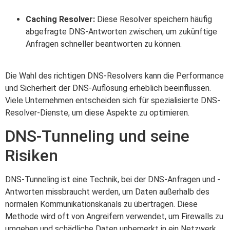
Caching Resolver:
Diese Resolver speichern häufig
abgefragte DNS-Antworten zwischen, um zukünftige
Anfragen schneller beantworten zu können.
Die Wahl des richtigen DNS-Resolvers kann die Performance
und Sicherheit der DNS-Auflösung erheblich beeinflussen.
Viele Unternehmen entscheiden sich für spezialisierte DNS-
Resolver-Dienste, um diese Aspekte zu optimieren.
DNS-Tunneling und seine
Risiken
DNS-Tunneling ist eine Technik, bei der DNS-Anfragen und -
Antworten missbraucht werden, um Daten außerhalb des
normalen Kommunikationskanals zu übertragen. Diese
Methode wird oft von Angreifern verwendet, um Firewalls zu
umgehen und schädliche Daten unbemerkt in ein Netzwerk