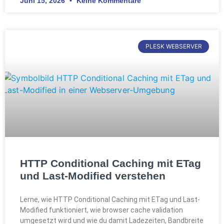
Juni 15, 2026
Keine Kommentare
PLESK WEBSERVER
HTTP Conditional Caching mit ETag
und Last-Modified verstehen
Lerne, wie HTTP Conditional Caching mit ETag und Last-
Modified funktioniert, wie browser cache validation
umgesetzt wird und wie du damit Ladezeiten, Bandbreite