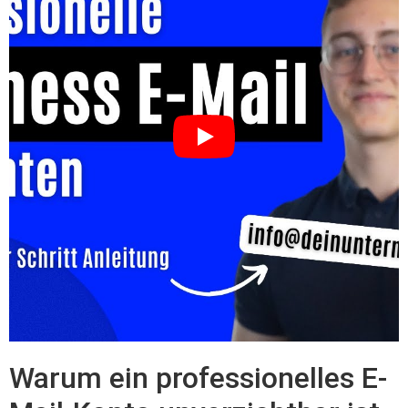
Warum ein professionelles E-