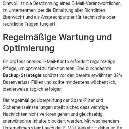
Sinnvoll ist die Bestimmung eines E-Mail-Verantwortlichen
im Unternehmen, der die Einhaltung aller Richtlinien
überwacht und als Ansprechpartner für technische oder
rechtliche Fragen fungiert.
Regelmäßige Wartung und
Optimierung
Ein professionelles E-Mail-Konto erfordert regelmäßige
Pflege, um optimal zu funktionieren. Eine durchdachte
Backup-Strategie
schützt vor den bereits erwähnten 32%
Datenverlust-Fällen und sollte mindestens wöchentlich,
idealerweise täglich erfolgen.
Die regelmäßige Überprüfung der Spam-Filter und
Sicherheitseinstellungen stellt sicher, dass wichtige
Nachrichten nicht verloren gehen und gleichzeitig
unerwünschte Inhalte blockiert werden. Mit wachsendem
Unternehmen steigt auch der E-Mail-Verkehr – daher sollte