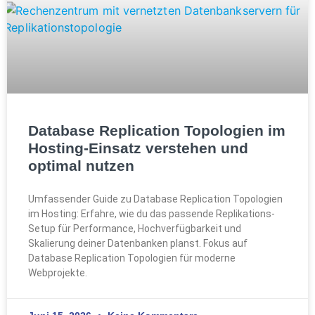
Database Replication Topologien im
Hosting-Einsatz verstehen und
optimal nutzen
Umfassender Guide zu Database Replication Topologien
im Hosting: Erfahre, wie du das passende Replikations-
Setup für Performance, Hochverfügbarkeit und
Skalierung deiner Datenbanken planst. Fokus auf
Database Replication Topologien für moderne
Webprojekte.