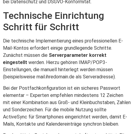
bei Datenschutz und DSGVO-Konformität.
Technische Einrichtung
Schritt für Schritt
Die technische Implementierung eines professionellen E-
Mail-Kontos erfordert einige grundlegende Schritte.
Zunächst müssen die
Serverparameter korrekt
eingestellt
werden. Hierzu gehören IMAP/POP3-
Einstellungen, die manuell hinterlegt werden müssen
(beispielsweise mail.ihredomain.de als Serveradresse).
Bei der Postfachkonfiguration ist ein sicheres Passwort
elementar – Experten empfehlen mindestens 12 Zeichen
mit einer Kombination aus Groß- und Kleinbuchstaben, Zahlen
und Sonderzeichen. Für die mobile Nutzung sollte
ActiveSync für Smartphones eingerichtet werden, damit E-
Mails, Kontakte und Kalendereinträge synchron bleiben.