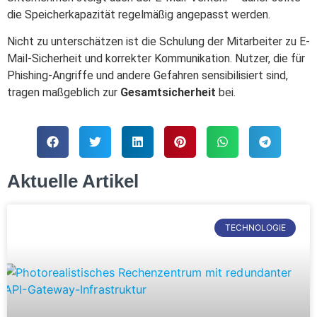
die Speicherkapazität regelmäßig angepasst werden.
Nicht zu unterschätzen ist die Schulung der Mitarbeiter zu E-
Mail-Sicherheit und korrekter Kommunikation. Nutzer, die für
Phishing-Angriffe und andere Gefahren sensibilisiert sind,
tragen maßgeblich zur
Gesamtsicherheit
bei.
Aktuelle Artikel
TECHNOLOGIE