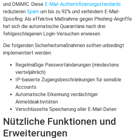
und DMARC. Diese
E-Mail-Authentifizierungsstandards
reduzieren
Spam
um bis zu 92% und verhindern E-Mail-
Spoofing. Als effektive Maßnahme gegen Phishing-Angriffe
hat sich die automatische Quarantäne nach drei
fehlgeschlagenen Login-Versuchen erwiesen.
Die folgenden Sicherheitsmaßnahmen sollten unbedingt
implementiert werden:
Regelmäßige Passwortänderungen (mindestens
vierteljährlich)
IP-basierte Zugangsbeschränkungen für sensible
Accounts
Automatische Erkennung verdächtiger
Anmeldeaktivitäten
Verschlüsselte Speicherung aller E-Mail-Daten
Nützliche Funktionen und
Erweiterungen