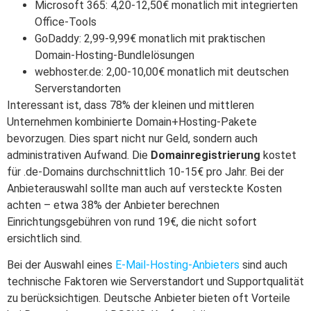
Microsoft 365: 4,20-12,50€ monatlich mit integrierten
Office-Tools
GoDaddy: 2,99-9,99€ monatlich mit praktischen
Domain-Hosting-Bundlelösungen
webhoster.de: 2,00-10,00€ monatlich mit deutschen
Serverstandorten
Interessant ist, dass 78% der kleinen und mittleren
Unternehmen kombinierte Domain+Hosting-Pakete
bevorzugen. Dies spart nicht nur Geld, sondern auch
administrativen Aufwand. Die
Domainregistrierung
kostet
für .de-Domains durchschnittlich 10-15€ pro Jahr. Bei der
Anbieterauswahl sollte man auch auf versteckte Kosten
achten – etwa 38% der Anbieter berechnen
Einrichtungsgebühren von rund 19€, die nicht sofort
ersichtlich sind.
Bei der Auswahl eines
E-Mail-Hosting-Anbieters
sind auch
technische Faktoren wie Serverstandort und Supportqualität
zu berücksichtigen. Deutsche Anbieter bieten oft Vorteile