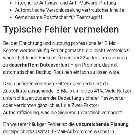
Integrierte Antivirus- und Anti-Malware-Prüfung
Automatische Verschlüsselung vertraulicher Inhalte
Gemeinsame Postfächer für Teamzugriff
Typische Fehler vermeiden
Bei der Einrichtung und Nutzung professioneller E-Mail-
Konten werden häufig Fehler gemacht, die leicht vermeidbar
wären. Fehlende Backups führen bei 32% der Unternehmen
zu
dauerhaftem Datenverlust
– ein Problem, das mit
automatischen Backup-Routinen einfach zu lösen wäre.
Das Ignorieren von Spam-Filterregeln reduziert die
Zustellrate ausgehender E-Mails um bis zu 41%. Viele Nutzer
unterschätzen zudem die Bedeutung sicherer Passwörter
oder verzichten gänzlich auf die Zwei-Faktor-
Authentifizierung, was die Sicherheit drastisch verringert.
Ein weiterer häufiger Fehler ist die
unzureichende Planung
der Speicherkapazität. E-Mail-Aufkommen wächst in