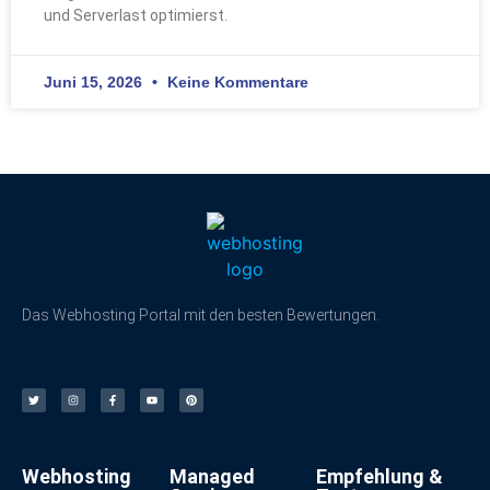
und Serverlast optimierst.
Juni 15, 2026
Keine Kommentare
Das Webhosting Portal mit den besten Bewertungen.
Webhosting
Managed
Empfehlung &