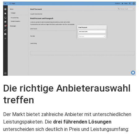
Die richtige Anbieterauswahl
treffen
Der Markt bietet zahlreiche Anbieter mit unterschiedlichen
Leistungspaketen. Die
drei führenden Lösungen
unterscheiden sich deutlich in Preis und Leistungsumfang: