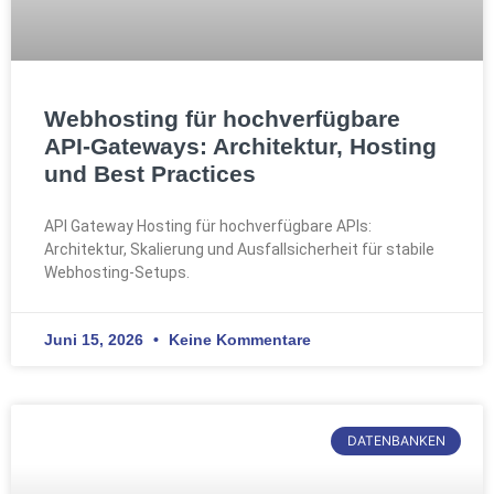
Webhosting für hochverfügbare
API-Gateways: Architektur, Hosting
und Best Practices
API Gateway Hosting für hochverfügbare APIs:
Architektur, Skalierung und Ausfallsicherheit für stabile
Webhosting-Setups.
Juni 15, 2026
Keine Kommentare
DATENBANKEN