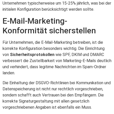
Unternehmen typischerweise um 15-25% jährlich, was bei der
initialen Konfiguration berücksichtigt werden sollte.
E-Mail-Marketing-
Konformität sicherstellen
Für Unternehmen, die E-Mail-Marketing betreiben, ist die
korrekte Konfiguration besonders wichtig. Die Einrichtung
von
Sicherheitsprotokollen
wie SPF, DKIM und DMARC
verbessert die Zustellbarkeit von Marketing-E-Mails deutlich
und verhindert, dass legitime Nachrichten im Spam-Ordner
landen.
Die Einhaltung der DSGVO-Richtlinien bei Kommunikation und
Datenspeicherung ist nicht nur rechtlich vorgeschrieben,
sondern schafft auch Vertrauen bei den Empfängern. Die
korrekte Signaturgestaltung mit allen gesetzlich
vorgeschriebenen Angaben ist ebenfalls ein Muss.