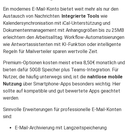
Ein modernes E-Mail-Konto bietet weit mehr als nur den
Austausch von Nachrichten.
Integrierte Tools
wie
Kalendersynchronisation mit iCal-Unterstützung und
Dokumentenmanagement mit Anhangsgrößen bis zu 25MB
erleichtern den Arbeitsalltag. Workflow-Automatisierungen
wie Antwortassistenten mit KI-Funktion oder intelligente
Regeln für Mailverteiler sparen wertvolle Zeit.
Premium-Optionen kosten meist etwa 8,50€ monatlich und
bieten dafür 50GB Speicher plus Teams-Integration. Für
Nutzer, die häufig unterwegs sind, ist die
nahtlose mobile
Nutzung
über Smartphone-Apps besonders wichtig. Hier
sollte auf kompatible und gut bewertete Apps geachtet
werden.
Sinnvolle Erweiterungen für professionelle E-Mail-Konten
sind:
E-Mail-Archivierung mit Langzeitspeicherung