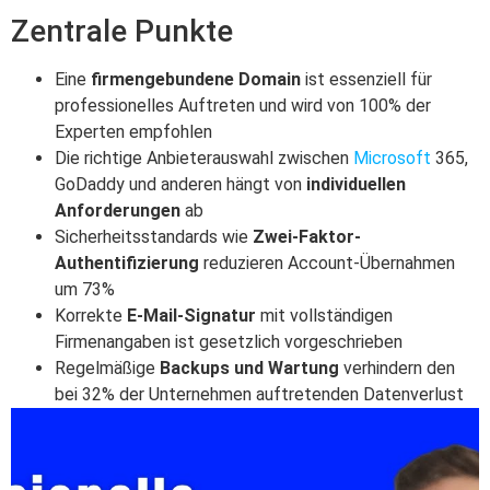
Zentrale Punkte
Eine
firmengebundene Domain
ist essenziell für
professionelles Auftreten und wird von 100% der
Experten empfohlen
Die richtige Anbieterauswahl zwischen
Microsoft
365,
GoDaddy und anderen hängt von
individuellen
Anforderungen
ab
Sicherheitsstandards wie
Zwei-Faktor-
Authentifizierung
reduzieren Account-Übernahmen
um 73%
Korrekte
E-Mail-Signatur
mit vollständigen
Firmenangaben ist gesetzlich vorgeschrieben
Regelmäßige
Backups und Wartung
verhindern den
bei 32% der Unternehmen auftretenden Datenverlust