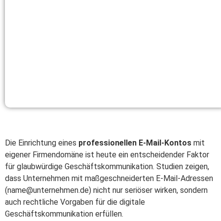
Die Einrichtung eines
professionellen E-Mail-Kontos
mit
eigener Firmendomäne ist heute ein entscheidender Faktor
für glaubwürdige Geschäftskommunikation. Studien zeigen,
dass Unternehmen mit maßgeschneiderten E-Mail-Adressen
(
name@unternehmen.de
) nicht nur seriöser wirken, sondern
auch rechtliche Vorgaben für die digitale
Geschäftskommunikation erfüllen.