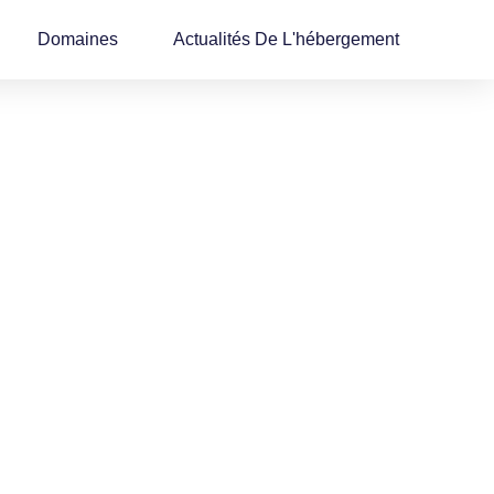
Domaines
Actualités De L'hébergement