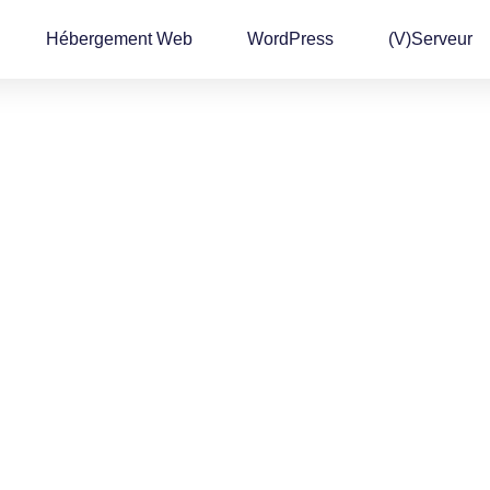
Hébergement Web
WordPress
(v)Serveur