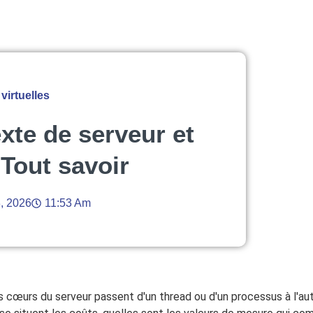
virtuelles
te de serveur et
Tout savoir
3, 2026
11:53 Am
 cœurs du serveur passent d'un thread ou d'un processus à l'aut