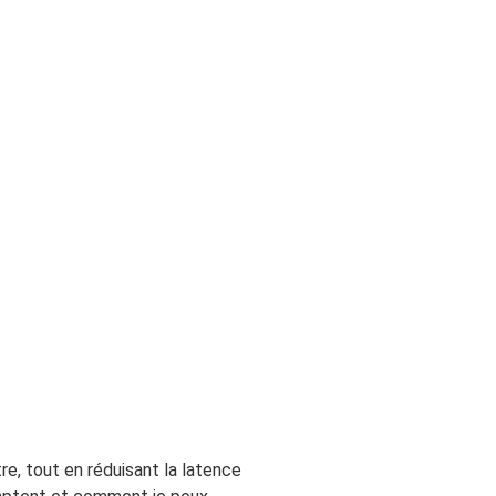
re, tout en réduisant la latence