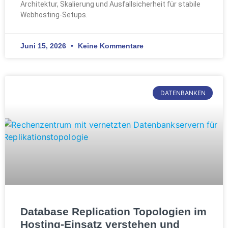
Architektur, Skalierung und Ausfallsicherheit für stabile
Webhosting-Setups.
Juni 15, 2026
Keine Kommentare
DATENBANKEN
Database Replication Topologien im
Hosting-Einsatz verstehen und