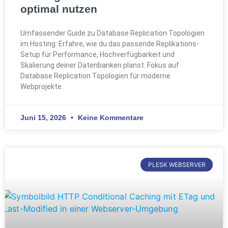
optimal nutzen
Umfassender Guide zu Database Replication Topologien
im Hosting: Erfahre, wie du das passende Replikations-
Setup für Performance, Hochverfügbarkeit und
Skalierung deiner Datenbanken planst. Fokus auf
Database Replication Topologien für moderne
Webprojekte.
Juni 15, 2026
Keine Kommentare
PLESK WEBSERVER