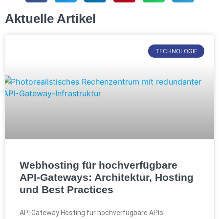
Aktuelle Artikel
TECHNOLOGIE
Webhosting für hochverfügbare
API-Gateways: Architektur, Hosting
und Best Practices
API Gateway Hosting für hochverfügbare APIs: