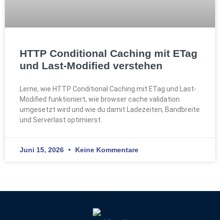
HTTP Conditional Caching mit ETag
und Last-Modified verstehen
Lerne, wie HTTP Conditional Caching mit ETag und Last-
Modified funktioniert, wie browser cache validation
umgesetzt wird und wie du damit Ladezeiten, Bandbreite
und Serverlast optimierst.
Juni 15, 2026
Keine Kommentare