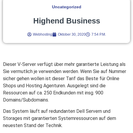
Uncategorized
Highend Business
Webhosting
Oktober 30, 2020
7:54 P.m.
Dieser V-Server verfügt über mehr garantierte Leistung als
Sie vermutlich je verwenden werden. Wenn Sie auf Nummer
sicher gehen wollen ist dieser Tarif das Beste für Online
Shops und Hosting Agenturen. Ausgelegt sind die
Ressourcen auf ca. 250 Endkunden mit insg. 900
Domains/Subdomains.
Das System läuft auf redundanten Dell Servern und
Storages mit garantierten Systemressourcen auf dem
neuesten Stand der Technik.