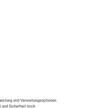
-Leistung und Verwaltungsoptionen
und Sicherheit hoch.