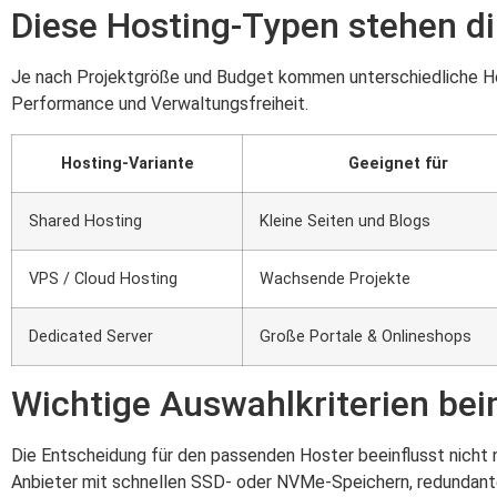
Diese Hosting-Typen stehen di
Je nach Projektgröße und Budget kommen unterschiedliche Hos
Performance und Verwaltungsfreiheit.
Hosting-Variante
Geeignet für
Shared Hosting
Kleine Seiten und Blogs
VPS / Cloud Hosting
Wachsende Projekte
Dedicated Server
Große Portale & Onlineshops
Wichtige Auswahlkriterien be
Die Entscheidung für den passenden Hoster beeinflusst nicht n
Anbieter mit schnellen SSD- oder NVMe-Speichern, redundant