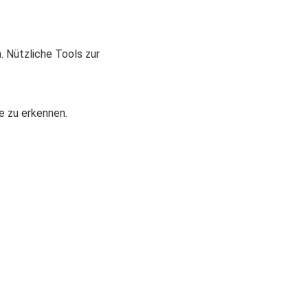
. Nützliche Tools zur
e zu erkennen.