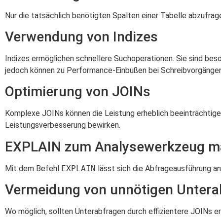
Nur die tatsächlich benötigten Spalten einer Tabelle abzufra
Verwendung von Indizes
Indizes ermöglichen schnellere Suchoperationen. Sie sind beso
jedoch können zu Performance-Einbußen bei Schreibvorgängen
Optimierung von JOINs
Komplexe JOINs können die Leistung erheblich beeinträchtig
Leistungsverbesserung bewirken.
EXPLAIN zum Analysewerkzeug m
Mit dem Befehl
EXPLAIN
lässt sich die Abfrageausführung an
Vermeidung von unnötigen Untera
Wo möglich, sollten Unterabfragen durch effizientere JOINs er