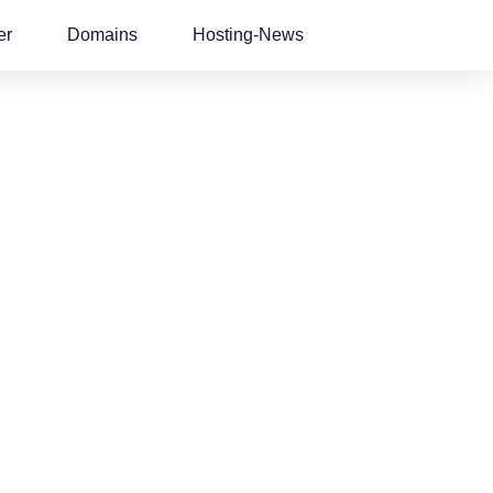
er
Domains
Hosting-News