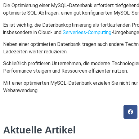
Die Optimierung einer MySQL-Datenbank erfordert tiefgehende
optimierte SQL-Abfragen, einen gut konfigurierten MySQL-Serv
Es ist wichtig, die Datenbankoptimierung als fortlaufenden Pr
insbesondere in Cloud- und
Serverless-Computing
-Umgebunge
Neben einer optimierten Datenbank tragen auch andere Technol
Ladezeiten weiter reduzieren.
Schließlich profitieren Unternehmen, die moderne Technologi
Performance steigern und Ressourcen effizienter nutzen.
Mit einer optimierten MySQL-Datenbank erzielen Sie nicht nur 
Webanwendung.
Aktuelle Artikel