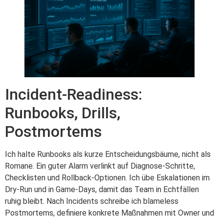
Incident-Readiness:
Runbooks, Drills,
Postmortems
Ich halte Runbooks als kurze Entscheidungsbäume, nicht als
Romane. Ein guter Alarm verlinkt auf Diagnose‑Schritte,
Checklisten und Rollback‑Optionen. Ich übe Eskalationen im
Dry‑Run und in Game‑Days, damit das Team in Echtfällen
ruhig bleibt. Nach Incidents schreibe ich blameless
Postmortems, definiere konkrete Maßnahmen mit Owner und