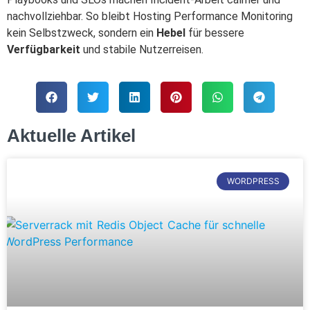
nachvollziehbar. So bleibt Hosting Performance Monitoring
kein Selbstzweck, sondern ein
Hebel
für bessere
Verfügbarkeit
und stabile Nutzerreisen.
Aktuelle Artikel
WORDPRESS