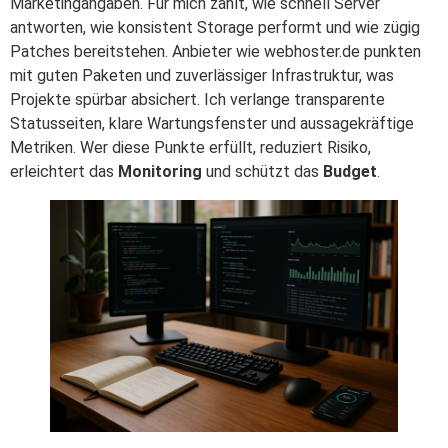
Marketingangaben. Für mich zählt, wie schnell Server
antworten, wie konsistent Storage performt und wie zügig
Patches bereitstehen. Anbieter wie webhoster.de punkten
mit guten Paketen und zuverlässiger Infrastruktur, was
Projekte spürbar absichert. Ich verlange transparente
Statusseiten, klare Wartungsfenster und aussagekräftige
Metriken. Wer diese Punkte erfüllt, reduziert Risiko,
erleichtert das
Monitoring
und schützt das
Budget
.