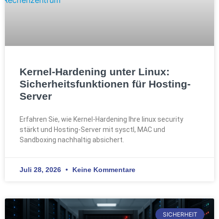
Kernel-Hardening unter Linux:
Sicherheitsfunktionen für Hosting-
Server
Erfahren Sie, wie Kernel-Hardening Ihre linux security
stärkt und Hosting-Server mit sysctl, MAC und
Sandboxing nachhaltig absichert.
Juli 28, 2026
Keine Kommentare
SICHERHEIT