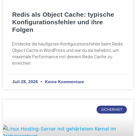
Redis als Object Cache: typische
Konfigurationsfehler und ihre
Folgen
Entdecke die häufigsten Konfigurationsfehler beim Redis
Object Cache in WordPress und wie du sie behebst, um
maximale Performance mit deinem Redis Cache zu
erreichen.
Juli 28, 2026
Keine Kommentare
SICHERHEIT