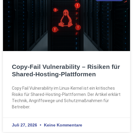
Copy-Fail Vulnerability – Risiken für
Shared-Hosting-Plattformen
Copy Fail Vulnerability im Linux-Kernel ist ein kritisches
Risiko für Shared-Hosting-Plattformen. Der Artikel erklärt
Technik, Angriffswege und Schutzmaßnahmen für
Betreiber.
Juli 27, 2026
Keine Kommentare