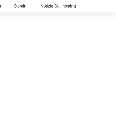
r
Domini
Notizie Sull'hosting