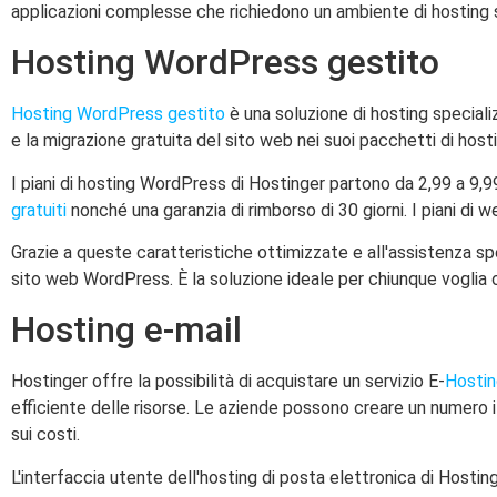
applicazioni complesse che richiedono un ambiente di hosting 
Hosting WordPress gestito
Hosting WordPress gestito
è una soluzione di hosting special
e la migrazione gratuita del sito web nei suoi pacchetti di ho
I piani di hosting WordPress di Hostinger partono da 2,99 a 9,9
gratuiti
nonché una garanzia di rimborso di 30 giorni. I piani di 
Grazie a queste caratteristiche ottimizzate e all'assistenza sp
sito web WordPress. È la soluzione ideale per chiunque voglia
Hosting e-mail
Hostinger offre la possibilità di acquistare un servizio E-
Hostin
efficiente delle risorse. Le aziende possono creare un numero il
sui costi.
L'interfaccia utente dell'hosting di posta elettronica di Hostin