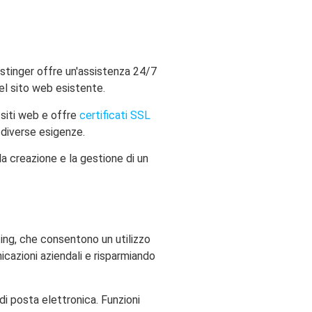
stinger offre un'assistenza 24/7
el sito web esistente.
 siti web e offre
certificati SSL
a diverse esigenze.
la creazione e la gestione di un
ting, che consentono un utilizzo
icazioni aziendali e risparmiando
di posta elettronica. Funzioni