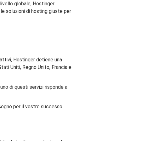
 livello globale, Hostinger
le soluzioni di hosting giuste per
 attivi, Hostinger detiene una
tati Uniti, Regno Unito, Francia e
no di questi servizi risponde a
bisogno per il vostro successo