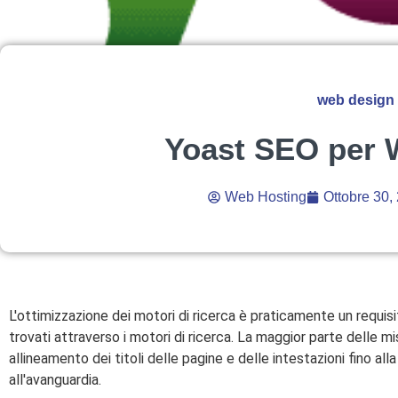
web design
Yoast SEO per 
Web Hosting
Ottobre 30,
L'ottimizzazione dei motori di ricerca è praticamente un requis
trovati attraverso i motori di ricerca. La maggior parte delle m
allineamento dei titoli delle pagine e delle intestazioni fino 
all'avanguardia.