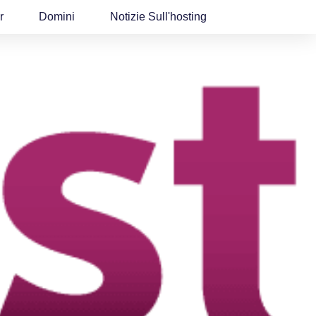
r
Domini
Notizie Sull'hosting