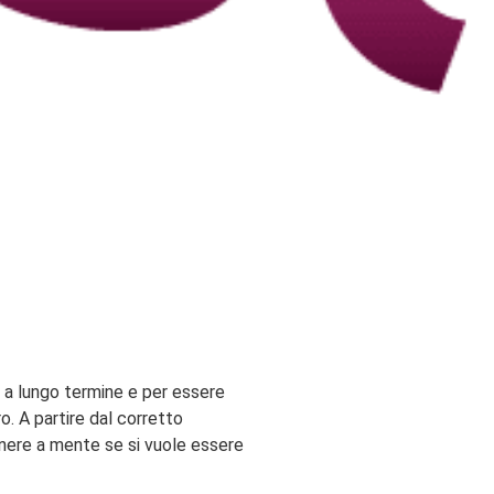
i a lungo termine e per essere
o. A partire dal corretto
tenere a mente se si vuole essere