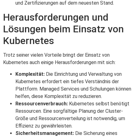
und Zertifizierungen auf dem neuesten Stand.
Herausforderungen und
Lösungen beim Einsatz von
Kubernetes
Trotz seiner vielen Vorteile bringt der Einsatz von
Kubernetes auch einige Herausforderungen mit sich:
Komplexität:
Die Einrichtung und Verwaltung von
Kubernetes erfordert ein tiefes Verständnis der
Plattform. Managed Services und Schulungen können
helfen, diese Komplexität zu reduzieren.
Ressourcenverbrauch:
Kubernetes selbst benötigt
Ressourcen. Eine sorgfältige Planung der Cluster-
Größe und Ressourcenverteilung ist notwendig, um
Effizienz zu gewährleisten.
Sicherheitsmanagement:
Die Sicherung eines