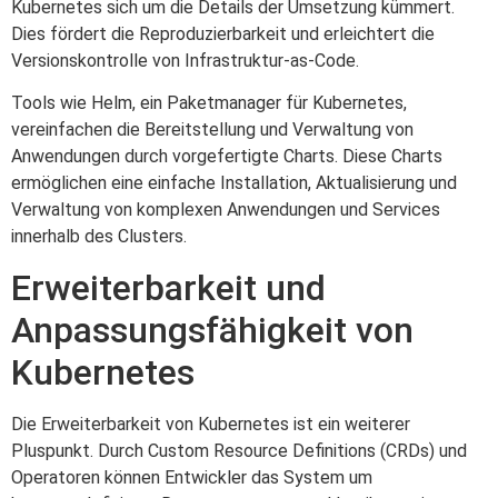
Kubernetes sich um die Details der Umsetzung kümmert.
Dies fördert die Reproduzierbarkeit und erleichtert die
Versionskontrolle von Infrastruktur-as-Code.
Tools wie Helm, ein Paketmanager für Kubernetes,
vereinfachen die Bereitstellung und Verwaltung von
Anwendungen durch vorgefertigte Charts. Diese Charts
ermöglichen eine einfache Installation, Aktualisierung und
Verwaltung von komplexen Anwendungen und Services
innerhalb des Clusters.
Erweiterbarkeit und
Anpassungsfähigkeit von
Kubernetes
Die Erweiterbarkeit von Kubernetes ist ein weiterer
Pluspunkt. Durch Custom Resource Definitions (CRDs) und
Operatoren können Entwickler das System um