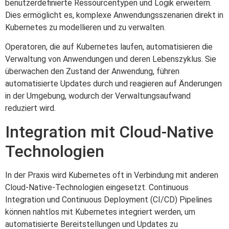
benutzerdefinierte Ressourcentypen und Logik erweitern.
Dies ermöglicht es, komplexe Anwendungsszenarien direkt in
Kubernetes zu modellieren und zu verwalten.
Operatoren, die auf Kubernetes laufen, automatisieren die
Verwaltung von Anwendungen und deren Lebenszyklus. Sie
überwachen den Zustand der Anwendung, führen
automatisierte Updates durch und reagieren auf Änderungen
in der Umgebung, wodurch der Verwaltungsaufwand
reduziert wird.
Integration mit Cloud-Native
Technologien
In der Praxis wird Kubernetes oft in Verbindung mit anderen
Cloud-Native-Technologien eingesetzt. Continuous
Integration und Continuous Deployment (CI/CD) Pipelines
können nahtlos mit Kubernetes integriert werden, um
automatisierte Bereitstellungen und Updates zu