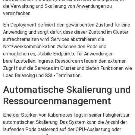
die Verwaltung und Skalierung von Anwendungen zu
vereinfachen.
Ein Deployment definiert den gewünschten Zustand für eine
Anwendung und sorgt dafür, dass dieser Zustand im Cluster
aufrechterhalten wird. Services abstrahieren die
Netzwerkkommunikation zwischen den Pods und
ermöglichen es, stabile Endpunkte für Anwendungen
bereitzustellen. Ingress-Ressourcen steuern den externen
Zugriff auf die Services im Cluster und bieten Funktionen wie
Load Balancing und SSL-Termination.
Automatische Skalierung und
Ressourcenmanagement
Eine der Stärken von Kubernetes liegt in seiner Fähigkeit zur
automatischen Skalierung. Das System kann die Anzahl der
laufenden Pods basierend auf der CPU-Auslastung oder