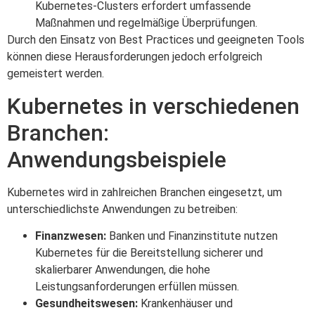
Kubernetes-Clusters erfordert umfassende
Maßnahmen und regelmäßige Überprüfungen.
Durch den Einsatz von Best Practices und geeigneten Tools
können diese Herausforderungen jedoch erfolgreich
gemeistert werden.
Kubernetes in verschiedenen
Branchen:
Anwendungsbeispiele
Kubernetes wird in zahlreichen Branchen eingesetzt, um
unterschiedlichste Anwendungen zu betreiben:
Finanzwesen:
Banken und Finanzinstitute nutzen
Kubernetes für die Bereitstellung sicherer und
skalierbarer Anwendungen, die hohe
Leistungsanforderungen erfüllen müssen.
Gesundheitswesen:
Krankenhäuser und