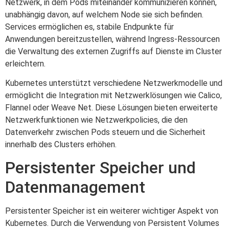
Netzwerk, in dem Pods miteinander kommunizieren können,
unabhängig davon, auf welchem Node sie sich befinden.
Services ermöglichen es, stabile Endpunkte für
Anwendungen bereitzustellen, während Ingress-Ressourcen
die Verwaltung des externen Zugriffs auf Dienste im Cluster
erleichtern.
Kubernetes unterstützt verschiedene Netzwerkmodelle und
ermöglicht die Integration mit Netzwerklösungen wie Calico,
Flannel oder Weave Net. Diese Lösungen bieten erweiterte
Netzwerkfunktionen wie Netzwerkpolicies, die den
Datenverkehr zwischen Pods steuern und die Sicherheit
innerhalb des Clusters erhöhen.
Persistenter Speicher und
Datenmanagement
Persistenter Speicher ist ein weiterer wichtiger Aspekt von
Kubernetes. Durch die Verwendung von Persistent Volumes