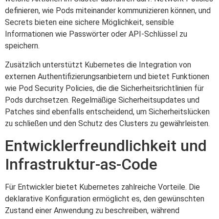
definieren, wie Pods miteinander kommunizieren können, und
Secrets bieten eine sichere Möglichkeit, sensible
Informationen wie Passwörter oder API-Schlüssel zu
speichern.
Zusätzlich unterstützt Kubernetes die Integration von
externen Authentifizierungsanbietern und bietet Funktionen
wie Pod Security Policies, die die Sicherheitsrichtlinien für
Pods durchsetzen. Regelmäßige Sicherheitsupdates und
Patches sind ebenfalls entscheidend, um Sicherheitslücken
zu schließen und den Schutz des Clusters zu gewährleisten.
Entwicklerfreundlichkeit und
Infrastruktur-as-Code
Für Entwickler bietet Kubernetes zahlreiche Vorteile. Die
deklarative Konfiguration ermöglicht es, den gewünschten
Zustand einer Anwendung zu beschreiben, während