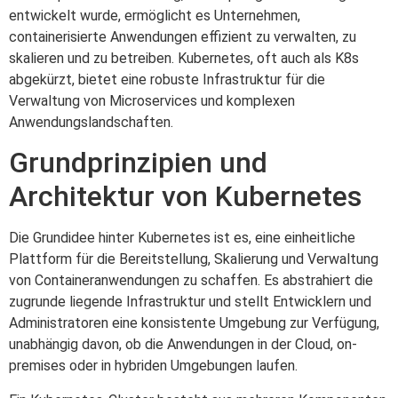
entwickelt wurde, ermöglicht es Unternehmen,
containerisierte Anwendungen effizient zu verwalten, zu
skalieren und zu betreiben. Kubernetes, oft auch als K8s
abgekürzt, bietet eine robuste Infrastruktur für die
Verwaltung von Microservices und komplexen
Anwendungslandschaften.
Grundprinzipien und
Architektur von Kubernetes
Die Grundidee hinter Kubernetes ist es, eine einheitliche
Plattform für die Bereitstellung, Skalierung und Verwaltung
von Containeranwendungen zu schaffen. Es abstrahiert die
zugrunde liegende Infrastruktur und stellt Entwicklern und
Administratoren eine konsistente Umgebung zur Verfügung,
unabhängig davon, ob die Anwendungen in der Cloud, on-
premises oder in hybriden Umgebungen laufen.