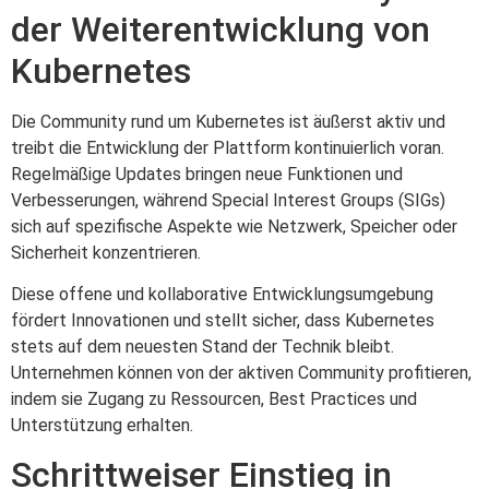
der Weiterentwicklung von
Kubernetes
Die Community rund um Kubernetes ist äußerst aktiv und
treibt die Entwicklung der Plattform kontinuierlich voran.
Regelmäßige Updates bringen neue Funktionen und
Verbesserungen, während Special Interest Groups (SIGs)
sich auf spezifische Aspekte wie Netzwerk, Speicher oder
Sicherheit konzentrieren.
Diese offene und kollaborative Entwicklungsumgebung
fördert Innovationen und stellt sicher, dass Kubernetes
stets auf dem neuesten Stand der Technik bleibt.
Unternehmen können von der aktiven Community profitieren,
indem sie Zugang zu Ressourcen, Best Practices und
Unterstützung erhalten.
Schrittweiser Einstieg in