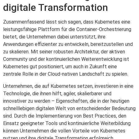
digitale Transformation
Zusammenfassend lässt sich sagen, dass Kubernetes eine
leistungsfähige Plattform für die Container-Orchestrierung
bietet, die Unternehmen dabei unterstützt, ihre
Anwendungen effizienter zu entwickeln, bereitzustellen und
zu skalieren. Mit seiner robusten Architektur, der aktiven
Community und der kontinuierlichen Weiterentwicklung ist
Kubernetes gut positioniert, um auch in Zukunft eine
zentrale Rolle in der Cloud-nativen Landschaft zu spielen.
Unternehmen, die auf Kubernetes setzen, investieren in eine
Technologie, die ihnen hilft, agiler, skalierbarer und
innovativer zu werden – Eigenschaften, die in der heutigen
schnelllebigen digitalen Welt von entscheidender Bedeutung
sind. Durch die Implementierung von Best Practices, den
Einsatz geeigneter Tools und kontinuierliche Weiterbildung
können Unternehmen die vollen Vorteile von Kubernetes
nutzen und ihre digitale Transformation erfolgreich