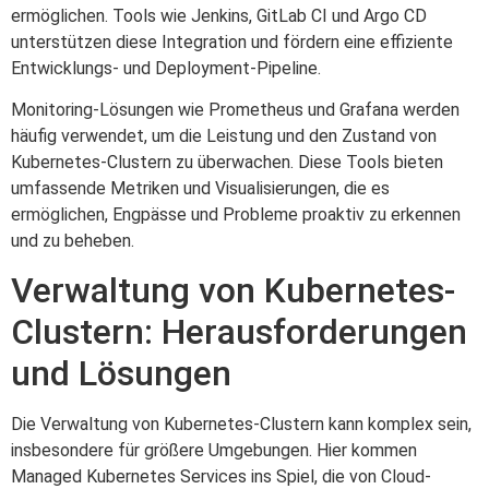
ermöglichen. Tools wie Jenkins, GitLab CI und Argo CD
unterstützen diese Integration und fördern eine effiziente
Entwicklungs- und Deployment-Pipeline.
Monitoring-Lösungen wie Prometheus und Grafana werden
häufig verwendet, um die Leistung und den Zustand von
Kubernetes-Clustern zu überwachen. Diese Tools bieten
umfassende Metriken und Visualisierungen, die es
ermöglichen, Engpässe und Probleme proaktiv zu erkennen
und zu beheben.
Verwaltung von Kubernetes-
Clustern: Herausforderungen
und Lösungen
Die Verwaltung von Kubernetes-Clustern kann komplex sein,
insbesondere für größere Umgebungen. Hier kommen
Managed Kubernetes Services ins Spiel, die von Cloud-