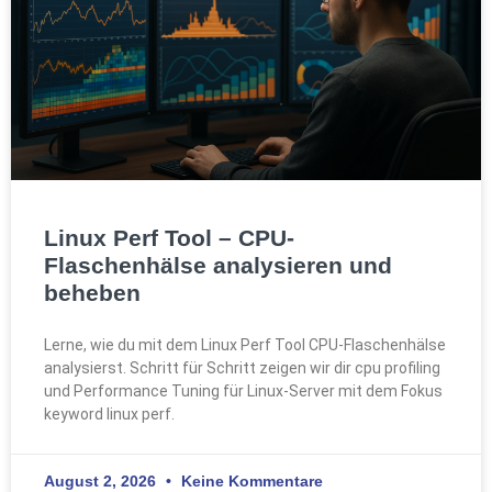
Linux Perf Tool – CPU-
Flaschenhälse analysieren und
beheben
Lerne, wie du mit dem Linux Perf Tool CPU-Flaschenhälse
analysierst. Schritt für Schritt zeigen wir dir cpu profiling
und Performance Tuning für Linux-Server mit dem Fokus
keyword linux perf.
August 2, 2026
Keine Kommentare