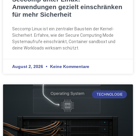
Anwendungen gezielt einschränken
für mehr Sicherheit
Seccomp Linux ist ein zentraler Baustein der Kernel-
Sicherheit. Erfahre, wie der Secure Computing Mode
Systemaufrufe einschränkt, Container sandboxt und
deine Workloads wirksam schützt.
August 2, 2026
Keine Kommentare
TECHNOLOGIE