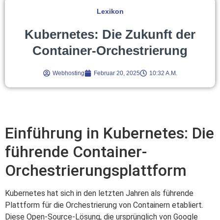
Lexikon
Kubernetes: Die Zukunft der
Container-Orchestrierung
Webhosting
Februar 20, 2025
10:32 A.m.
Einführung in Kubernetes: Die
führende Container-
Orchestrierungsplattform
Kubernetes hat sich in den letzten Jahren als führende
Plattform für die Orchestrierung von Containern etabliert.
Diese Open-Source-Lösung, die ursprünglich von Google