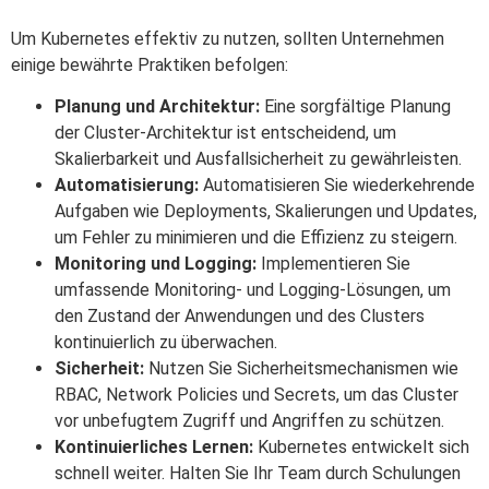
Um Kubernetes effektiv zu nutzen, sollten Unternehmen
einige bewährte Praktiken befolgen:
Planung und Architektur:
Eine sorgfältige Planung
der Cluster-Architektur ist entscheidend, um
Skalierbarkeit und Ausfallsicherheit zu gewährleisten.
Automatisierung:
Automatisieren Sie wiederkehrende
Aufgaben wie Deployments, Skalierungen und Updates,
um Fehler zu minimieren und die Effizienz zu steigern.
Monitoring und Logging:
Implementieren Sie
umfassende Monitoring- und Logging-Lösungen, um
den Zustand der Anwendungen und des Clusters
kontinuierlich zu überwachen.
Sicherheit:
Nutzen Sie Sicherheitsmechanismen wie
RBAC, Network Policies und Secrets, um das Cluster
vor unbefugtem Zugriff und Angriffen zu schützen.
Kontinuierliches Lernen:
Kubernetes entwickelt sich
schnell weiter. Halten Sie Ihr Team durch Schulungen