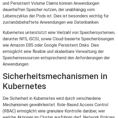
und Persistent Volume Claims können Anwendungen
dauerhaften Speicher nutzen, der unabhängig vom
Lebenszyklus der Pods ist. Dies ist besonders wichtig für
zustandsbehaftete Anwendungen wie Datenbanken.
Kubernetes unterstützt eine Vielzahl von Speichersystemen,
darunter NFS, iSCSI, sowie Cloud-basierte Speicherlösungen
wie Amazon EBS oder Google Persistent Disks. Dies
ermöglicht eine flexible und skalierbare Verwaltung der
Speicherressourcen entsprechend den Anforderungen der
Anwendungen.
Sicherheitsmechanismen in
Kubernetes
Die Sicherheit in Kubernetes wird durch verschiedene
Mechanismen gewährleistet. Role-Based Access Control
(RBAC) ermöglicht eine granulare Kontrolle darüber, wer
welche Aktionen im Cluster ausführen darf. Network Policies