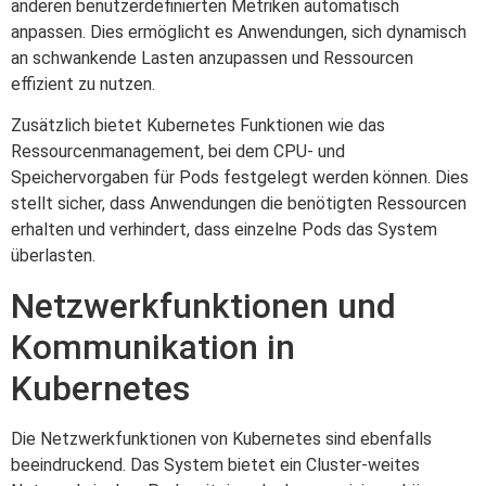
anderen benutzerdefinierten Metriken automatisch
anpassen. Dies ermöglicht es Anwendungen, sich dynamisch
an schwankende Lasten anzupassen und Ressourcen
effizient zu nutzen.
Zusätzlich bietet Kubernetes Funktionen wie das
Ressourcenmanagement, bei dem CPU- und
Speichervorgaben für Pods festgelegt werden können. Dies
stellt sicher, dass Anwendungen die benötigten Ressourcen
erhalten und verhindert, dass einzelne Pods das System
überlasten.
Netzwerkfunktionen und
Kommunikation in
Kubernetes
Die Netzwerkfunktionen von Kubernetes sind ebenfalls
beeindruckend. Das System bietet ein Cluster-weites