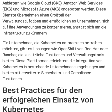
Anbietern wie Google Cloud (GKE), Amazon Web Services
(EKS) und Microsoft Azure (AKS) angeboten werden. Diese
Dienste übernehmen einen Großteil der
Verwaltungsaufgaben und ermöglichen es Unternehmen, sich
auf ihre Anwendungen zu konzentrieren, anstatt sich um die
Infrastruktur zu kümmern.
Für Unternehmen, die Kubernetes on-premises betreiben
möchten, gibt es Lösungen wie OpenShift von Red Hat oder
Rancher, die zusätzliche Funktionen und Verwaltungstools
bieten. Diese Plattformen erleichtern die Integration von
Kubernetes in bestehende Unternehmensumgebungen und
bieten oft erweiterte Sicherheits- und Compliance-
Funktionen.
Best Practices für den
erfolgreichen Einsatz von
Kubernetes