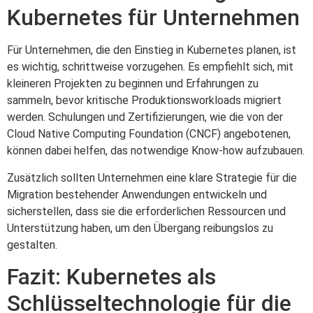
Kubernetes für Unternehmen
Für Unternehmen, die den Einstieg in Kubernetes planen, ist
es wichtig, schrittweise vorzugehen. Es empfiehlt sich, mit
kleineren Projekten zu beginnen und Erfahrungen zu
sammeln, bevor kritische Produktionsworkloads migriert
werden. Schulungen und Zertifizierungen, wie die von der
Cloud Native Computing Foundation (CNCF) angebotenen,
können dabei helfen, das notwendige Know-how aufzubauen.
Zusätzlich sollten Unternehmen eine klare Strategie für die
Migration bestehender Anwendungen entwickeln und
sicherstellen, dass sie die erforderlichen Ressourcen und
Unterstützung haben, um den Übergang reibungslos zu
gestalten.
Fazit: Kubernetes als
Schlüsseltechnologie für die