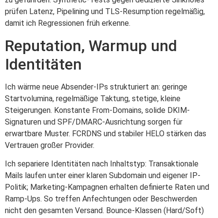
prüfen Latenz, Pipelining und TLS-Resumption regelmäßig,
damit ich Regressionen früh erkenne.
Reputation, Warmup und
Identitäten
Ich wärme neue Absender-IPs strukturiert an: geringe
Startvolumina, regelmäßige Taktung, stetige, kleine
Steigerungen. Konstante From-Domains, solide DKIM-
Signaturen und SPF/DMARC-Ausrichtung sorgen für
erwartbare Muster. FCRDNS und stabiler HELO stärken das
Vertrauen großer Provider.
Ich separiere Identitäten nach Inhaltstyp: Transaktionale
Mails laufen unter einer klaren Subdomain und eigener IP-
Politik; Marketing-Kampagnen erhalten definierte Raten und
Ramp-Ups. So treffen Anfechtungen oder Beschwerden
nicht den gesamten Versand. Bounce-Klassen (Hard/Soft)