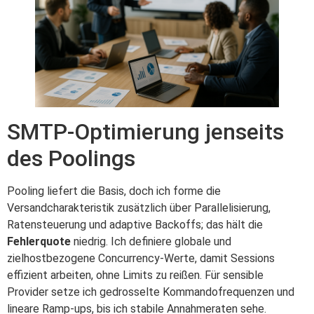
SMTP-Optimierung jenseits
des Poolings
Pooling liefert die Basis, doch ich forme die
Versandcharakteristik zusätzlich über Parallelisierung,
Ratensteuerung und adaptive Backoffs; das hält die
Fehlerquote
niedrig. Ich definiere globale und
zielhostbezogene Concurrency-Werte, damit Sessions
effizient arbeiten, ohne Limits zu reißen. Für sensible
Provider setze ich gedrosselte Kommandofrequenzen und
lineare Ramp-ups, bis ich stabile Annahmeraten sehe.