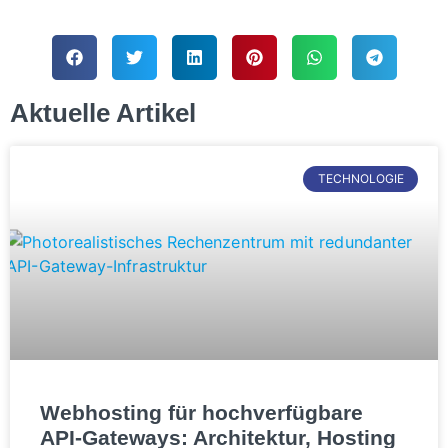
Aktuelle Artikel
TECHNOLOGIE
Webhosting für hochverfügbare
API-Gateways: Architektur, Hosting