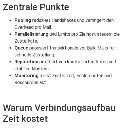
Zentrale Punkte
Pooling
reduziert Handshakes und verringert den
Overhead pro Mail.
Parallelisierung
und Limits pro Zielhost steuern die
Zustellrate.
Queue
priorisiert transaktionale vor Bulk-Mails für
schnelle Zustellung.
Reputation
profitiert von kontrollierten Raten und
stabilen Mustern.
Monitoring
misst Zustellzeit, Fehlerquoten und
Ressourcenlast.
Warum Verbindungsaufbau
Zeit kostet