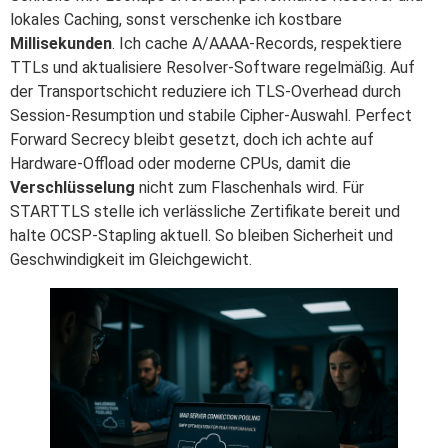
lokales Caching, sonst verschenke ich kostbare
Millisekunden
. Ich cache A/AAAA-Records, respektiere
TTLs und aktualisiere Resolver-Software regelmäßig. Auf
der Transportschicht reduziere ich TLS-Overhead durch
Session-Resumption und stabile Cipher-Auswahl. Perfect
Forward Secrecy bleibt gesetzt, doch ich achte auf
Hardware-Offload oder moderne CPUs, damit die
Verschlüsselung
nicht zum Flaschenhals wird. Für
STARTTLS stelle ich verlässliche Zertifikate bereit und
halte OCSP-Stapling aktuell. So bleiben Sicherheit und
Geschwindigkeit im Gleichgewicht.