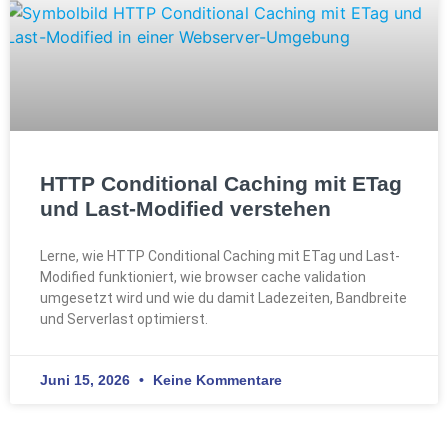
HTTP Conditional Caching mit ETag
und Last-Modified verstehen
Lerne, wie HTTP Conditional Caching mit ETag und Last-
Modified funktioniert, wie browser cache validation
umgesetzt wird und wie du damit Ladezeiten, Bandbreite
und Serverlast optimierst.
Juni 15, 2026
Keine Kommentare