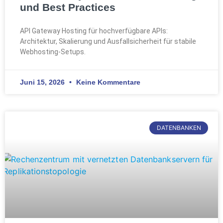
und Best Practices
API Gateway Hosting für hochverfügbare APIs:
Architektur, Skalierung und Ausfallsicherheit für stabile
Webhosting-Setups.
Juni 15, 2026
Keine Kommentare
DATENBANKEN