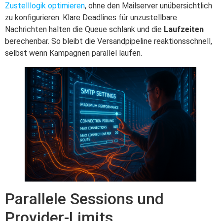
Zustelllogik optimieren
, ohne den Mailserver unübersichtlich
zu konfigurieren. Klare Deadlines für unzustellbare
Nachrichten halten die Queue schlank und die
Laufzeiten
berechenbar. So bleibt die Versandpipeline reaktionsschnell,
selbst wenn Kampagnen parallel laufen.
Parallele Sessions und
Provider-Limits