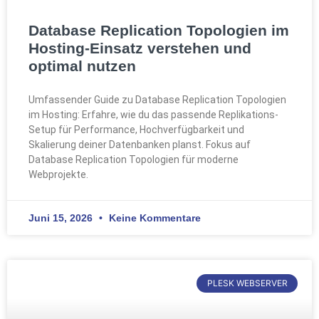
Database Replication Topologien im
Hosting-Einsatz verstehen und
optimal nutzen
Umfassender Guide zu Database Replication Topologien
im Hosting: Erfahre, wie du das passende Replikations-
Setup für Performance, Hochverfügbarkeit und
Skalierung deiner Datenbanken planst. Fokus auf
Database Replication Topologien für moderne
Webprojekte.
Juni 15, 2026
Keine Kommentare
PLESK WEBSERVER