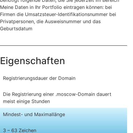
Meine Daten in Ihr Portfolio eintragen können: bei
Firmen die Umsatzsteuer-Identifikationsnummer bei
Privatpersonen, die Ausweisnummer und das
Geburtsdatum
Eigenschaften
Registrierungsdauer der Domain
Die Registrierung einer .moscow-Domain dauert
meist einige Stunden
Mindest- und Maximallänge
3 – 63 Zeichen