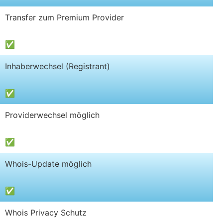
Transfer zum Premium Provider
✅
Inhaberwechsel (Registrant)
✅
Providerwechsel möglich
✅
Whois-Update möglich
✅
Whois Privacy Schutz