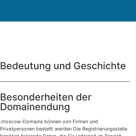
Bedeutung und Geschichte
Besonderheiten der
Domainendung
.moscow-Domains können von Firmen und
Privatpersonen bestellt werden Die Registrierungsstelle
benötigt folgende Daten, die Sie jederzeit im Bereich