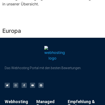
in unserer Übersicht.
Europa
Das Webhosting Portal mit den besten Bewertungen.
Webhosting
Managed
Empfehlung &