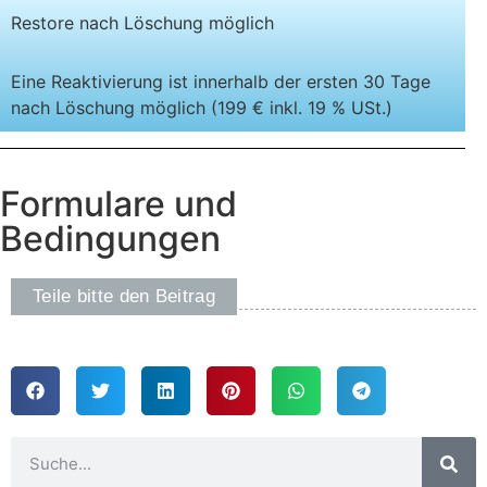
Restore nach Löschung möglich
Eine Reaktivierung ist innerhalb der ersten 30 Tage
nach Löschung möglich (199 € inkl. 19 % USt.)
Formulare und
Bedingungen
Teile bitte den Beitrag