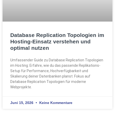
Database Replication Topologien im
Hosting-Einsatz verstehen und
optimal nutzen
Umfassender Guide zu Database Replication Topologien
im Hosting: Erfahre, wie du das passende Replikations-
Setup für Performance, Hochverfügbarkeit und
Skalierung deiner Datenbanken planst. Fokus auf
Database Replication Topologien für moderne
Webprojekte.
Juni 15, 2026
Keine Kommentare