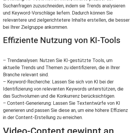
Suchanfragen zuzuschneiden, indem sie Trends analysieren
und Keyword-Vorschläge liefern. Dadurch können Sie
relevantere und zielgerichtetere Inhalte erstellen, die besser
bei Ihrer Zielgruppe ankommen.
Effiziente Nutzung von KI-Tools
– Trendanalysen: Nutzen Sie KI-gestützte Tools, um
aktuelle Trends und Themen zu identifizieren, die in Ihrer
Branche relevant sind.
– Keyword-Recherche: Lassen Sie sich von KI bei der
Identifizierung von relevanten Keywords unterstützen, die
das Suchvolumen und die Konkurrenz berücksichtigen.
– Content-Generierung: Lassen Sie Textentwürfe von KI
generieren und passen Sie diese an, um eine höhere Effizienz
in der Content-Erstellung zu erreichen.
Video-Content gewinnt an