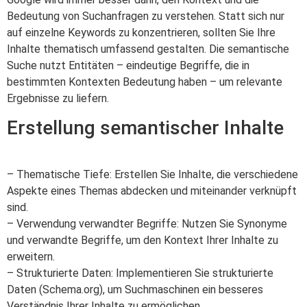
Bedeutung von Suchanfragen zu verstehen. Statt sich nur
auf einzelne Keywords zu konzentrieren, sollten Sie Ihre
Inhalte thematisch umfassend gestalten. Die semantische
Suche nutzt Entitäten – eindeutige Begriffe, die in
bestimmten Kontexten Bedeutung haben – um relevante
Ergebnisse zu liefern.
Erstellung semantischer Inhalte
– Thematische Tiefe: Erstellen Sie Inhalte, die verschiedene
Aspekte eines Themas abdecken und miteinander verknüpft
sind.
– Verwendung verwandter Begriffe: Nutzen Sie Synonyme
und verwandte Begriffe, um den Kontext Ihrer Inhalte zu
erweitern.
– Strukturierte Daten: Implementieren Sie strukturierte
Daten (Schema.org), um Suchmaschinen ein besseres
Verständnis Ihrer Inhalte zu ermöglichen.