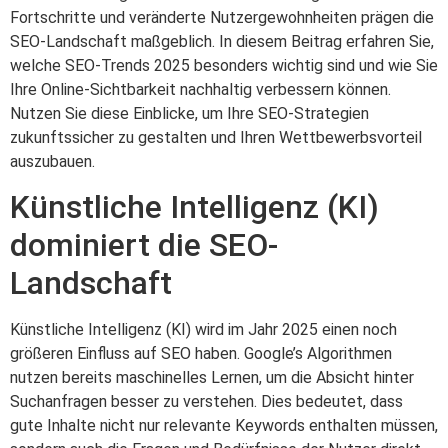
Fortschritte und veränderte Nutzergewohnheiten prägen die
SEO-Landschaft maßgeblich. In diesem Beitrag erfahren Sie,
welche SEO-Trends 2025 besonders wichtig sind und wie Sie
Ihre Online-Sichtbarkeit nachhaltig verbessern können.
Nutzen Sie diese Einblicke, um Ihre SEO-Strategien
zukunftssicher zu gestalten und Ihren Wettbewerbsvorteil
auszubauen.
Künstliche Intelligenz (KI)
dominiert die SEO-
Landschaft
Künstliche Intelligenz (KI) wird im Jahr 2025 einen noch
größeren Einfluss auf SEO haben. Google’s Algorithmen
nutzen bereits maschinelles Lernen, um die Absicht hinter
Suchanfragen besser zu verstehen. Dies bedeutet, dass
gute Inhalte nicht nur relevante Keywords enthalten müssen,