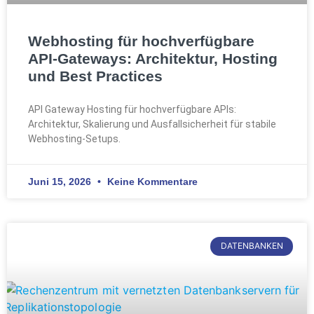
Webhosting für hochverfügbare
API-Gateways: Architektur, Hosting
und Best Practices
API Gateway Hosting für hochverfügbare APIs:
Architektur, Skalierung und Ausfallsicherheit für stabile
Webhosting-Setups.
Juni 15, 2026
Keine Kommentare
DATENBANKEN