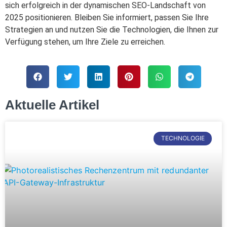
sich erfolgreich in der dynamischen SEO-Landschaft von
2025 positionieren. Bleiben Sie informiert, passen Sie Ihre
Strategien an und nutzen Sie die Technologien, die Ihnen zur
Verfügung stehen, um Ihre Ziele zu erreichen.
Aktuelle Artikel
TECHNOLOGIE