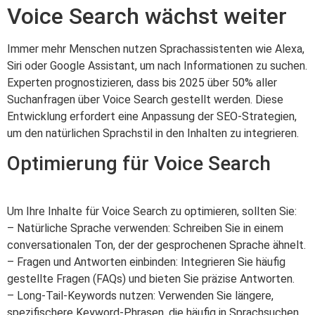
Voice Search wächst weiter
Immer mehr Menschen nutzen Sprachassistenten wie Alexa,
Siri oder Google Assistant, um nach Informationen zu suchen.
Experten prognostizieren, dass bis 2025 über 50% aller
Suchanfragen über Voice Search gestellt werden. Diese
Entwicklung erfordert eine Anpassung der SEO-Strategien,
um den natürlichen Sprachstil in den Inhalten zu integrieren.
Optimierung für Voice Search
Um Ihre Inhalte für Voice Search zu optimieren, sollten Sie:
– Natürliche Sprache verwenden: Schreiben Sie in einem
conversationalen Ton, der der gesprochenen Sprache ähnelt.
– Fragen und Antworten einbinden: Integrieren Sie häufig
gestellte Fragen (FAQs) und bieten Sie präzise Antworten.
– Long-Tail-Keywords nutzen: Verwenden Sie längere,
spezifischere Keyword-Phrasen, die häufig in Sprachsuchen