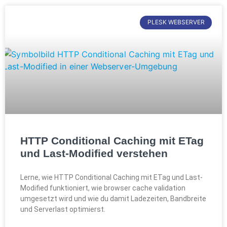
PLESK WEBSERVER
HTTP Conditional Caching mit ETag
und Last-Modified verstehen
Lerne, wie HTTP Conditional Caching mit ETag und Last-
Modified funktioniert, wie browser cache validation
umgesetzt wird und wie du damit Ladezeiten, Bandbreite
und Serverlast optimierst.