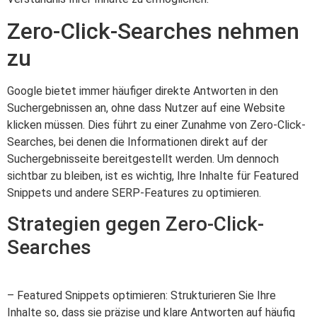
Zero-Click-Searches nehmen
zu
Google bietet immer häufiger direkte Antworten in den
Suchergebnissen an, ohne dass Nutzer auf eine Website
klicken müssen. Dies führt zu einer Zunahme von Zero-Click-
Searches, bei denen die Informationen direkt auf der
Suchergebnisseite bereitgestellt werden. Um dennoch
sichtbar zu bleiben, ist es wichtig, Ihre Inhalte für Featured
Snippets und andere SERP-Features zu optimieren.
Strategien gegen Zero-Click-
Searches
– Featured Snippets optimieren: Strukturieren Sie Ihre
Inhalte so, dass sie präzise und klare Antworten auf häufig