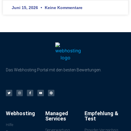
Juni 15, 2026
Keine Kommentare
Das Webhosting Portal mit den besten Bewertungen.
Webhosting
Managed
Empfehlung &
Services
Test
Hilfe
Serverwartung
Provider-Verzeichnis