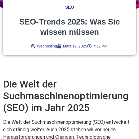
SEO
SEO-Trends 2025: Was Sie
wissen müssen
Webhosting
März 12, 2025
7:32 P.m.
Die Welt der
Suchmaschinenoptimierung
(SEO) im Jahr 2025
Die Welt der Suchmaschinenoptimierung (SEO) entwickelt
sich ständig weiter. Auch 2025 stehen wir vor neuen
Herausforderungen und Chancen. Technologische