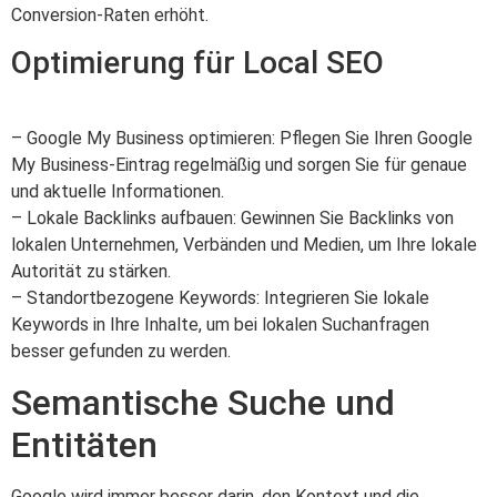
Conversion-Raten erhöht.
Optimierung für Local SEO
– Google My Business optimieren: Pflegen Sie Ihren Google
My Business-Eintrag regelmäßig und sorgen Sie für genaue
und aktuelle Informationen.
– Lokale Backlinks aufbauen: Gewinnen Sie Backlinks von
lokalen Unternehmen, Verbänden und Medien, um Ihre lokale
Autorität zu stärken.
– Standortbezogene Keywords: Integrieren Sie lokale
Keywords in Ihre Inhalte, um bei lokalen Suchanfragen
besser gefunden zu werden.
Semantische Suche und
Entitäten
Google wird immer besser darin, den Kontext und die