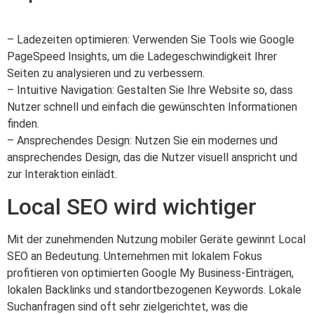
– Ladezeiten optimieren: Verwenden Sie Tools wie Google
PageSpeed Insights, um die Ladegeschwindigkeit Ihrer
Seiten zu analysieren und zu verbessern.
– Intuitive Navigation: Gestalten Sie Ihre Website so, dass
Nutzer schnell und einfach die gewünschten Informationen
finden.
– Ansprechendes Design: Nutzen Sie ein modernes und
ansprechendes Design, das die Nutzer visuell anspricht und
zur Interaktion einlädt.
Local SEO wird wichtiger
Mit der zunehmenden Nutzung mobiler Geräte gewinnt Local
SEO an Bedeutung. Unternehmen mit lokalem Fokus
profitieren von optimierten Google My Business-Einträgen,
lokalen Backlinks und standortbezogenen Keywords. Lokale
Suchanfragen sind oft sehr zielgerichtet, was die