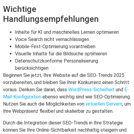
Wichtige
Handlungsempfehlungen
Inhalte für KI und maschinelles Lernen optimieren
Voice Search nicht vernachlässigen
Mobile-First-Optimierung vorantreiben
Visuelle Inhalte für die Bildsuche optimieren
Datenschutzkonforme Personalisierung
berücksichtigen
Beginnen Sie jetzt, Ihre Website auf die SEO-Trends 2025
vorzubereiten, und bleiben Sie Ihrer Konkurrenz einen Schritt
voraus. Denken Sie daran, dass
WordPress-Sicherheit
und
E-
Mail-Konfiguration
ebenso wichtig sind wie SEO-Optimierung.
Nutzen Sie auch die Möglichkeiten von
virtuellen Servern
, um
Ihre Webpräsenz flexibel und skalierbar zu gestalten.
Durch die Integration dieser SEO-Trends in Ihre Strategie
können Sie Ihre Online-Sichtbarkeit nachhaltig steigern und