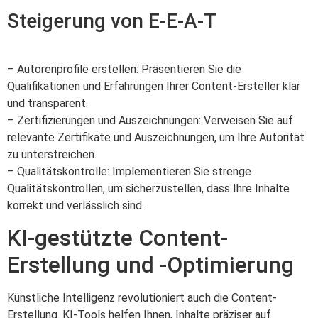
Steigerung von E-E-A-T
– Autorenprofile erstellen: Präsentieren Sie die
Qualifikationen und Erfahrungen Ihrer Content-Ersteller klar
und transparent.
– Zertifizierungen und Auszeichnungen: Verweisen Sie auf
relevante Zertifikate und Auszeichnungen, um Ihre Autorität
zu unterstreichen.
– Qualitätskontrolle: Implementieren Sie strenge
Qualitätskontrollen, um sicherzustellen, dass Ihre Inhalte
korrekt und verlässlich sind.
KI-gestützte Content-
Erstellung und -Optimierung
Künstliche Intelligenz revolutioniert auch die Content-
Erstellung. KI-Tools helfen Ihnen, Inhalte präziser auf