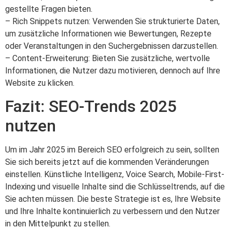
gestellte Fragen bieten.
– Rich Snippets nutzen: Verwenden Sie strukturierte Daten,
um zusätzliche Informationen wie Bewertungen, Rezepte
oder Veranstaltungen in den Suchergebnissen darzustellen.
– Content-Erweiterung: Bieten Sie zusätzliche, wertvolle
Informationen, die Nutzer dazu motivieren, dennoch auf Ihre
Website zu klicken.
Fazit: SEO-Trends 2025
nutzen
Um im Jahr 2025 im Bereich SEO erfolgreich zu sein, sollten
Sie sich bereits jetzt auf die kommenden Veränderungen
einstellen. Künstliche Intelligenz, Voice Search, Mobile-First-
Indexing und visuelle Inhalte sind die Schlüsseltrends, auf die
Sie achten müssen. Die beste Strategie ist es, Ihre Website
und Ihre Inhalte kontinuierlich zu verbessern und den Nutzer
in den Mittelpunkt zu stellen.