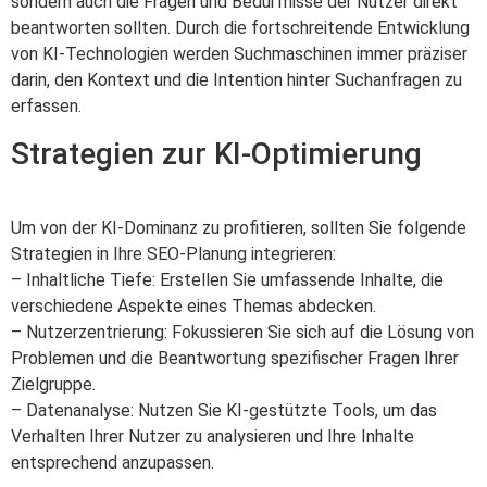
sondern auch die Fragen und Bedürfnisse der Nutzer direkt
beantworten sollten. Durch die fortschreitende Entwicklung
von KI-Technologien werden Suchmaschinen immer präziser
darin, den Kontext und die Intention hinter Suchanfragen zu
erfassen.
Strategien zur KI-Optimierung
Um von der KI-Dominanz zu profitieren, sollten Sie folgende
Strategien in Ihre SEO-Planung integrieren:
– Inhaltliche Tiefe: Erstellen Sie umfassende Inhalte, die
verschiedene Aspekte eines Themas abdecken.
– Nutzerzentrierung: Fokussieren Sie sich auf die Lösung von
Problemen und die Beantwortung spezifischer Fragen Ihrer
Zielgruppe.
– Datenanalyse: Nutzen Sie KI-gestützte Tools, um das
Verhalten Ihrer Nutzer zu analysieren und Ihre Inhalte
entsprechend anzupassen.