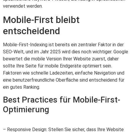
verwendet werden.
Mobile-First bleibt
entscheidend
Mobile-First-Indexing ist bereits ein zentraler Faktor in der
SEO-Welt, und im Jahr 2025 wird dies noch wichtiger. Google
bewertet die mobile Version Ihrer Website zuerst, daher
sollte Ihre Seite für mobile Endgeräte optimiert sein.
Faktoren wie schnelle Ladezeiten, einfache Navigation und
eine benutzerfreundliche Oberfläche sind entscheidend für
ein gutes Ranking.
Best Practices für Mobile-First-
Optimierung
– Responsive Design: Stellen Sie sicher, dass Ihre Website