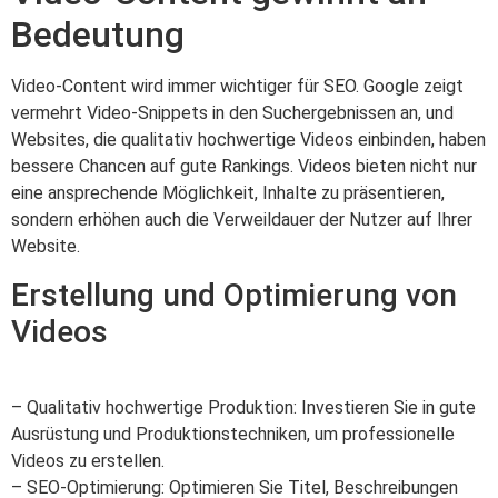
Bedeutung
Video-Content wird immer wichtiger für SEO. Google zeigt
vermehrt Video-Snippets in den Suchergebnissen an, und
Websites, die qualitativ hochwertige Videos einbinden, haben
bessere Chancen auf gute Rankings. Videos bieten nicht nur
eine ansprechende Möglichkeit, Inhalte zu präsentieren,
sondern erhöhen auch die Verweildauer der Nutzer auf Ihrer
Website.
Erstellung und Optimierung von
Videos
– Qualitativ hochwertige Produktion: Investieren Sie in gute
Ausrüstung und Produktionstechniken, um professionelle
Videos zu erstellen.
– SEO-Optimierung: Optimieren Sie Titel, Beschreibungen