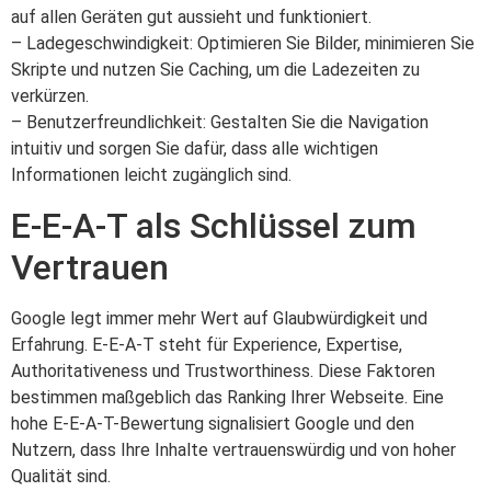
auf allen Geräten gut aussieht und funktioniert.
– Ladegeschwindigkeit: Optimieren Sie Bilder, minimieren Sie
Skripte und nutzen Sie Caching, um die Ladezeiten zu
verkürzen.
– Benutzerfreundlichkeit: Gestalten Sie die Navigation
intuitiv und sorgen Sie dafür, dass alle wichtigen
Informationen leicht zugänglich sind.
E-E-A-T als Schlüssel zum
Vertrauen
Google legt immer mehr Wert auf Glaubwürdigkeit und
Erfahrung. E-E-A-T steht für Experience, Expertise,
Authoritativeness und Trustworthiness. Diese Faktoren
bestimmen maßgeblich das Ranking Ihrer Webseite. Eine
hohe E-E-A-T-Bewertung signalisiert Google und den
Nutzern, dass Ihre Inhalte vertrauenswürdig und von hoher
Qualität sind.