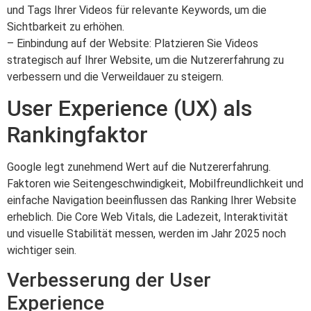
und Tags Ihrer Videos für relevante Keywords, um die
Sichtbarkeit zu erhöhen.
– Einbindung auf der Website: Platzieren Sie Videos
strategisch auf Ihrer Website, um die Nutzererfahrung zu
verbessern und die Verweildauer zu steigern.
User Experience (UX) als
Rankingfaktor
Google legt zunehmend Wert auf die Nutzererfahrung.
Faktoren wie Seitengeschwindigkeit, Mobilfreundlichkeit und
einfache Navigation beeinflussen das Ranking Ihrer Website
erheblich. Die Core Web Vitals, die Ladezeit, Interaktivität
und visuelle Stabilität messen, werden im Jahr 2025 noch
wichtiger sein.
Verbesserung der User
Experience