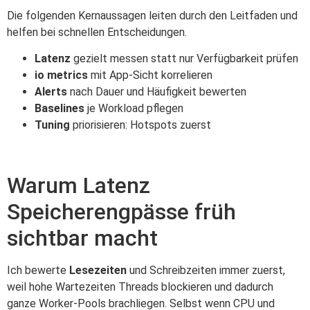
Die folgenden Kernaussagen leiten durch den Leitfaden und
helfen bei schnellen Entscheidungen.
Latenz
gezielt messen statt nur Verfügbarkeit prüfen
io metrics
mit App‑Sicht korrelieren
Alerts
nach Dauer und Häufigkeit bewerten
Baselines
je Workload pflegen
Tuning
priorisieren: Hotspots zuerst
Warum Latenz
Speicherengpässe früh
sichtbar macht
Ich bewerte
Lesezeiten
und Schreibzeiten immer zuerst,
weil hohe Wartezeiten Threads blockieren und dadurch
ganze Worker-Pools brachliegen. Selbst wenn CPU und