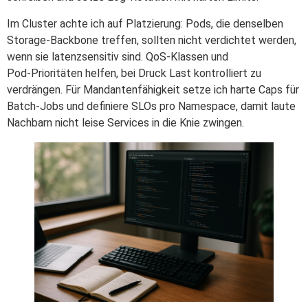
Im Cluster achte ich auf Platzierung: Pods, die denselben
Storage‑Backbone treffen, sollten nicht verdichtet werden,
wenn sie latenzsensitiv sind. QoS‑Klassen und
Pod‑Prioritäten helfen, bei Druck Last kontrolliert zu
verdrängen. Für Mandantenfähigkeit setze ich harte Caps für
Batch‑Jobs und definiere SLOs pro Namespace, damit laute
Nachbarn nicht leise Services in die Knie zwingen.