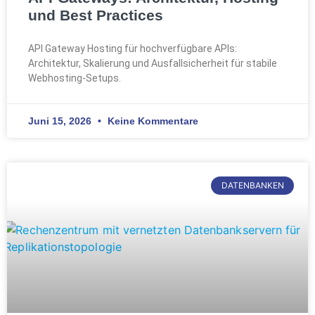
und Best Practices
API Gateway Hosting für hochverfügbare APIs:
Architektur, Skalierung und Ausfallsicherheit für stabile
Webhosting-Setups.
Juni 15, 2026
Keine Kommentare
DATENBANKEN