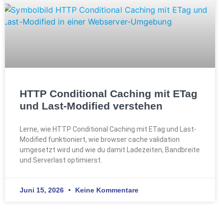
HTTP Conditional Caching mit ETag
und Last-Modified verstehen
Lerne, wie HTTP Conditional Caching mit ETag und Last-
Modified funktioniert, wie browser cache validation
umgesetzt wird und wie du damit Ladezeiten, Bandbreite
und Serverlast optimierst.
Juni 15, 2026
Keine Kommentare