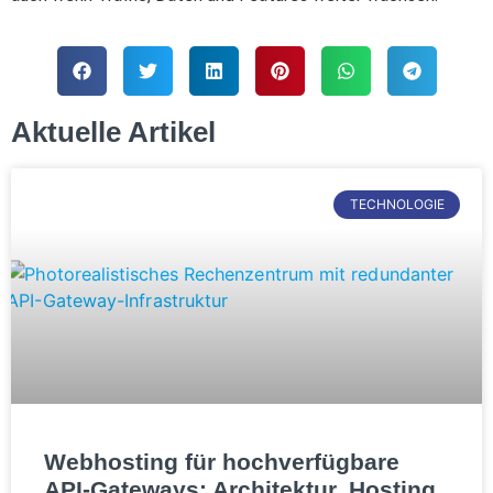
Aktuelle Artikel
TECHNOLOGIE
Webhosting für hochverfügbare
API-Gateways: Architektur, Hosting