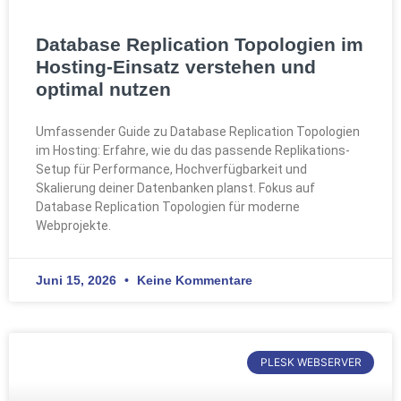
Database Replication Topologien im
Hosting-Einsatz verstehen und
optimal nutzen
Umfassender Guide zu Database Replication Topologien
im Hosting: Erfahre, wie du das passende Replikations-
Setup für Performance, Hochverfügbarkeit und
Skalierung deiner Datenbanken planst. Fokus auf
Database Replication Topologien für moderne
Webprojekte.
Juni 15, 2026
Keine Kommentare
PLESK WEBSERVER