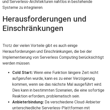
und Serverless-Architekturen nahtlos in bestehende
Systeme zu integrieren.
Herausforderungen und
Einschränkungen
Trotz der vielen Vorteile gibt es auch einige
Herausforderungen und Einschränkungen, die bei der
Implementierung von Serverless Computing berücksichtigt
werden müssen.
Cold Start:
Wenn eine Funktion längere Zeit nicht
aufgerufen wurde, kann es zu einer Verzögerung
kommen, wenn sie das nächste Mal ausgeführt wird.
Dies kann in bestimmten Szenarien, die eine sofortige
Reaktion erfordern, problematisch sein.
Anbieterbindung:
Da verschiedene Cloud-Anbieter
unterschiedliche Serverless-Plattformen mit