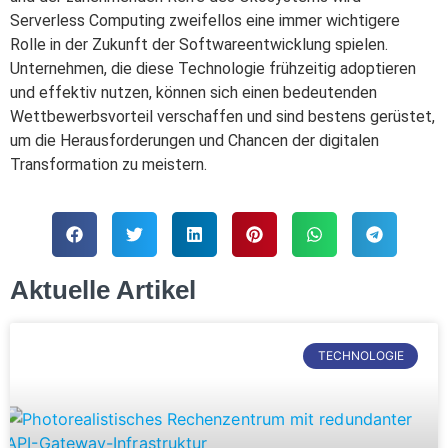
Serverless Computing zweifellos eine immer wichtigere
Rolle in der Zukunft der Softwareentwicklung spielen.
Unternehmen, die diese Technologie frühzeitig adoptieren
und effektiv nutzen, können sich einen bedeutenden
Wettbewerbsvorteil verschaffen und sind bestens gerüstet,
um die Herausforderungen und Chancen der digitalen
Transformation zu meistern.
Aktuelle Artikel
TECHNOLOGIE