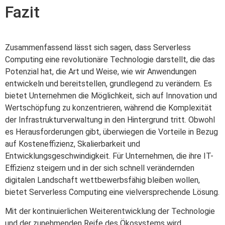
Fazit
Zusammenfassend lässt sich sagen, dass Serverless
Computing eine revolutionäre Technologie darstellt, die das
Potenzial hat, die Art und Weise, wie wir Anwendungen
entwickeln und bereitstellen, grundlegend zu verändern. Es
bietet Unternehmen die Möglichkeit, sich auf Innovation und
Wertschöpfung zu konzentrieren, während die Komplexität
der Infrastrukturverwaltung in den Hintergrund tritt. Obwohl
es Herausforderungen gibt, überwiegen die Vorteile in Bezug
auf Kosteneffizienz, Skalierbarkeit und
Entwicklungsgeschwindigkeit. Für Unternehmen, die ihre IT-
Effizienz steigern und in der sich schnell verändernden
digitalen Landschaft wettbewerbsfähig bleiben wollen,
bietet Serverless Computing eine vielversprechende Lösung.
Mit der kontinuierlichen Weiterentwicklung der Technologie
und der zunehmenden Reife des Ökosystems wird