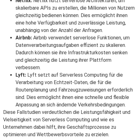
Netflix:
Netflix nutzt serverlose Architekturen, um
skalierbare APIs zu erstellen, die Millionen von Nutzern
gleichzeitig bedienen können. Dies ermöglicht ihnen
eine hohe Verfügbarkeit und zuverlässige Leistung,
unabhängig von der Anzahl der Anfragen.
Airbnb:
Airbnb verwendet serverlose Funktionen, um
Datenverarbeitungsaufgaben effizient zu skalieren.
Dadurch können sie ihre Infrastrukturkosten senken
und gleichzeitig die Leistung ihrer Plattform
verbessern.
Lyft:
Lyft setzt auf Serverless Computing für die
Verarbeitung von Echtzeit-Daten, die für die
Routenplanung und Fahrzeugzuweisungen erforderlich
sind. Dies ermöglicht ihnen eine schnelle und flexible
Anpassung an sich ändernde Verkehrsbedingungen.
Diese Fallstudien verdeutlichen die Leistungsfähigkeit und
Vielseitigkeit von Serverless Computing und wie es
Unternehmen dabei hilft, ihre Geschäftsprozesse zu
optimieren und Wettbewerbsvorteile zu erzielen.