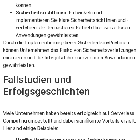
können.
Sicherheitsrichtlinien:
Entwickeln und
implementieren Sie klare Sicherheitsrichtlinien und -
verfahren, die den sicheren Betrieb Ihrer serverlosen
Anwendungen gewährleisten.
Durch die Implementierung dieser Sicherheitsmaßnahmen
können Unternehmen das Risiko von Sicherheitsverletzungen
minimieren und die Integrität ihrer serverlosen Anwendungen
gewährleisten.
Fallstudien und
Erfolgsgeschichten
Viele Unternehmen haben bereits erfolgreich auf Serverless
Computing umgestellt und dabei signifikante Vorteile erzielt.
Hier sind einige Beispiele: