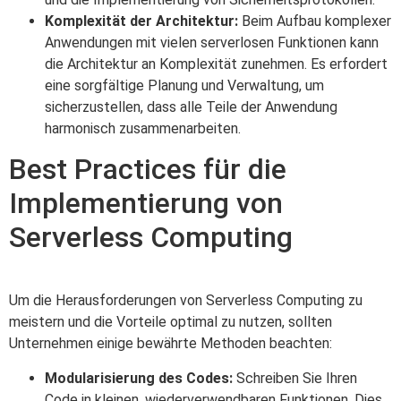
Komplexität der Architektur:
Beim Aufbau komplexer
Anwendungen mit vielen serverlosen Funktionen kann
die Architektur an Komplexität zunehmen. Es erfordert
eine sorgfältige Planung und Verwaltung, um
sicherzustellen, dass alle Teile der Anwendung
harmonisch zusammenarbeiten.
Best Practices für die
Implementierung von
Serverless Computing
Um die Herausforderungen von Serverless Computing zu
meistern und die Vorteile optimal zu nutzen, sollten
Unternehmen einige bewährte Methoden beachten:
Modularisierung des Codes:
Schreiben Sie Ihren
Code in kleinen, wiederverwendbaren Funktionen. Dies