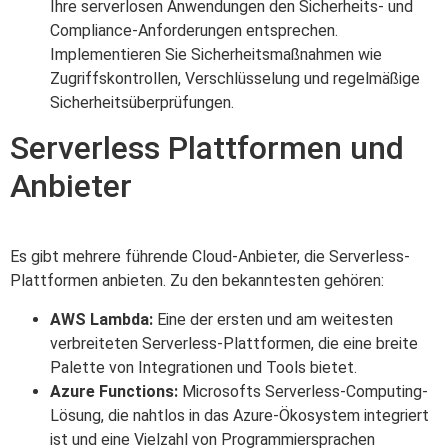
Ihre serverlosen Anwendungen den Sicherheits- und
Compliance-Anforderungen entsprechen.
Implementieren Sie Sicherheitsmaßnahmen wie
Zugriffskontrollen, Verschlüsselung und regelmäßige
Sicherheitsüberprüfungen.
Serverless Plattformen und
Anbieter
Es gibt mehrere führende Cloud-Anbieter, die Serverless-
Plattformen anbieten. Zu den bekanntesten gehören:
AWS Lambda:
Eine der ersten und am weitesten
verbreiteten Serverless-Plattformen, die eine breite
Palette von Integrationen und Tools bietet.
Azure Functions:
Microsofts Serverless-Computing-
Lösung, die nahtlos in das Azure-Ökosystem integriert
ist und eine Vielzahl von Programmiersprachen