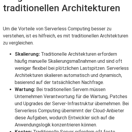
traditionellen Architekturen
Um die Vorteile von Serverless Computing besser zu
verstehen, ist es hilfreich, es mit traditionellen Architekturen
zu vergleichen.
Skalierung:
Traditionelle Architekturen erfordern
häufig manuelle Skalierungsmaßnahmen und sind oft
weniger flexibel bei plötzlichen Lastspitzen. Serverless
Architekturen skalieren automatisch und dynamisch,
basierend auf der tatsächlichen Nachfrage.
Wartung:
Bei traditionellen Servern müssen
Unternehmen Verantwortung für die Wartung, Patches
und Upgrades der Server-Infrastruktur übernehmen. Bei
Serverless Computing übernimmt der Cloud-Anbieter
diese Aufgaben, wodurch Entwickler sich auf die
Anwendungslogik konzentrieren können.
Kosten:
Traditionelle Server erfordern oft feste