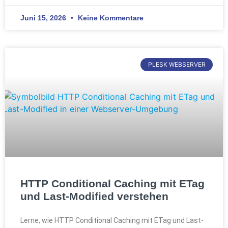
Juni 15, 2026
Keine Kommentare
PLESK WEBSERVER
HTTP Conditional Caching mit ETag
und Last-Modified verstehen
Lerne, wie HTTP Conditional Caching mit ETag und Last-