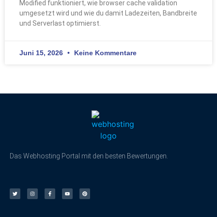
Modified funktioniert, wie browser cache validation
umgesetzt wird und wie du damit Ladezeiten, Bandbreite
und Serverlast optimierst.
Juni 15, 2026
Keine Kommentare
Das Webhosting Portal mit den besten Bewertungen.