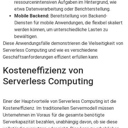
ressourcenintensiven Aufgaben im Hintergrund, wie
etwa Datenverarbeitung oder Berichterstellung.
Mobile Backend:
Bereitstellung von Backend-
Diensten für mobile Anwendungen, die flexibel skaliert
werden können, um unterschiedliche Lasten zu
bewältigen.
Diese Anwendungsfälle demonstrieren die Vielseitigkeit von
Serverless Computing und wie es verschiedene
Geschäftsanforderungen effizient erfüllen kann.
Kosteneffizienz von
Serverless Computing
Einer der Hauptvorteile von Serverless Computing ist die
Kosteneffizienz. Im traditionellen Servermodell müssen
Unternehmen im Voraus für die gesamte benötigte
Serverkapazität bezahlen, unabhängig davon, ob sie diese