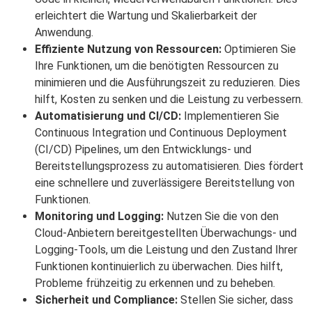
erleichtert die Wartung und Skalierbarkeit der
Anwendung.
Effiziente Nutzung von Ressourcen:
Optimieren Sie
Ihre Funktionen, um die benötigten Ressourcen zu
minimieren und die Ausführungszeit zu reduzieren. Dies
hilft, Kosten zu senken und die Leistung zu verbessern.
Automatisierung und CI/CD:
Implementieren Sie
Continuous Integration und Continuous Deployment
(CI/CD) Pipelines, um den Entwicklungs- und
Bereitstellungsprozess zu automatisieren. Dies fördert
eine schnellere und zuverlässigere Bereitstellung von
Funktionen.
Monitoring und Logging:
Nutzen Sie die von den
Cloud-Anbietern bereitgestellten Überwachungs- und
Logging-Tools, um die Leistung und den Zustand Ihrer
Funktionen kontinuierlich zu überwachen. Dies hilft,
Probleme frühzeitig zu erkennen und zu beheben.
Sicherheit und Compliance:
Stellen Sie sicher, dass