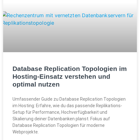
Database Replication Topologien im
Hosting-Einsatz verstehen und
optimal nutzen
Umfassender Guide zu Database Replication Topologien
im Hosting: Erfahre, wie du das passende Replikations-
Setup für Performance, Hochverfügbarkeit und
Skalierung deiner Datenbanken planst. Fokus auf
Database Replication Topologien für moderne
Webprojekte.