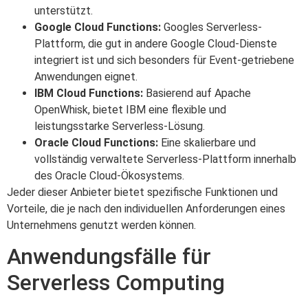
unterstützt.
Google Cloud Functions:
Googles Serverless-
Plattform, die gut in andere Google Cloud-Dienste
integriert ist und sich besonders für Event-getriebene
Anwendungen eignet.
IBM Cloud Functions:
Basierend auf Apache
OpenWhisk, bietet IBM eine flexible und
leistungsstarke Serverless-Lösung.
Oracle Cloud Functions:
Eine skalierbare und
vollständig verwaltete Serverless-Plattform innerhalb
des Oracle Cloud-Ökosystems.
Jeder dieser Anbieter bietet spezifische Funktionen und
Vorteile, die je nach den individuellen Anforderungen eines
Unternehmens genutzt werden können.
Anwendungsfälle für
Serverless Computing