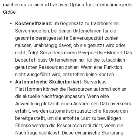
machen es zu einer attraktiven Option für Unternehmen jeder
Größe.
Kosteneffizienz:
Im Gegensatz zu traditionellen
Servermodellen, bei denen Unternehmen für die
gesamte bereitgestellte Serverkapazität zahlen
müssen, unabhängig davon, ob sie genutzt wird oder
nicht, folgt Serverless einem Pay-per-Use-Modell. Das
bedeutet, dass Unternehmen nur für die tatsächlich
genutzten Ressourcen zahlen. Wenn eine Funktion
nicht ausgeführt wird, entstehen keine Kosten.
Automatische Skalierbarkeit:
Serverless-
Plattformen können die Ressourcen automatisch an
die aktuelle Nachfrage anpassen. Wenn eine
Anwendung plötzlich einen Anstieg des Datenverkehrs
erfährt, werden automatisch zusätzliche Ressourcen
bereitgestellt, um die erhöhte Last zu bewältigen.
Ebenso werden die Ressourcen reduziert, wenn die
Nachfrage nachlässt. Diese dynamische Skalierung