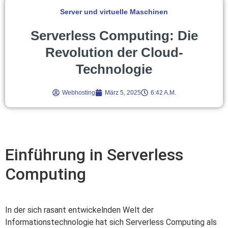
Server und virtuelle Maschinen
Serverless Computing: Die
Revolution der Cloud-
Technologie
Webhosting
März 5, 2025
6:42 A.m.
Einführung in Serverless
Computing
In der sich rasant entwickelnden Welt der
Informationstechnologie hat sich Serverless Computing als