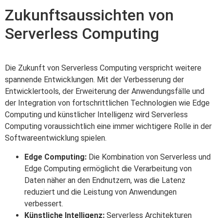
Zukunftsaussichten von
Serverless Computing
Die Zukunft von Serverless Computing verspricht weitere
spannende Entwicklungen. Mit der Verbesserung der
Entwicklertools, der Erweiterung der Anwendungsfälle und
der Integration von fortschrittlichen Technologien wie Edge
Computing und künstlicher Intelligenz wird Serverless
Computing voraussichtlich eine immer wichtigere Rolle in der
Softwareentwicklung spielen.
Edge Computing:
Die Kombination von Serverless und
Edge Computing ermöglicht die Verarbeitung von
Daten näher an den Endnutzern, was die Latenz
reduziert und die Leistung von Anwendungen
verbessert.
Künstliche Intelligenz:
Serverless Architekturen