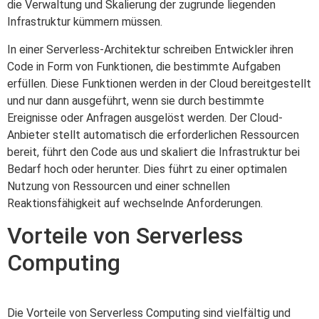
die Verwaltung und Skalierung der zugrunde liegenden
Infrastruktur kümmern müssen.
In einer Serverless-Architektur schreiben Entwickler ihren
Code in Form von Funktionen, die bestimmte Aufgaben
erfüllen. Diese Funktionen werden in der Cloud bereitgestellt
und nur dann ausgeführt, wenn sie durch bestimmte
Ereignisse oder Anfragen ausgelöst werden. Der Cloud-
Anbieter stellt automatisch die erforderlichen Ressourcen
bereit, führt den Code aus und skaliert die Infrastruktur bei
Bedarf hoch oder herunter. Dies führt zu einer optimalen
Nutzung von Ressourcen und einer schnellen
Reaktionsfähigkeit auf wechselnde Anforderungen.
Vorteile von Serverless
Computing
Die Vorteile von Serverless Computing sind vielfältig und