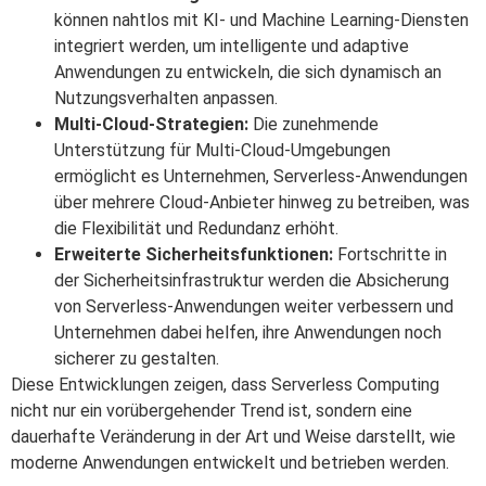
können nahtlos mit KI- und Machine Learning-Diensten
integriert werden, um intelligente und adaptive
Anwendungen zu entwickeln, die sich dynamisch an
Nutzungsverhalten anpassen.
Multi-Cloud-Strategien:
Die zunehmende
Unterstützung für Multi-Cloud-Umgebungen
ermöglicht es Unternehmen, Serverless-Anwendungen
über mehrere Cloud-Anbieter hinweg zu betreiben, was
die Flexibilität und Redundanz erhöht.
Erweiterte Sicherheitsfunktionen:
Fortschritte in
der Sicherheitsinfrastruktur werden die Absicherung
von Serverless-Anwendungen weiter verbessern und
Unternehmen dabei helfen, ihre Anwendungen noch
sicherer zu gestalten.
Diese Entwicklungen zeigen, dass Serverless Computing
nicht nur ein vorübergehender Trend ist, sondern eine
dauerhafte Veränderung in der Art und Weise darstellt, wie
moderne Anwendungen entwickelt und betrieben werden.