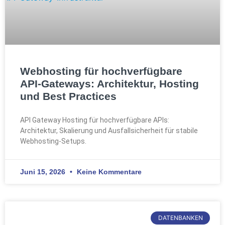
Webhosting für hochverfügbare
API-Gateways: Architektur, Hosting
und Best Practices
API Gateway Hosting für hochverfügbare APIs:
Architektur, Skalierung und Ausfallsicherheit für stabile
Webhosting-Setups.
Juni 15, 2026
Keine Kommentare
DATENBANKEN