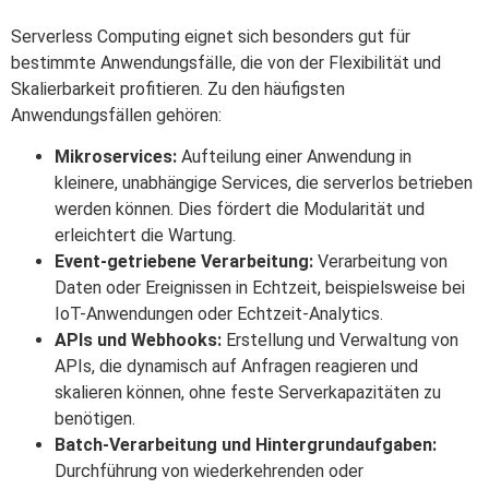
Serverless Computing eignet sich besonders gut für
bestimmte Anwendungsfälle, die von der Flexibilität und
Skalierbarkeit profitieren. Zu den häufigsten
Anwendungsfällen gehören:
Mikroservices:
Aufteilung einer Anwendung in
kleinere, unabhängige Services, die serverlos betrieben
werden können. Dies fördert die Modularität und
erleichtert die Wartung.
Event-getriebene Verarbeitung:
Verarbeitung von
Daten oder Ereignissen in Echtzeit, beispielsweise bei
IoT-Anwendungen oder Echtzeit-Analytics.
APIs und Webhooks:
Erstellung und Verwaltung von
APIs, die dynamisch auf Anfragen reagieren und
skalieren können, ohne feste Serverkapazitäten zu
benötigen.
Batch-Verarbeitung und Hintergrundaufgaben:
Durchführung von wiederkehrenden oder