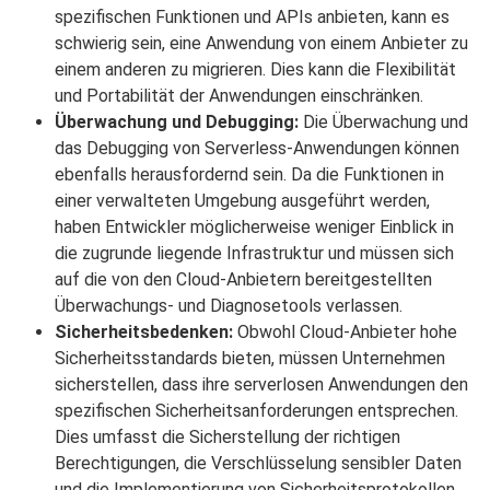
spezifischen Funktionen und APIs anbieten, kann es
schwierig sein, eine Anwendung von einem Anbieter zu
einem anderen zu migrieren. Dies kann die Flexibilität
und Portabilität der Anwendungen einschränken.
Überwachung und Debugging:
Die Überwachung und
das Debugging von Serverless-Anwendungen können
ebenfalls herausfordernd sein. Da die Funktionen in
einer verwalteten Umgebung ausgeführt werden,
haben Entwickler möglicherweise weniger Einblick in
die zugrunde liegende Infrastruktur und müssen sich
auf die von den Cloud-Anbietern bereitgestellten
Überwachungs- und Diagnosetools verlassen.
Sicherheitsbedenken:
Obwohl Cloud-Anbieter hohe
Sicherheitsstandards bieten, müssen Unternehmen
sicherstellen, dass ihre serverlosen Anwendungen den
spezifischen Sicherheitsanforderungen entsprechen.
Dies umfasst die Sicherstellung der richtigen
Berechtigungen, die Verschlüsselung sensibler Daten
und die Implementierung von Sicherheitsprotokollen.