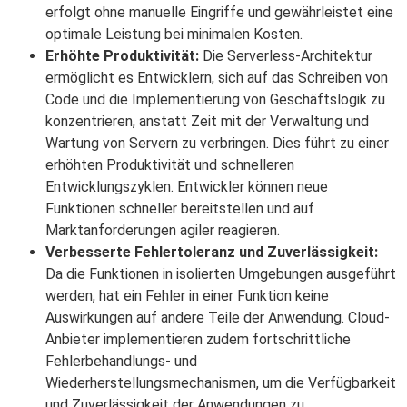
erfolgt ohne manuelle Eingriffe und gewährleistet eine
optimale Leistung bei minimalen Kosten.
Erhöhte Produktivität:
Die Serverless-Architektur
ermöglicht es Entwicklern, sich auf das Schreiben von
Code und die Implementierung von Geschäftslogik zu
konzentrieren, anstatt Zeit mit der Verwaltung und
Wartung von Servern zu verbringen. Dies führt zu einer
erhöhten Produktivität und schnelleren
Entwicklungszyklen. Entwickler können neue
Funktionen schneller bereitstellen und auf
Marktanforderungen agiler reagieren.
Verbesserte Fehlertoleranz und Zuverlässigkeit:
Da die Funktionen in isolierten Umgebungen ausgeführt
werden, hat ein Fehler in einer Funktion keine
Auswirkungen auf andere Teile der Anwendung. Cloud-
Anbieter implementieren zudem fortschrittliche
Fehlerbehandlungs- und
Wiederherstellungsmechanismen, um die Verfügbarkeit
und Zuverlässigkeit der Anwendungen zu