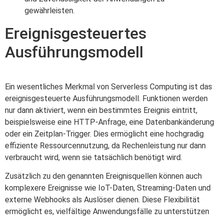
gewährleisten.
Ereignisgesteuertes
Ausführungsmodell
Ein wesentliches Merkmal von Serverless Computing ist das
ereignisgesteuerte Ausführungsmodell. Funktionen werden
nur dann aktiviert, wenn ein bestimmtes Ereignis eintritt,
beispielsweise eine HTTP-Anfrage, eine Datenbankänderung
oder ein Zeitplan-Trigger. Dies ermöglicht eine hochgradig
effiziente Ressourcennutzung, da Rechenleistung nur dann
verbraucht wird, wenn sie tatsächlich benötigt wird.
Zusätzlich zu den genannten Ereignisquellen können auch
komplexere Ereignisse wie IoT-Daten, Streaming-Daten und
externe Webhooks als Auslöser dienen. Diese Flexibilität
ermöglicht es, vielfältige Anwendungsfälle zu unterstützen