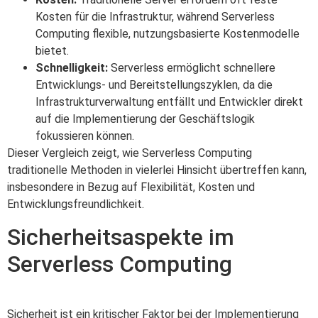
Kosten für die Infrastruktur, während Serverless
Computing flexible, nutzungsbasierte Kostenmodelle
bietet.
Schnelligkeit:
Serverless ermöglicht schnellere
Entwicklungs- und Bereitstellungszyklen, da die
Infrastrukturverwaltung entfällt und Entwickler direkt
auf die Implementierung der Geschäftslogik
fokussieren können.
Dieser Vergleich zeigt, wie Serverless Computing
traditionelle Methoden in vielerlei Hinsicht übertreffen kann,
insbesondere in Bezug auf Flexibilität, Kosten und
Entwicklungsfreundlichkeit.
Sicherheitsaspekte im
Serverless Computing
Sicherheit ist ein kritischer Faktor bei der Implementierung