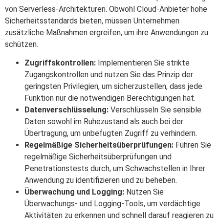
von Serverless-Architekturen. Obwohl Cloud-Anbieter hohe
Sicherheitsstandards bieten, müssen Unternehmen
zusätzliche Maßnahmen ergreifen, um ihre Anwendungen zu
schützen.
Zugriffskontrollen:
Implementieren Sie strikte
Zugangskontrollen und nutzen Sie das Prinzip der
geringsten Privilegien, um sicherzustellen, dass jede
Funktion nur die notwendigen Berechtigungen hat.
Datenverschlüsselung:
Verschlüsseln Sie sensible
Daten sowohl im Ruhezustand als auch bei der
Übertragung, um unbefugten Zugriff zu verhindern.
Regelmäßige Sicherheitsüberprüfungen:
Führen Sie
regelmäßige Sicherheitsüberprüfungen und
Penetrationstests durch, um Schwachstellen in Ihrer
Anwendung zu identifizieren und zu beheben.
Überwachung und Logging:
Nutzen Sie
Überwachungs- und Logging-Tools, um verdächtige
Aktivitäten zu erkennen und schnell darauf reagieren zu