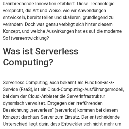
bahnbrechende Innovation etabliert. Diese Technologie
verspricht, die Art und Weise, wie wir Anwendungen
entwickeln, bereitstellen und skalieren, grundlegend zu
verändern. Doch was genau verbirgt sich hinter diesem
Konzept, und welche Auswirkungen hat es auf die moderne
Softwareentwicklung?
Was ist Serverless
Computing?
Serverless Computing, auch bekannt als Function-as-a-
Service (FaaS), ist ein Cloud-Computing-Ausführungsmodell,
bei dem der Cloud-Anbieter die Serverinfrastruktur
dynamisch verwaltet. Entgegen der irreführenden
Bezeichnung „serverless“ (serverlos) kommen bei diesem
Konzept durchaus Server zum Einsatz. Der entscheidende
Unterschied liegt darin, dass Entwickler sich nicht mehr um