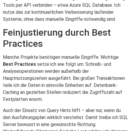
Tools per API verbinden – etwa Azure SQL Database. Ich
nutze das zur kontinuierlichen Verbesserung laufender
Systeme, ohne dass manuelle Eingriffe notwendig sind.
Feinjustierung durch Best
Practices
Manche Projekte benötigen manuelle Eingriffe. Wichtige
Best Practices
setze ich wie folgt um: Schreib- und
Analyseoperationen werden außerhalb der
Hauptnutzungszeiten ausgeführt. Bei großen Transaktionen
teile ich die Daten in sinnvolle Einheiten auf. Datenbank-
Caching an gezielten Stellen reduziert die Zugriffszahl auf
Festplatten enorm.
Auch der Einsatz von Query Hints hilft – aber nur, wenn du
den Ausführungsplan wirklich verstehst. Damit treibe ich SQL
Server bewusst in eine gewünschte Richtung.