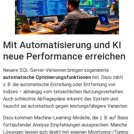
Mit Automatisierung und KI
neue Performance erreichen
Neuere SQL-Server-Versionen bringen sogenannte
automatische Optimierungsfunktionen
mit. Dazu zählt
z. B. die automatische Erstellung oder Entfernung von
Indizes – abhängig vom tatsächlichen Nutzungsverhalten.
Auch schlechte Abfragepläne erkennt das System und
tauscht sie automatisch gegen leistungsfähigere Varianten.
Dazu kommen Machine-Learning-Modelle, die z. B. auf Basis
fortlaufender Analyse Empfehlungen aussprechen. Manche
Lösungen lassen sich direkt mit eigenen Monitoring-/Tuning-