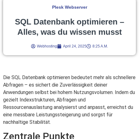
Plesk Webserver
SQL Datenbank optimieren –
Alles, was du wissen musst
Webhosting
April 24, 2025
8:25 A.m.
Die SQL Datenbank optimieren bedeutet mehr als schnellere
Abfragen – es sichert die Zuverlässigkeit deiner
Anwendungen selbst bei hohem Nutzungsvolumen. Indem du
gezielt Indexstrukturen, Abfragen und
Ressourcenauslastung analysierst und anpasst, erreichst du
eine messbare Leistungssteigerung und sorgst für
nachhaltige Stabilität.
Zentrale Punkte