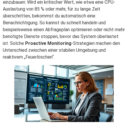
einzubauen: Wird ein kritischer Wert, wie etwa eine CPU-
Auslastung von 85 % oder mehr, für zu lange Zeit
überschritten, bekommst du automatisch eine
Benachrichtigung. So kannst du schnell handeln und
beispielsweise einen Abfrageplan optimieren oder nicht mehr
benötigte Dienste stoppen, bevor das System überlastet
ist. Solche
Proactive Monitoring
-Strategien machen den
Unterschied zwischen einer stabilen Umgebung und
reaktivem „Feuerlöschen“.