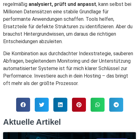
regelmäßig
analysiert, prüft und anpasst
, kann selbst bei
Millionen Datensätzen eine stabile Grundlage für
performante Anwendungen schaffen. Tools helfen,
Ersatzteile für defekte Strukturen zu identifizieren. Aber du
brauchst Hintergrundwissen, um daraus die richtigen
Entscheidungen abzuleiten.
Die Kombination aus durchdachter Indexstrategie, sauberen
Abfragen, begleitendem Monitoring und der Unterstützung
automatisierter Systeme ist für mich klarer Schlüssel zur
Performance. Investiere auch in dein Hosting – das bringt
oft mehr als der größte Prozessor.
Aktuelle Artikel