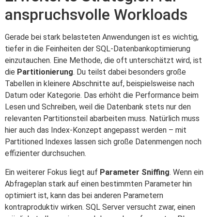
anspruchsvolle Workloads
Gerade bei stark belasteten Anwendungen ist es wichtig,
tiefer in die Feinheiten der SQL-Datenbankoptimierung
einzutauchen. Eine Methode, die oft unterschätzt wird, ist
die
Partitionierung
. Du teilst dabei besonders große
Tabellen in kleinere Abschnitte auf, beispielsweise nach
Datum oder Kategorie. Das erhöht die Performance beim
Lesen und Schreiben, weil die Datenbank stets nur den
relevanten Partitionsteil abarbeiten muss. Natürlich muss
hier auch das Index-Konzept angepasst werden – mit
Partitioned Indexes lassen sich große Datenmengen noch
effizienter durchsuchen.
Ein weiterer Fokus liegt auf
Parameter Sniffing
. Wenn ein
Abfrageplan stark auf einen bestimmten Parameter hin
optimiert ist, kann das bei anderen Parametern
kontraproduktiv wirken. SQL Server versucht zwar, einen