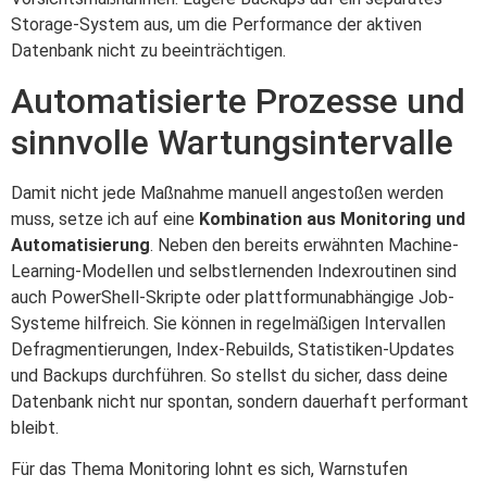
Storage-System aus, um die Performance der aktiven
Datenbank nicht zu beeinträchtigen.
Automatisierte Prozesse und
sinnvolle Wartungsintervalle
Damit nicht jede Maßnahme manuell angestoßen werden
muss, setze ich auf eine
Kombination aus Monitoring und
Automatisierung
. Neben den bereits erwähnten Machine-
Learning-Modellen und selbstlernenden Indexroutinen sind
auch PowerShell-Skripte oder plattformunabhängige Job-
Systeme hilfreich. Sie können in regelmäßigen Intervallen
Defragmentierungen, Index-Rebuilds, Statistiken-Updates
und Backups durchführen. So stellst du sicher, dass deine
Datenbank nicht nur spontan, sondern dauerhaft performant
bleibt.
Für das Thema Monitoring lohnt es sich, Warnstufen