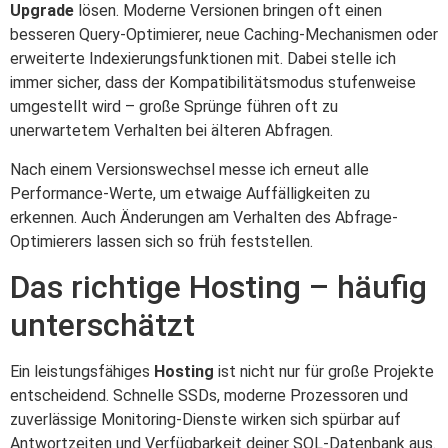
Upgrade
lösen. Moderne Versionen bringen oft einen
besseren Query-Optimierer, neue Caching-Mechanismen oder
erweiterte Indexierungsfunktionen mit. Dabei stelle ich
immer sicher, dass der Kompatibilitätsmodus stufenweise
umgestellt wird – große Sprünge führen oft zu
unerwartetem Verhalten bei älteren Abfragen.
Nach einem Versionswechsel messe ich erneut alle
Performance-Werte, um etwaige Auffälligkeiten zu
erkennen. Auch Änderungen am Verhalten des Abfrage-
Optimierers lassen sich so früh feststellen.
Das richtige Hosting – häufig
unterschätzt
Ein leistungsfähiges
Hosting
ist nicht nur für große Projekte
entscheidend. Schnelle SSDs, moderne Prozessoren und
zuverlässige Monitoring-Dienste wirken sich spürbar auf
Antwortzeiten und Verfügbarkeit deiner SQL-Datenbank aus.