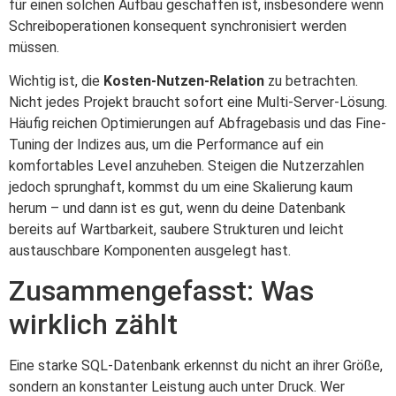
für einen solchen Aufbau geschaffen ist, insbesondere wenn
Schreiboperationen konsequent synchronisiert werden
müssen.
Wichtig ist, die
Kosten-Nutzen-Relation
zu betrachten.
Nicht jedes Projekt braucht sofort eine Multi-Server-Lösung.
Häufig reichen Optimierungen auf Abfragebasis und das Fine-
Tuning der Indizes aus, um die Performance auf ein
komfortables Level anzuheben. Steigen die Nutzerzahlen
jedoch sprunghaft, kommst du um eine Skalierung kaum
herum – und dann ist es gut, wenn du deine Datenbank
bereits auf Wartbarkeit, saubere Strukturen und leicht
austauschbare Komponenten ausgelegt hast.
Zusammengefasst: Was
wirklich zählt
Eine starke SQL-Datenbank erkennst du nicht an ihrer Größe,
sondern an konstanter Leistung auch unter Druck. Wer