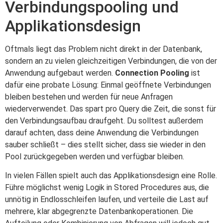
Verbindungspooling und
Applikationsdesign
Oftmals liegt das Problem nicht direkt in der Datenbank,
sondern an zu vielen gleichzeitigen Verbindungen, die von der
Anwendung aufgebaut werden.
Connection Pooling
ist
dafür eine probate Lösung: Einmal geöffnete Verbindungen
bleiben bestehen und werden für neue Anfragen
wiederverwendet. Das spart pro Query die Zeit, die sonst für
den Verbindungsaufbau draufgeht. Du solltest außerdem
darauf achten, dass deine Anwendung die Verbindungen
sauber schließt – dies stellt sicher, dass sie wieder in den
Pool zurückgegeben werden und verfügbar bleiben.
In vielen Fällen spielt auch das Applikationsdesign eine Rolle.
Führe möglichst wenig Logik in Stored Procedures aus, die
unnötig in Endlosschleifen laufen, und verteile die Last auf
mehrere, klar abgegrenzte Datenbankoperationen. Die