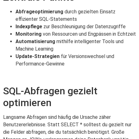
Abfrageoptimierung
durch gezielten Einsatz
effizienter SQL-Statements
Indexpflege
zur Beschleunigung der Datenzugriffe
Monitoring
von Ressourcen und Engpässen in Echtzeit
Automatisierung
mithilfe intelligenter Tools und
Machine Learning
Update-Strategien
für Versionswechsel und
Performance-Gewinne
SQL-Abfragen gezielt
optimieren
Langsame Abfragen sind häufig die Ursache zäher
Benutzererlebnisse. Statt SELECT * solltest du gezielt nur
die Felder abfragen, die du tatsächlich benötigst. Große