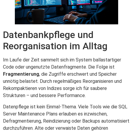
Datenbankpflege und
Reorganisation im Alltag
Im Laufe der Zeit sammelt sich im System ballastartiger
Code oder ungenutzte Datenfragmente. Die Folge ist
Fragmentierung
, die Zugriffe erschwert und Speicher
unnötig belastet. Durch regelmäßiges Reorganisieren und
Rekompaktieren von Indizes sorge ich für saubere
Strukturen – und bessere Performance.
Datenpflege ist kein Einmal-Thema. Viele Tools wie die SQL
Server Maintenance Plans erlauben es inzwischen,
Defragmentierung, Reindizierung oder Backups automatisiert
durchzuführen. Alte oder verwaiste Daten gehören