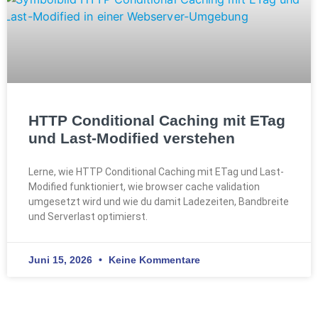
HTTP Conditional Caching mit ETag
und Last-Modified verstehen
Lerne, wie HTTP Conditional Caching mit ETag und Last-
Modified funktioniert, wie browser cache validation
umgesetzt wird und wie du damit Ladezeiten, Bandbreite
und Serverlast optimierst.
Juni 15, 2026
Keine Kommentare