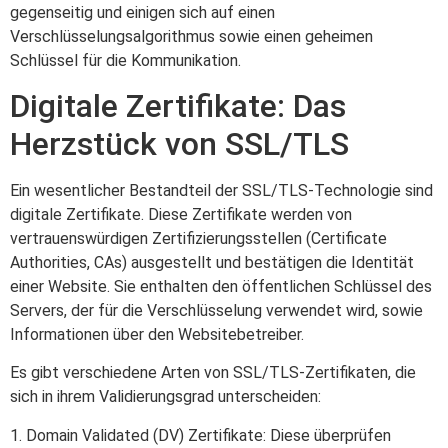
gegenseitig und einigen sich auf einen
Verschlüsselungsalgorithmus sowie einen geheimen
Schlüssel für die Kommunikation.
Digitale Zertifikate: Das
Herzstück von SSL/TLS
Ein wesentlicher Bestandteil der SSL/TLS-Technologie sind
digitale Zertifikate. Diese Zertifikate werden von
vertrauenswürdigen Zertifizierungsstellen (Certificate
Authorities, CAs) ausgestellt und bestätigen die Identität
einer Website. Sie enthalten den öffentlichen Schlüssel des
Servers, der für die Verschlüsselung verwendet wird, sowie
Informationen über den Websitebetreiber.
Es gibt verschiedene Arten von SSL/TLS-Zertifikaten, die
sich in ihrem Validierungsgrad unterscheiden:
1. Domain Validated (DV) Zertifikate: Diese überprüfen