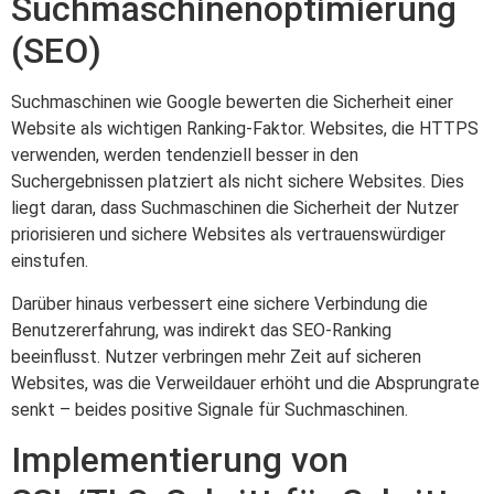
Suchmaschinenoptimierung
(SEO)
Suchmaschinen wie Google bewerten die Sicherheit einer
Website als wichtigen Ranking-Faktor. Websites, die HTTPS
verwenden, werden tendenziell besser in den
Suchergebnissen platziert als nicht sichere Websites. Dies
liegt daran, dass Suchmaschinen die Sicherheit der Nutzer
priorisieren und sichere Websites als vertrauenswürdiger
einstufen.
Darüber hinaus verbessert eine sichere Verbindung die
Benutzererfahrung, was indirekt das SEO-Ranking
beeinflusst. Nutzer verbringen mehr Zeit auf sicheren
Websites, was die Verweildauer erhöht und die Absprungrate
senkt – beides positive Signale für Suchmaschinen.
Implementierung von