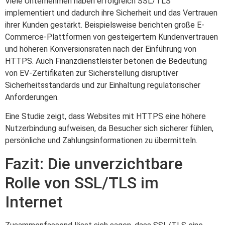
Viele Unternehmen haben erfolgreich SSL/TLS
implementiert und dadurch ihre Sicherheit und das Vertrauen
ihrer Kunden gestärkt. Beispielsweise berichten große E-
Commerce-Plattformen von gesteigertem Kundenvertrauen
und höheren Konversionsraten nach der Einführung von
HTTPS. Auch Finanzdienstleister betonen die Bedeutung
von EV-Zertifikaten zur Sicherstellung disruptiver
Sicherheitsstandards und zur Einhaltung regulatorischer
Anforderungen.
Eine Studie zeigt, dass Websites mit HTTPS eine höhere
Nutzerbindung aufweisen, da Besucher sich sicherer fühlen,
persönliche und Zahlungsinformationen zu übermitteln.
Fazit: Die unverzichtbare
Rolle von SSL/TLS im
Internet