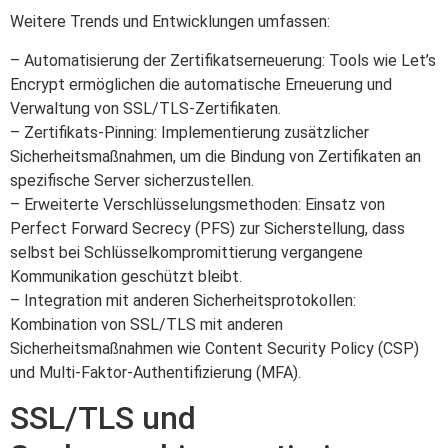
Weitere Trends und Entwicklungen umfassen:
– Automatisierung der Zertifikatserneuerung: Tools wie Let’s
Encrypt ermöglichen die automatische Erneuerung und
Verwaltung von SSL/TLS-Zertifikaten.
– Zertifikats-Pinning: Implementierung zusätzlicher
Sicherheitsmaßnahmen, um die Bindung von Zertifikaten an
spezifische Server sicherzustellen.
– Erweiterte Verschlüsselungsmethoden: Einsatz von
Perfect Forward Secrecy (PFS) zur Sicherstellung, dass
selbst bei Schlüsselkompromittierung vergangene
Kommunikation geschützt bleibt.
– Integration mit anderen Sicherheitsprotokollen:
Kombination von SSL/TLS mit anderen
Sicherheitsmaßnahmen wie Content Security Policy (CSP)
und Multi-Faktor-Authentifizierung (MFA).
SSL/TLS und