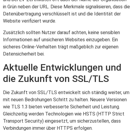
in Grün neben der URL. Diese Merkmale signalisieren, dass die
Datenübertragung verschlüsselt ist und die Identität der
Website verifiziert wurde.
Zusätzlich sollten Nutzer darauf achten, keine sensiblen
Informationen auf unsicheren Websites einzugeben. Ein
sicheres Online-Verhalten trägt maßgeblich zur eigenen
Datensicherheit bei.
Aktuelle Entwicklungen und
die Zukunft von SSL/TLS
Die Zukunft von SSL/TLS entwickelt sich ständig weiter, um
mit neuen Bedrohungen Schritt zu halten. Neuere Versionen
wie TLS 1.3 bieten verbesserte Sicherheit und Leistung.
Gleichzeitig werden Technologien wie HSTS (HTTP Strict
Transport Security) eingesetzt, um sicherzustellen, dass
Verbindungen immer über HTTPS erfolgen.