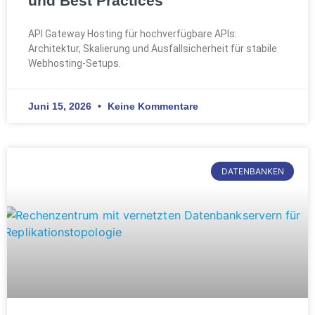
und Best Practices
API Gateway Hosting für hochverfügbare APIs:
Architektur, Skalierung und Ausfallsicherheit für stabile
Webhosting-Setups.
Juni 15, 2026
Keine Kommentare
DATENBANKEN