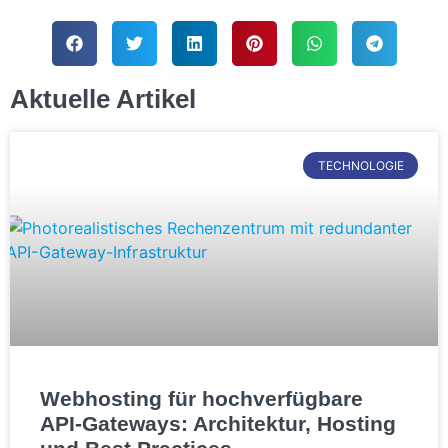
Aktuelle Artikel
TECHNOLOGIE
Webhosting für hochverfügbare
API-Gateways: Architektur, Hosting