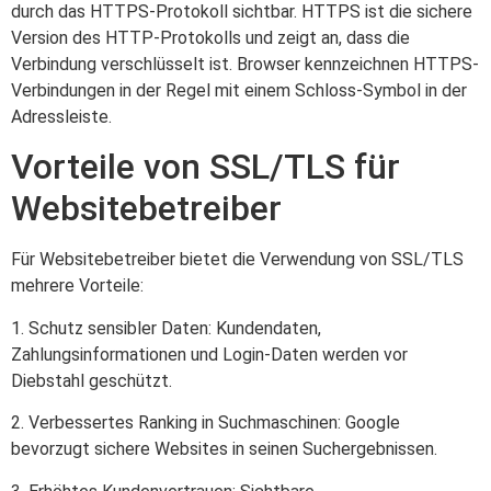
durch das HTTPS-Protokoll sichtbar. HTTPS ist die sichere
Version des HTTP-Protokolls und zeigt an, dass die
Verbindung verschlüsselt ist. Browser kennzeichnen HTTPS-
Verbindungen in der Regel mit einem Schloss-Symbol in der
Adressleiste.
Vorteile von SSL/TLS für
Websitebetreiber
Für Websitebetreiber bietet die Verwendung von SSL/TLS
mehrere Vorteile:
1. Schutz sensibler Daten: Kundendaten,
Zahlungsinformationen und Login-Daten werden vor
Diebstahl geschützt.
2. Verbessertes Ranking in Suchmaschinen: Google
bevorzugt sichere Websites in seinen Suchergebnissen.