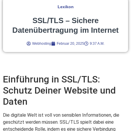
Lexikon
SSL/TLS – Sichere
Datenübertragung im Internet
Webhosting
Februar 20, 2025
9:37 A.m.
Einführung in SSL/TLS:
Schutz Deiner Website und
Daten
Die digitale Welt ist voll von sensiblen Informationen, die
geschützt werden müssen. SSL/TLS spielt dabei eine
entscheidende Rolle, indem es eine sichere Verbindung