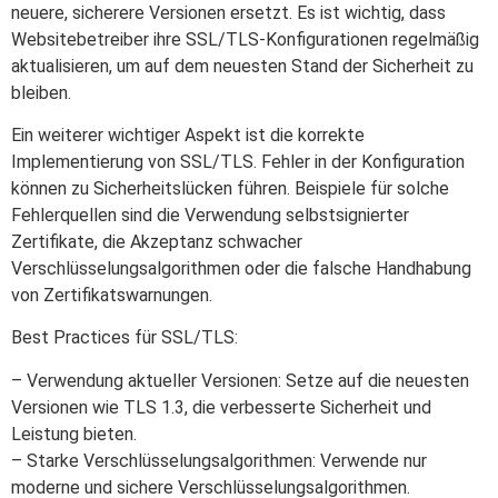
neuere, sicherere Versionen ersetzt. Es ist wichtig, dass
Websitebetreiber ihre SSL/TLS-Konfigurationen regelmäßig
aktualisieren, um auf dem neuesten Stand der Sicherheit zu
bleiben.
Ein weiterer wichtiger Aspekt ist die korrekte
Implementierung von SSL/TLS. Fehler in der Konfiguration
können zu Sicherheitslücken führen. Beispiele für solche
Fehlerquellen sind die Verwendung selbstsignierter
Zertifikate, die Akzeptanz schwacher
Verschlüsselungsalgorithmen oder die falsche Handhabung
von Zertifikatswarnungen.
Best Practices für SSL/TLS:
– Verwendung aktueller Versionen: Setze auf die neuesten
Versionen wie TLS 1.3, die verbesserte Sicherheit und
Leistung bieten.
– Starke Verschlüsselungsalgorithmen: Verwende nur
moderne und sichere Verschlüsselungsalgorithmen.