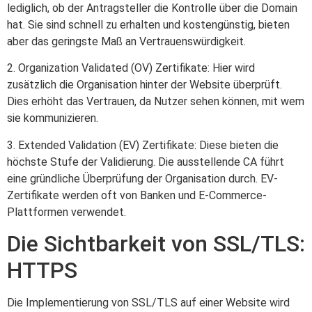
lediglich, ob der Antragsteller die Kontrolle über die Domain
hat. Sie sind schnell zu erhalten und kostengünstig, bieten
aber das geringste Maß an Vertrauenswürdigkeit.
2. Organization Validated (OV) Zertifikate: Hier wird
zusätzlich die Organisation hinter der Website überprüft.
Dies erhöht das Vertrauen, da Nutzer sehen können, mit wem
sie kommunizieren.
3. Extended Validation (EV) Zertifikate: Diese bieten die
höchste Stufe der Validierung. Die ausstellende CA führt
eine gründliche Überprüfung der Organisation durch. EV-
Zertifikate werden oft von Banken und E-Commerce-
Plattformen verwendet.
Die Sichtbarkeit von SSL/TLS:
HTTPS
Die Implementierung von SSL/TLS auf einer Website wird