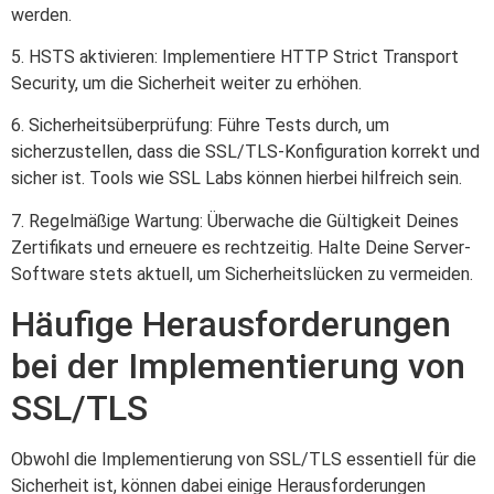
werden.
5. HSTS aktivieren: Implementiere HTTP Strict Transport
Security, um die Sicherheit weiter zu erhöhen.
6. Sicherheitsüberprüfung: Führe Tests durch, um
sicherzustellen, dass die SSL/TLS-Konfiguration korrekt und
sicher ist. Tools wie SSL Labs können hierbei hilfreich sein.
7. Regelmäßige Wartung: Überwache die Gültigkeit Deines
Zertifikats und erneuere es rechtzeitig. Halte Deine Server-
Software stets aktuell, um Sicherheitslücken zu vermeiden.
Häufige Herausforderungen
bei der Implementierung von
SSL/TLS
Obwohl die Implementierung von SSL/TLS essentiell für die
Sicherheit ist, können dabei einige Herausforderungen