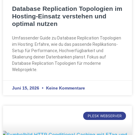
Database Replication Topologien im
Hosting-Einsatz verstehen und
optimal nutzen
Umfassender Guide zu Database Replication Topologien
im Hosting: Erfahre, wie du das passende Replikations-
Setup für Performance, Hochverfügbarkeit und
Skalierung deiner Datenbanken planst. Fokus auf
Database Replication Topologien für moderne
Webprojekte.
Juni 15, 2026
Keine Kommentare
PLESK WEBSERVER