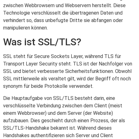
zwischen Webbrowsern und Webservern herstellt. Diese
Technologie verschlüsselt die übertragenen Daten und
verhindert so, dass unbefugte Dritte sie abfangen oder
manipulieren können.
Was ist SSL/TLS?
SSL steht für Secure Sockets Layer, während TLS für
Transport Layer Security steht. TLS ist der Nachfolger von
SSL und bietet verbesserte Sicherheitsfunktionen. Obwohl
SSL mittlerweile als veraltet gilt, wird der Begriff oft noch
synonym für beide Protokolle verwendet.
Die Hauptaufgabe von SSL/TLS besteht darin, eine
verschlüsselte Verbindung zwischen dem Client (meist
einem Webbrowser) und dem Server (der Website)
aufzubauen. Dies geschieht durch einen Prozess, der als
SSL/TLS-Handshake bekannt ist. Während dieses
Handshakes authentifizieren sich Server und Client