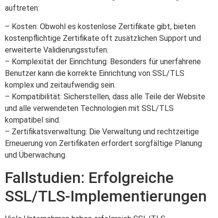
auftreten:
– Kosten: Obwohl es kostenlose Zertifikate gibt, bieten
kostenpflichtige Zertifikate oft zusätzlichen Support und
erweiterte Validierungsstufen.
– Komplexität der Einrichtung: Besonders für unerfahrene
Benutzer kann die korrekte Einrichtung von SSL/TLS
komplex und zeitaufwendig sein.
– Kompatibilität: Sicherstellen, dass alle Teile der Website
und alle verwendeten Technologien mit SSL/TLS
kompatibel sind.
– Zertifikatsverwaltung: Die Verwaltung und rechtzeitige
Erneuerung von Zertifikaten erfordert sorgfältige Planung
und Überwachung.
Fallstudien: Erfolgreiche
SSL/TLS-Implementierungen