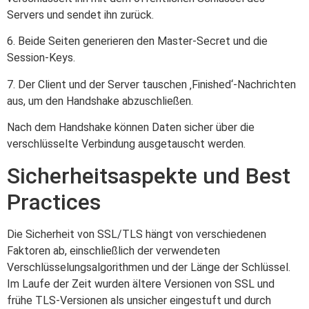
Servers und sendet ihn zurück.
6. Beide Seiten generieren den Master-Secret und die
Session-Keys.
7. Der Client und der Server tauschen ‚Finished‘-Nachrichten
aus, um den Handshake abzuschließen.
Nach dem Handshake können Daten sicher über die
verschlüsselte Verbindung ausgetauscht werden.
Sicherheitsaspekte und Best
Practices
Die Sicherheit von SSL/TLS hängt von verschiedenen
Faktoren ab, einschließlich der verwendeten
Verschlüsselungsalgorithmen und der Länge der Schlüssel.
Im Laufe der Zeit wurden ältere Versionen von SSL und
frühe TLS-Versionen als unsicher eingestuft und durch