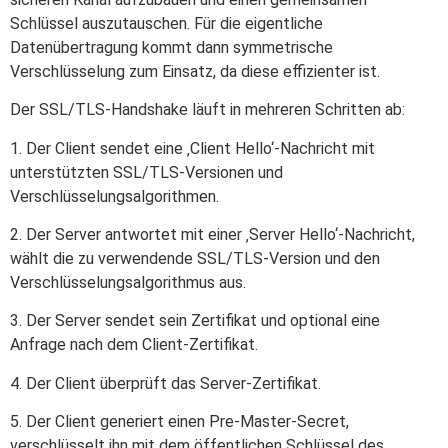
Schlüssel auszutauschen. Für die eigentliche
Datenübertragung kommt dann symmetrische
Verschlüsselung zum Einsatz, da diese effizienter ist.
Der SSL/TLS-Handshake läuft in mehreren Schritten ab:
1. Der Client sendet eine ‚Client Hello‘-Nachricht mit
unterstützten SSL/TLS-Versionen und
Verschlüsselungsalgorithmen.
2. Der Server antwortet mit einer ‚Server Hello‘-Nachricht,
wählt die zu verwendende SSL/TLS-Version und den
Verschlüsselungsalgorithmus aus.
3. Der Server sendet sein Zertifikat und optional eine
Anfrage nach dem Client-Zertifikat.
4. Der Client überprüft das Server-Zertifikat.
5. Der Client generiert einen Pre-Master-Secret,
verschlüsselt ihn mit dem öffentlichen Schlüssel des