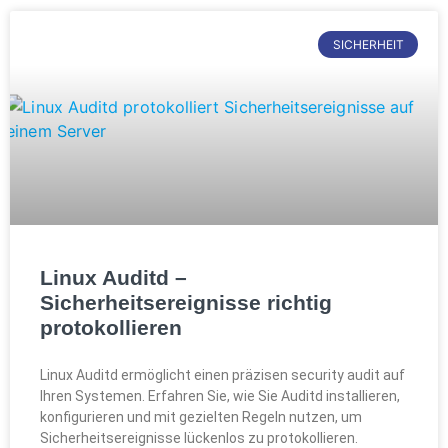
SICHERHEIT
Linux Auditd –
Sicherheitsereignisse richtig
protokollieren
Linux Auditd ermöglicht einen präzisen security audit auf
Ihren Systemen. Erfahren Sie, wie Sie Auditd installieren,
konfigurieren und mit gezielten Regeln nutzen, um
Sicherheitsereignisse lückenlos zu protokollieren.