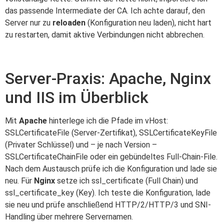
das passende Intermediate der CA. Ich achte darauf, den
Server nur zu
reloaden
(Konfiguration neu laden), nicht hart
zu restarten, damit aktive Verbindungen nicht abbrechen.
Server-Praxis: Apache, Nginx
und IIS im Überblick
Mit
Apache
hinterlege ich die Pfade im vHost:
SSLCertificateFile (Server-Zertifikat), SSLCertificateKeyFile
(Privater Schlüssel) und – je nach Version –
SSLCertificateChainFile oder ein gebündeltes Full-Chain-File.
Nach dem Austausch prüfe ich die Konfiguration und lade sie
neu. Für
Nginx
setze ich ssl_certificate (Full Chain) und
ssl_certificate_key (Key). Ich teste die Konfiguration, lade
sie neu und prüfe anschließend HTTP/2/HTTP/3 und SNI-
Handling über mehrere Servernamen.