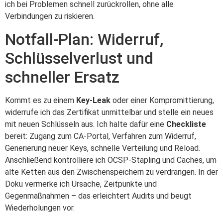
ich bei Problemen schnell zurückrollen, ohne alle
Verbindungen zu riskieren.
Notfall-Plan: Widerruf,
Schlüsselverlust und
schneller Ersatz
Kommt es zu einem
Key-Leak
oder einer Kompromittierung,
widerrufe ich das Zertifikat unmittelbar und stelle ein neues
mit neuen Schlüsseln aus. Ich halte dafür eine
Checkliste
bereit: Zugang zum CA-Portal, Verfahren zum Widerruf,
Generierung neuer Keys, schnelle Verteilung und Reload.
Anschließend kontrolliere ich OCSP-Stapling und Caches, um
alte Ketten aus den Zwischenspeichern zu verdrängen. In der
Doku vermerke ich Ursache, Zeitpunkte und
Gegenmaßnahmen – das erleichtert Audits und beugt
Wiederholungen vor.