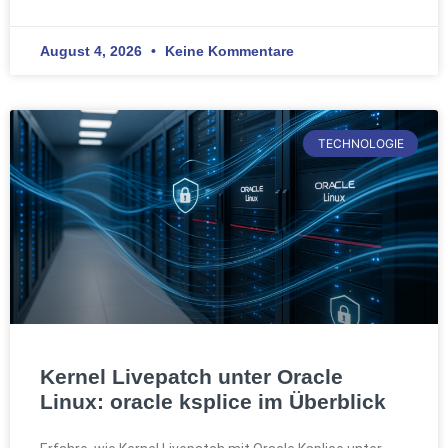
August 4, 2026
Keine Kommentare
TECHNOLOGIE
Kernel Livepatch unter Oracle
Linux: oracle ksplice im Überblick