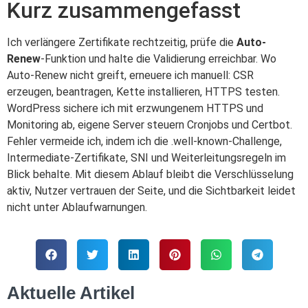
Kurz zusammengefasst
Ich verlängere Zertifikate rechtzeitig, prüfe die
Auto-
Renew
-Funktion und halte die Validierung erreichbar. Wo
Auto-Renew nicht greift, erneuere ich manuell: CSR
erzeugen, beantragen, Kette installieren, HTTPS testen.
WordPress sichere ich mit erzwungenem HTTPS und
Monitoring ab, eigene Server steuern Cronjobs und Certbot.
Fehler vermeide ich, indem ich die .well-known-Challenge,
Intermediate-Zertifikate, SNI und Weiterleitungsregeln im
Blick behalte. Mit diesem Ablauf bleibt die Verschlüsselung
aktiv, Nutzer vertrauen der Seite, und die Sichtbarkeit leidet
nicht unter Ablaufwarnungen.
Aktuelle Artikel