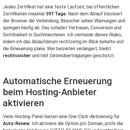
Jedes Zertifikat hat eine feste Laufzeit, bei öffentlichen
Zertifikaten maximal
397 Tage
. Nach dem Ablauf blockiert
der Browser die Verbindung, Besucher sehen Warnungen und
springen häufig ab. Das schadet Vertrauen, Conversion und
Sichtbarkeit in Suchmaschinen. Ich vermeide dieses Risiko,
indem ich das Ablaufdatum rechtzeitig im Blick behalte und
die Erneuerung plane. Wer beizeiten verlängert, bleibt
rechtssicher
und hält Datenübertragungen geschützt.
Automatische Erneuerung
beim Hosting-Anbieter
aktivieren
Viele Hosting-Panel bieten eine One-Click-Aktivierung für
Auto-Renew
. Ich aktiviere die Option pro Domain, prüfe die