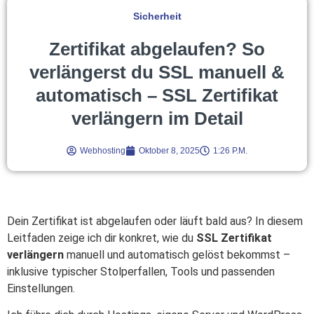
Sicherheit
Zertifikat abgelaufen? So
verlängerst du SSL manuell &
automatisch – SSL Zertifikat
verlängern im Detail
Webhosting
Oktober 8, 2025
1:26 P.m.
Dein Zertifikat ist abgelaufen oder läuft bald aus? In diesem
Leitfaden zeige ich dir konkret, wie du
SSL Zertifikat
verlängern
manuell und automatisch gelöst bekommst –
inklusive typischer Stolperfallen, Tools und passenden
Einstellungen.