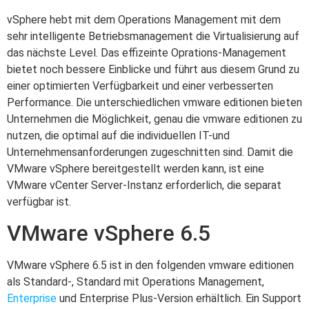
vSphere hebt mit dem Operations Management mit dem
sehr intelligente Betriebsmanagement die Virtualisierung auf
das nächste Level. Das effizeinte Oprations-Management
bietet noch bessere Einblicke und führt aus diesem Grund zu
einer optimierten Verfügbarkeit und einer verbesserten
Performance. Die unterschiedlichen vmware editionen bieten
Unternehmen die Möglichkeit, genau die vmware editionen zu
nutzen, die optimal auf die individuellen IT-und
Unternehmensanforderungen zugeschnitten sind. Damit die
VMware vSphere bereitgestellt werden kann, ist eine
VMware vCenter Server-Instanz erforderlich, die separat
verfügbar ist.
VMware vSphere 6.5
VMware vSphere 6.5 ist in den folgenden vmware editionen
als Standard-, Standard mit Operations Management,
Enterprise
und Enterprise Plus-Version erhältlich. Ein Support