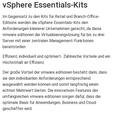
vSphere Essentials-Kits
Im Gegensatz zu den Kits für Retail und Branch-Office-
Editions werden die vSphere Essentials-Kits den
Anforderungen kleinerer Unternehmen gerecht, da diese
vmware editionen die Virtualisierungslösung für bis zu drei
Server mit einer zentralen Management-Funktionen
bereitstellen.
Effizient, individuell und optimiert- Zahlreiche Vorteile und ein
Höchstmaß an Effizienz
Der große Vorteil der vmware editionen besteht darin, dass
sie den individuellen Anforderungen entsprechend
ausgewählt werden können und somit langfristig einen
echten Mehrwert bieten. Die innovativen Features der
umfangreichen vmware editionen sorgen dafür, dass die
optimale Basis für Anwendungen, Business und Cloud
geschaffen wird.