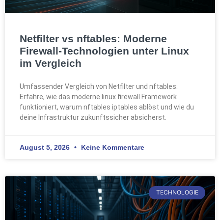
Netfilter vs nftables: Moderne
Firewall-Technologien unter Linux
im Vergleich
Umfassender Vergleich von Netfilter und nftables:
Erfahre, wie das moderne linux firewall Framework
funktioniert, warum nftables iptables ablöst und wie du
deine Infrastruktur zukunftssicher absicherst.
August 5, 2026
Keine Kommentare
TECHNOLOGIE