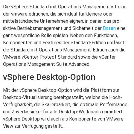
Die vSphere Standard mit Operations Management ist eine
der vmware editionen, die sich ideal für kleinere oder
mittelständische Unternehmen eignen, in denen das pro-
aktive Betriebsmanagement und Sicherheit der
Daten
eine
ganz wesentliche Rolle spielen. Neben den Funktionen,
Komponenten und Features der Standard-Edition umfasst
die Standard mit Operations Management-Edition auch die
VMware vCenter Protect Standard sowie die vCenter
Operations Management Suite Advanced.
vSphere Desktop-Option
Mit der vSphere Desktop-Option wird die Plattform zur
Desktop-Virtualisierung bereitgestellt, welche die Hoch-
Verfügbarkeit, die Skalierbarkeit, die optimale Performance
und Zuverlässigkei für alle Desktop-Workloads garantiert.
vSphere Desktop wird auch als Komponente von VMware-
View zur Verfügung gestellt.