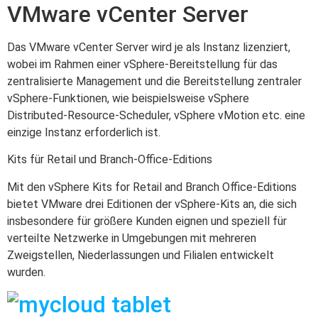
VMware vCenter Server
Das VMware vCenter Server wird je als Instanz lizenziert,
wobei im Rahmen einer vSphere-Bereitstellung für das
zentralisierte Management und die Bereitstellung zentraler
vSphere-Funktionen, wie beispielsweise vSphere
Distributed-Resource-Scheduler, vSphere vMotion etc. eine
einzige Instanz erforderlich ist.
Kits für Retail und Branch-Office-Editions
Mit den vSphere Kits for Retail and Branch Office-Editions
bietet VMware drei Editionen der vSphere-Kits an, die sich
insbesondere für größere Kunden eignen und speziell für
verteilte Netzwerke in Umgebungen mit mehreren
Zweigstellen, Niederlassungen und Filialen entwickelt
wurden.