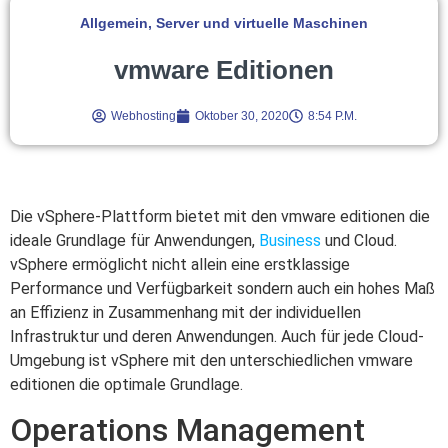
Allgemein
,
Server und virtuelle Maschinen
vmware Editionen
Webhosting
Oktober 30, 2020
8:54 P.m.
Die vSphere-Plattform bietet mit den vmware editionen die
ideale Grundlage für Anwendungen,
Business
und Cloud.
vSphere ermöglicht nicht allein eine erstklassige
Performance und Verfügbarkeit sondern auch ein hohes Maß
an Effizienz in Zusammenhang mit der individuellen
Infrastruktur und deren Anwendungen. Auch für jede Cloud-
Umgebung ist vSphere mit den unterschiedlichen vmware
editionen die optimale Grundlage.
Operations Management