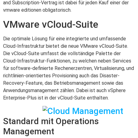
and Subscription-Vertrag ist dabei für jeden Kauf einer der
vmware editionen obligatorisch.
VMware vCloud-Suite
Die optimale Lösung für eine integrierte und umfassende
Cloud-Infrastruktur bietet die neue VMware vCloud-Suite.
Die vCloud-Suite umfasst die vollständige Palette der
Cloud-Infrastruktur-Funktionen, zu welchen neben Services
für software-definierte Rechenerzentren, Virtualisierung, und
richtlinien-orientiertes Provisioning auch das Disaster-
Recovery-Feature, das Betriebsmanagement sowie das
Anwendungsmanagement zählen. Dabei ist auch vSphere
Enterprise-Plus ist in der vCloud-Suite enthalten.
Standard mit Operations
Management