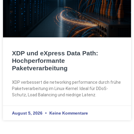
XDP und eXpress Data Path:
Hochperformante
Paketverarbeitung
XDP verbessert die networking performance durch frühe
Paketverarbeitung im Linux-Kernel. Ideal für DDoS-
Schutz, Load Balancing und niedrige Latenz.
August 5, 2026
Keine Kommentare