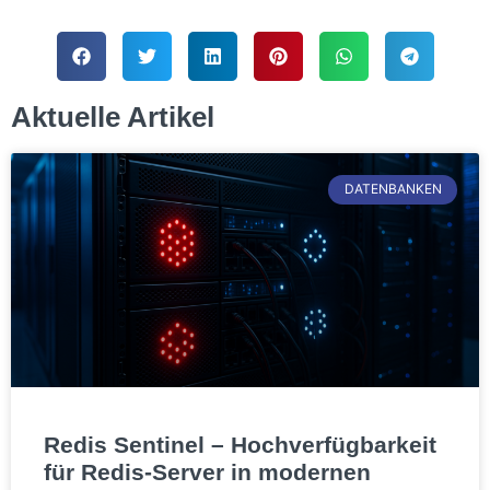
Aktuelle Artikel
DATENBANKEN
Redis Sentinel – Hochverfügbarkeit
für Redis-Server in modernen